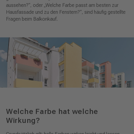
aussehen?“, oder „Welche Farbe passt am besten zur
Hausfassade und zu den Fenstern?“, sind häufig gestellte
Fragen beim Balkonkauf.
Welche Farbe hat welche
Wirkung?