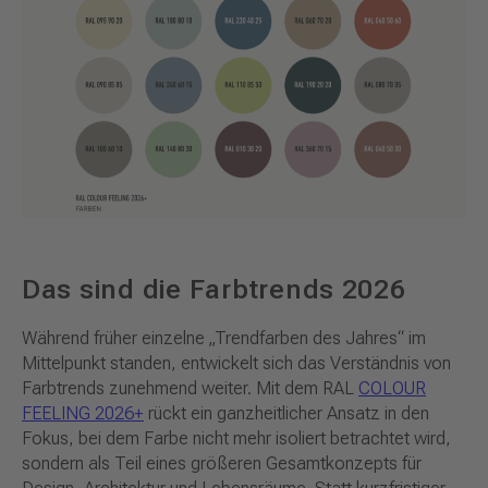
Das sind die Farbtrends 2026
Während früher einzelne „Trendfarben des Jahres“ im
Mittelpunkt standen, entwickelt sich das Verständnis von
Farbtrends zunehmend weiter. Mit dem RAL
COLOUR
FEELING 2026+
rückt ein ganzheitlicher Ansatz in den
Fokus, bei dem Farbe nicht mehr isoliert betrachtet wird,
sondern als Teil eines größeren Gesamtkonzepts für