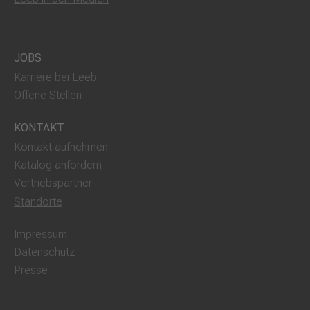
JOBS
Karriere bei Leeb
Offene Stellen
KONTAKT
Kontakt aufnehmen
Katalog anfordern
Vertriebspartner
Standorte
Impressum
Datenschutz
Presse