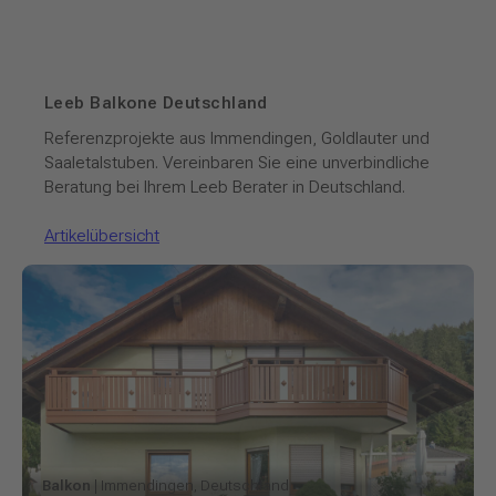
Leeb Balkone Deutschland
Referenzprojekte aus Immendingen, Goldlauter und
Saaletalstuben. Vereinbaren Sie eine unverbindliche
Beratung bei Ihrem Leeb Berater in Deutschland.
Artikelübersicht
Balkon
| Immendingen, Deutschland