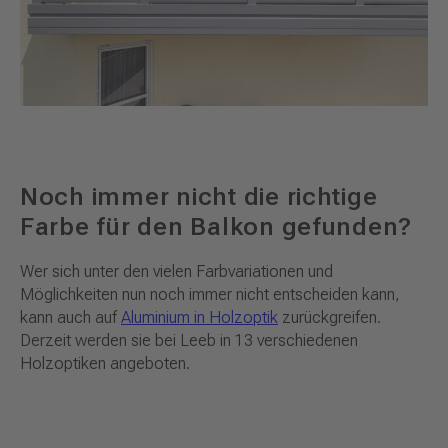
Noch immer nicht die richtige
Farbe für den Balkon gefunden?
Wer sich unter den vielen Farbvariationen und
Möglichkeiten nun noch immer nicht entscheiden kann,
kann auch auf
Aluminium in Holzoptik
zurückgreifen.
Derzeit werden sie bei Leeb in 13 verschiedenen
Holzoptiken angeboten.