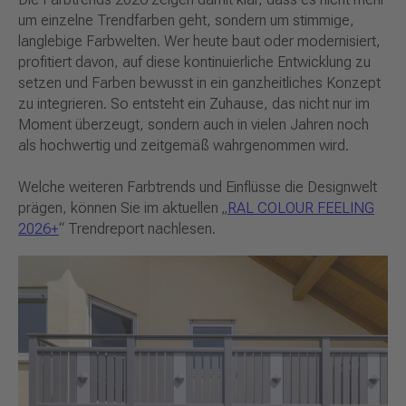
um einzelne Trendfarben geht, sondern um stimmige,
langlebige Farbwelten. Wer heute baut oder modernisiert,
profitiert davon, auf diese kontinuierliche Entwicklung zu
setzen und Farben bewusst in ein ganzheitliches Konzept
zu integrieren. So entsteht ein Zuhause, das nicht nur im
Moment überzeugt, sondern auch in vielen Jahren noch
als hochwertig und zeitgemäß wahrgenommen wird.
Welche weiteren Farbtrends und Einflüsse die Designwelt
prägen, können Sie im aktuellen „
RAL COLOUR FEELING
2026+
“ Trendreport nachlesen.