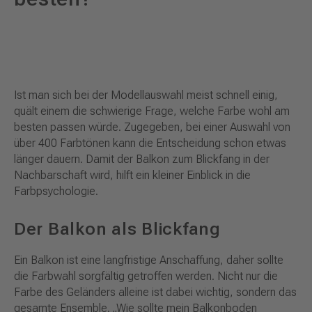
Ist man sich bei der Modellauswahl meist schnell einig,
quält einem die schwierige Frage, welche Farbe wohl am
besten passen würde. Zugegeben, bei einer Auswahl von
über 400 Farbtönen kann die Entscheidung schon etwas
länger dauern. Damit der Balkon zum Blickfang in der
Nachbarschaft wird, hilft ein kleiner Einblick in die
Farbpsychologie.
Der Balkon als Blickfang
Ein Balkon ist eine langfristige Anschaffung, daher sollte
die Farbwahl sorgfältig getroffen werden. Nicht nur die
Farbe des Geländers alleine ist dabei wichtig, sondern das
gesamte Ensemble. „Wie sollte mein Balkonboden