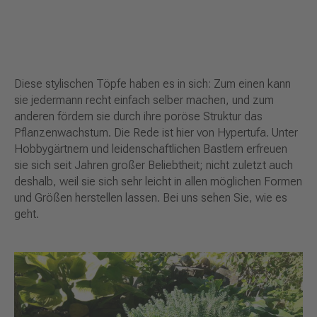
Diese stylischen Töpfe haben es in sich: Zum einen kann
sie jedermann recht einfach selber machen, und zum
anderen fördern sie durch ihre poröse Struktur das
Pflanzenwachstum. Die Rede ist hier von Hypertufa. Unter
Hobbygärtnern und leidenschaftlichen Bastlern erfreuen
sie sich seit Jahren großer Beliebtheit; nicht zuletzt auch
deshalb, weil sie sich sehr leicht in allen möglichen Formen
und Größen herstellen lassen. Bei uns sehen Sie, wie es
geht.