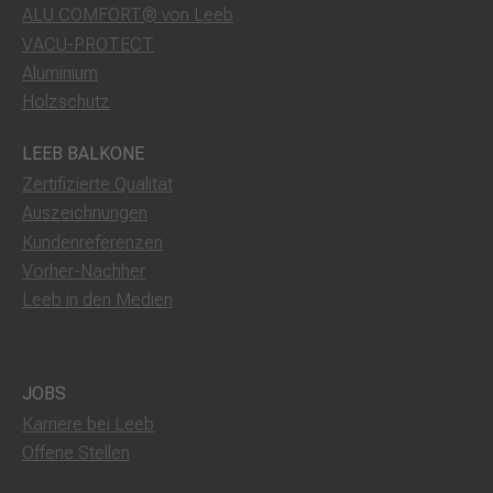
ALU COMFORT® von Leeb
VACU-PROTECT
Aluminium
Holzschutz
LEEB BALKONE
Zertifizierte Qualität
Auszeichnungen
Kundenreferenzen
Vorher-Nachher
Leeb in den Medien
JOBS
Karriere bei Leeb
Offene Stellen