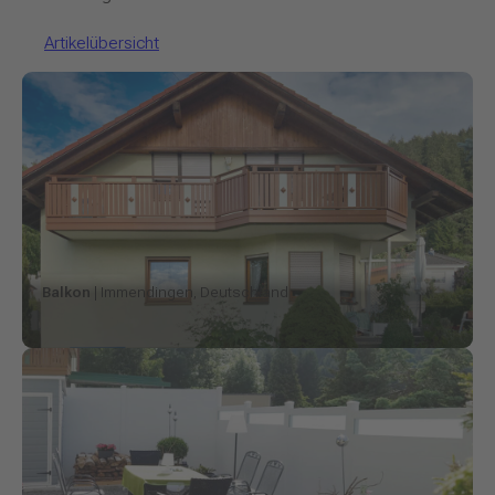
Artikelübersicht
Balkon
| Immendingen, Deutschland