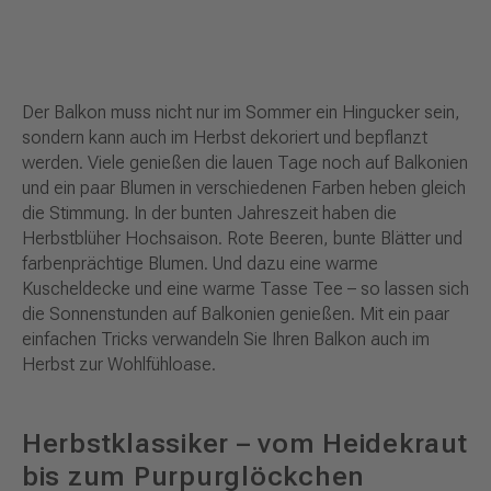
Der Balkon muss nicht nur im Sommer ein Hingucker sein,
sondern kann auch im Herbst dekoriert und bepflanzt
werden. Viele genießen die lauen Tage noch auf Balkonien
und ein paar Blumen in verschiedenen Farben heben gleich
die Stimmung. In der bunten Jahreszeit haben die
Herbstblüher Hochsaison. Rote Beeren, bunte Blätter und
farbenprächtige Blumen. Und dazu eine warme
Kuscheldecke und eine warme Tasse Tee – so lassen sich
die Sonnenstunden auf Balkonien genießen. Mit ein paar
einfachen Tricks verwandeln Sie Ihren Balkon auch im
Herbst zur Wohlfühloase.
Herbstklassiker – vom Heidekraut
bis zum Purpurglöckchen