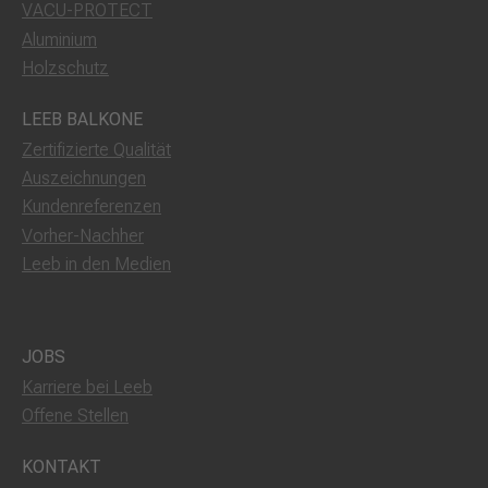
VACU-PROTECT
Aluminium
Holzschutz
LEEB BALKONE
Zertifizierte Qualität
Auszeichnungen
Kundenreferenzen
Vorher-Nachher
Leeb in den Medien
JOBS
Karriere bei Leeb
Offene Stellen
KONTAKT