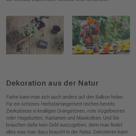
Dekoration aus der Natur
Farbe kann man sich auch anders auf den Balkon holen.
Für ein schönes Herbstarrangement reichen bereits
Zierkürbisse in knalligen Orangetönen, rote Vogelbeeren
oder Hagebutten, Kastanien und Maiskolben. Und Sie
brauchen dafür kein Geld auszugeben, denn man findet
alles was man dazu braucht in der Natur. Dekorieren kann