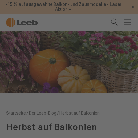
-15 % auf ausgewählte Balkon- und Zaunmodelle - Laser
×
Aktion☀️
Startseite
/
Der Leeb-Blog
/
Herbst auf Balkonien
Herbst auf Balkonien