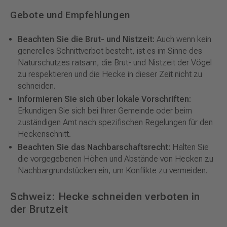
Gebote und Empfehlungen
Beachten Sie die Brut- und Nistzeit:
Auch wenn kein
generelles Schnittverbot besteht, ist es im Sinne des
Naturschutzes ratsam, die Brut- und Nistzeit der Vögel
zu respektieren und die Hecke in dieser Zeit nicht zu
schneiden.
Informieren Sie sich über lokale Vorschriften:
Erkundigen Sie sich bei Ihrer Gemeinde oder beim
zuständigen Amt nach spezifischen Regelungen für den
Heckenschnitt.
Beachten Sie das Nachbarschaftsrecht:
Halten Sie
die vorgegebenen Höhen und Abstände von Hecken zu
Nachbargrundstücken ein, um Konflikte zu vermeiden.
Schweiz: Hecke schneiden verboten in
der Brutzeit