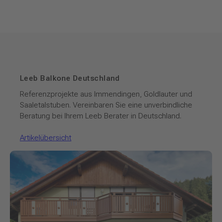
Leeb Balkone Deutschland
Referenzprojekte aus Immendingen, Goldlauter und
Saaletalstuben. Vereinbaren Sie eine unverbindliche
Beratung bei Ihrem Leeb Berater in Deutschland.
Artikelübersicht