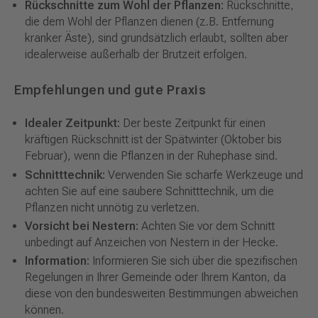
Rückschnitte zum Wohl der Pflanzen:
Rückschnitte,
die dem Wohl der Pflanzen dienen (z.B. Entfernung
kranker Äste), sind grundsätzlich erlaubt, sollten aber
idealerweise außerhalb der Brutzeit erfolgen.
Empfehlungen und gute Praxis
Idealer Zeitpunkt:
Der beste Zeitpunkt für einen
kräftigen Rückschnitt ist der Spätwinter (Oktober bis
Februar), wenn die Pflanzen in der Ruhephase sind.
Schnitttechnik:
Verwenden Sie scharfe Werkzeuge und
achten Sie auf eine saubere Schnitttechnik, um die
Pflanzen nicht unnötig zu verletzen.
Vorsicht bei Nestern:
Achten Sie vor dem Schnitt
unbedingt auf Anzeichen von Nestern in der Hecke.
Information:
Informieren Sie sich über die spezifischen
Regelungen in Ihrer Gemeinde oder Ihrem Kanton, da
diese von den bundesweiten Bestimmungen abweichen
können.