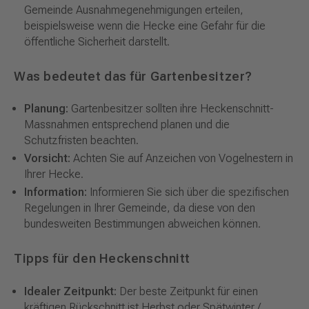
Gemeinde Ausnahmegenehmigungen erteilen,
beispielsweise wenn die Hecke eine Gefahr für die
öffentliche Sicherheit darstellt.
Was bedeutet das für Gartenbesitzer?
Planung:
Gartenbesitzer sollten ihre Heckenschnitt-
Massnahmen entsprechend planen und die
Schutzfristen beachten.
Vorsicht:
Achten Sie auf Anzeichen von Vogelnestern in
Ihrer Hecke.
Information:
Informieren Sie sich über die spezifischen
Regelungen in Ihrer Gemeinde, da diese von den
bundesweiten Bestimmungen abweichen können.
Tipps für den Heckenschnitt
Idealer Zeitpunkt:
Der beste Zeitpunkt für einen
kräftigen Rückschnitt ist Herbst oder Spätwinter /