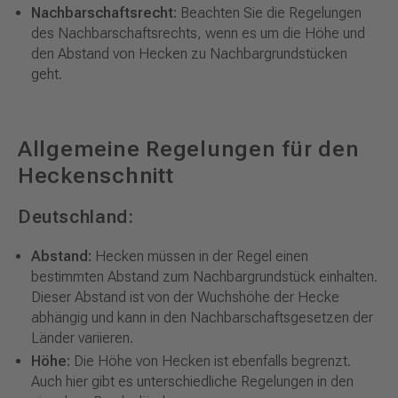
Nachbarschaftsrecht:
Beachten Sie die Regelungen
des Nachbarschaftsrechts, wenn es um die Höhe und
den Abstand von Hecken zu Nachbargrundstücken
geht.
Allgemeine Regelungen für den
Heckenschnitt
Deutschland:
Abstand:
Hecken müssen in der Regel einen
bestimmten Abstand zum Nachbargrundstück einhalten.
Dieser Abstand ist von der Wuchshöhe der Hecke
abhängig und kann in den Nachbarschaftsgesetzen der
Länder variieren.
Höhe:
Die Höhe von Hecken ist ebenfalls begrenzt.
Auch hier gibt es unterschiedliche Regelungen in den