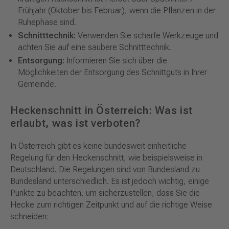
Frühjahr (Oktober bis Februar), wenn die Pflanzen in der
Ruhephase sind.
Schnitttechnik:
Verwenden Sie scharfe Werkzeuge und
achten Sie auf eine saubere Schnitttechnik.
Entsorgung:
Informieren Sie sich über die
Möglichkeiten der Entsorgung des Schnittguts in Ihrer
Gemeinde.
Heckenschnitt in Österreich: Was ist
erlaubt, was ist verboten?
In Österreich gibt es keine bundesweit einheitliche
Regelung für den Heckenschnitt, wie beispielsweise in
Deutschland. Die Regelungen sind von Bundesland zu
Bundesland unterschiedlich. Es ist jedoch wichtig, einige
Punkte zu beachten, um sicherzustellen, dass Sie die
Hecke zum richtigen Zeitpunkt und auf die richtige Weise
schneiden: