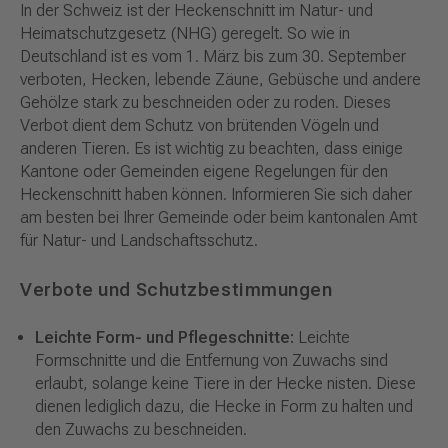
In der Schweiz ist der Heckenschnitt im Natur- und
Heimatschutzgesetz (NHG) geregelt. So wie in
Deutschland ist es vom 1. März bis zum 30. September
verboten, Hecken, lebende Zäune, Gebüsche und andere
Gehölze stark zu beschneiden oder zu roden. Dieses
Verbot dient dem Schutz von brütenden Vögeln und
anderen Tieren. Es ist wichtig zu beachten, dass einige
Kantone oder Gemeinden eigene Regelungen für den
Heckenschnitt haben können. Informieren Sie sich daher
am besten bei Ihrer Gemeinde oder beim kantonalen Amt
für Natur- und Landschaftsschutz.
Verbote und Schutzbestimmungen
Leichte Form- und Pflegeschnitte:
Leichte
Formschnitte und die Entfernung von Zuwachs sind
erlaubt, solange keine Tiere in der Hecke nisten. Diese
dienen lediglich dazu, die Hecke in Form zu halten und
den Zuwachs zu beschneiden.