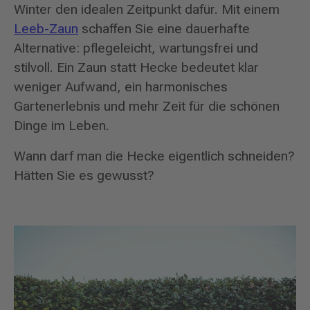
Winter den idealen Zeitpunkt dafür. Mit einem
Leeb-Zaun
schaffen Sie eine dauerhafte
Alternative: pflegeleicht, wartungsfrei und
stilvoll. Ein Zaun statt Hecke bedeutet klar
weniger Aufwand, ein harmonisches
Gartenerlebnis und mehr Zeit für die schönen
Dinge im Leben.
Wann darf man die Hecke eigentlich schneiden?
Hätten Sie es gewusst?