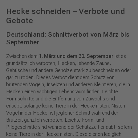
Hecke schneiden – Verbote und
Gebote
Deutschland: Schnittverbot von März bis
September
Zwischen dem
1. März und dem 30. September
ist es
grundsätzlich verboten, Hecken, lebende Zäune,
Gebüsche und andere Gehölze stark zu beschneiden oder
gar zu roden. Dieses Verbot dient dem Schutz von
brütenden Vögeln, Insekten und anderen Kleintieren, die in
Hecken einen wichtigen Lebensraum finden. Leichte
Formschnitte und die Entfernung von Zuwachs sind
erlaubt, solange keine Tiere in der Hecke nisten. Nisten
Vögel in der Hecke, ist jeglicher Schnitt während der
Brutzeit gänzlich verboten. Leichte Form- und
Pflegeschnitte sind während der Schutzzeit erlaubt, sofern
keine Tiere in der Hecke nisten. Diese dienen lediglich