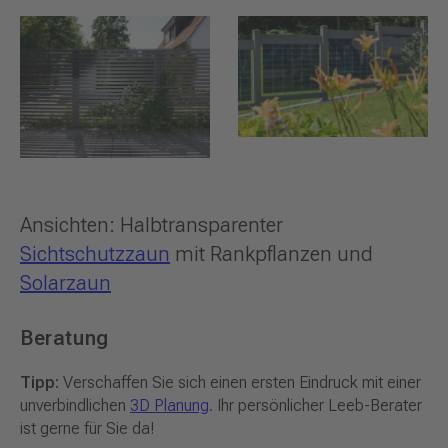
Ansichten: Halbtransparenter
Sichtschutzzaun
mit Rankpflanzen und
Solarzaun
Beratung
Tipp:
Verschaffen Sie sich einen ersten Eindruck mit einer
unverbindlichen
3D Planung
. Ihr persönlicher Leeb-Berater
ist gerne für Sie da!