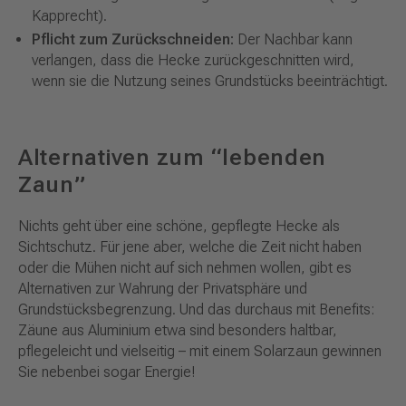
Kapprecht).
Pflicht zum Zurückschneiden:
Der Nachbar kann
verlangen, dass die Hecke zurückgeschnitten wird,
wenn sie die Nutzung seines Grundstücks beeinträchtigt.
Alternativen zum “lebenden
Zaun”
Nichts geht über eine schöne, gepflegte Hecke als
Sichtschutz. Für jene aber, welche die Zeit nicht haben
oder die Mühen nicht auf sich nehmen wollen, gibt es
Alternativen zur Wahrung der Privatsphäre und
Grundstücksbegrenzung. Und das durchaus mit Benefits:
Zäune aus Aluminium etwa sind besonders haltbar,
pflegeleicht und vielseitig – mit einem Solarzaun gewinnen
Sie nebenbei sogar Energie!