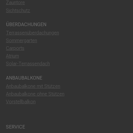
Zauntore
Sichtschutz
ÜBERDACHUNGEN
Terrassenüberdachungen
Sommergarten
Carports
Atrium
Solar-Terrassendach
ANBAUBALKONE
Anbaubalkone mit Stützen
Anbaubalkone ohne Stützen
Vorstellbalkon
SERVICE