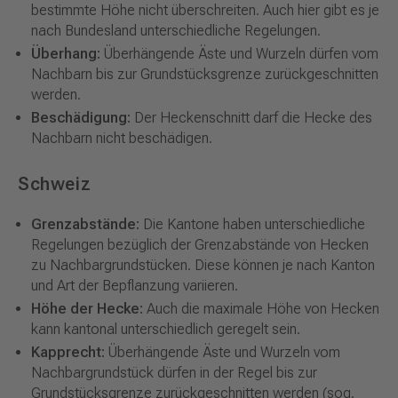
bestimmte Höhe nicht überschreiten. Auch hier gibt es je
nach Bundesland unterschiedliche Regelungen.
Überhang:
Überhängende Äste und Wurzeln dürfen vom
Nachbarn bis zur Grundstücksgrenze zurückgeschnitten
werden.
Beschädigung:
Der Heckenschnitt darf die Hecke des
Nachbarn nicht beschädigen.
Schweiz
Grenzabstände:
Die Kantone haben unterschiedliche
Regelungen bezüglich der Grenzabstände von Hecken
zu Nachbargrundstücken. Diese können je nach Kanton
und Art der Bepflanzung variieren.
Höhe der Hecke:
Auch die maximale Höhe von Hecken
kann kantonal unterschiedlich geregelt sein.
Kapprecht:
Überhängende Äste und Wurzeln vom
Nachbargrundstück dürfen in der Regel bis zur
Grundstücksgrenze zurückgeschnitten werden (sog.