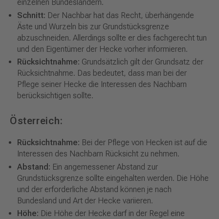
einzelnen Bundesländern.
Schnitt:
Der Nachbar hat das Recht, überhängende
Äste und Wurzeln bis zur Grundstücksgrenze
abzuschneiden. Allerdings sollte er dies fachgerecht tun
und den Eigentümer der Hecke vorher informieren.
Rücksichtnahme:
Grundsätzlich gilt der Grundsatz der
Rücksichtnahme. Das bedeutet, dass man bei der
Pflege seiner Hecke die Interessen des Nachbarn
berücksichtigen sollte.
Österreich:
Rücksichtnahme:
Bei der Pflege von Hecken ist auf die
Interessen des Nachbarn Rücksicht zu nehmen.
Abstand:
Ein angemessener Abstand zur
Grundstücksgrenze sollte eingehalten werden. Die Höhe
und der erforderliche Abstand können je nach
Bundesland und Art der Hecke variieren.
Höhe:
Die Höhe der Hecke darf in der Regel eine