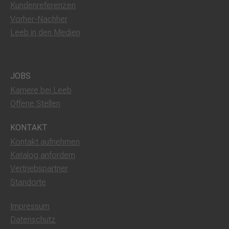
Kundenreferenzen
Vorher-Nachher
Leeb in den Medien
JOBS
Karriere bei Leeb
Offene Stellen
KONTAKT
Kontakt aufnehmen
Katalog anfordern
Vertriebspartner
Standorte
Impressum
Datenschutz