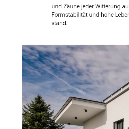
und Zäune jeder Witterung au
Formstabilität und hohe Lebe
stand.