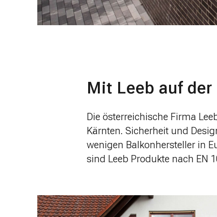
Mit Leeb auf der
Die österreichische Firma Lee
Kärnten. Sicherheit und Design
wenigen Balkonhersteller in Eu
sind Leeb Produkte nach EN 10