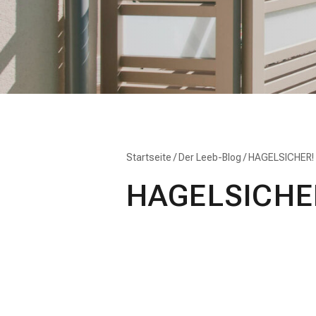
Startseite
/
Der Leeb-Blog
/
HAGELSICHER!
HAGELSICHE