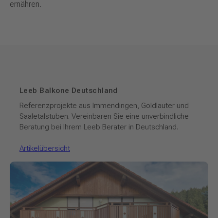
ernähren.
Leeb Balkone Deutschland
Referenzprojekte aus Immendingen, Goldlauter und
Saaletalstuben. Vereinbaren Sie eine unverbindliche
Beratung bei Ihrem Leeb Berater in Deutschland.
Artikelübersicht