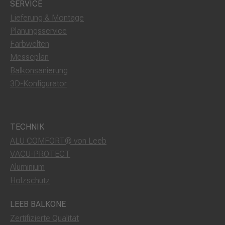
SERVICE
Lieferung & Montage
Planungsservice
Farbwelten
Messeplan
Balkonsanierung
3D-Konfigurator
TECHNIK
ALU COMFORT® von Leeb
VACU-PROTECT
Aluminium
Holzschutz
LEEB BALKONE
Zertifizierte Qualität