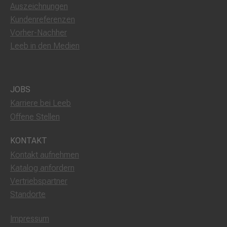
Auszeichnungen
Kundenreferenzen
Vorher-Nachher
Leeb in den Medien
JOBS
Karriere bei Leeb
Offene Stellen
KONTAKT
Kontakt aufnehmen
Katalog anfordern
Vertriebspartner
Standorte
Impressum