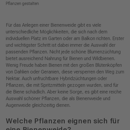
Pflanzen gestalten
Für das Anlegen einer Bienenweide gibt es viele
unterschiedliche Möglichkeiten, die sich nach dem
individuellen Platz im Garten oder am Balkon richten. Erster
und wichtigster Schritt ist dabei immer die Auswahl der
passenden Pflanzen. Nicht jede schöne Blumenzüchtung
bietet ausreichend Nahrung für Bienen und Wildbienen.
Wenig Freude haben Bienen mit den großen Blütenköpfen
von Dahlien oder Geranien, diese versperren den Weg zum
Nektar. Auch unfruchtbare Hybridzüchtungen oder
Pflanzen, die mit Spritzmitteln gezogen wurden, sind für
die Biene schädlich. Aber keine Sorge, es gibt eine reiche
Auswahl schöner Pflanzen, die als Bienenweide und
Augenweide gleichzeitig dienen.
Welche Pflanzen eignen sich für
eine Bienenweide?