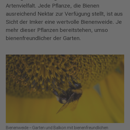
Artenvielfalt. Jede Pflanze, die Bienen
ausreichend Nektar zur Verfügung stellt, ist aus
Sicht der Imker eine wertvolle Bienenweide. Je
mehr dieser Pflanzen bereitstehen, umso
bienenfreundlicher der Garten.
Bienenweide – Garten und Balkon mit bienenfreundlichen