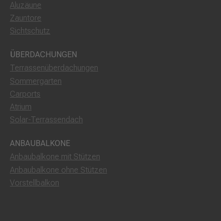
Aluzäune
Zauntore
Sichtschutz
ÜBERDACHUNGEN
Terrassenüberdachungen
Sommergarten
Carports
Atrium
Solar-Terrassendach
ANBAUBALKONE
Anbaubalkone mit Stützen
Anbaubalkone ohne Stützen
Vorstellbalkon