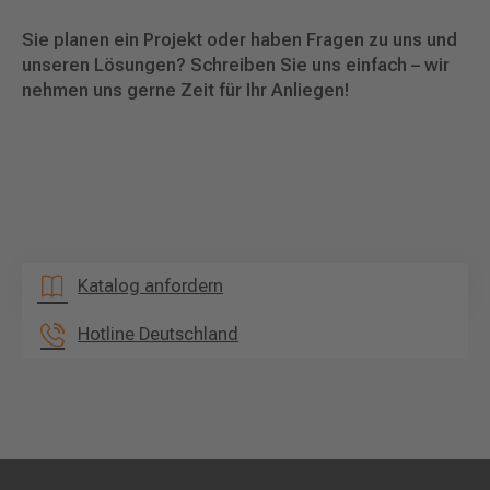
Sie planen ein Projekt oder haben Fragen zu uns und
unseren Lösungen? Schreiben Sie uns einfach – wir
nehmen uns gerne Zeit für Ihr Anliegen!
Katalog anfordern
Hotline Deutschland