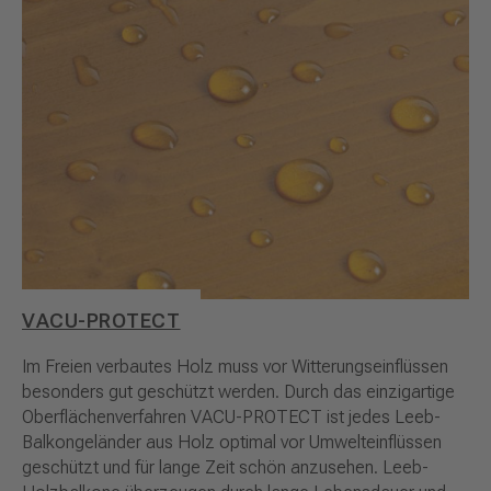
VACU-PROTECT
Im Freien verbautes Holz muss vor Witterungseinflüssen
besonders gut geschützt werden. Durch das einzigartige
Oberflächenverfahren VACU-PROTECT ist jedes Leeb-
Balkongeländer aus Holz optimal vor Umwelteinflüssen
geschützt und für lange Zeit schön anzusehen. Leeb-