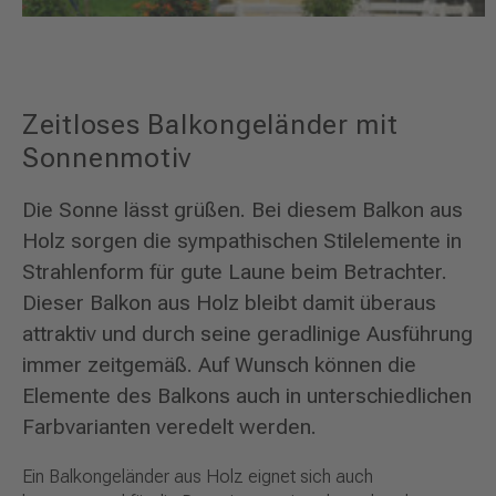
Zeitloses Balkongeländer mit
Sonnenmotiv
Die Sonne lässt grüßen. Bei diesem Balkon aus
Holz sorgen die sympathischen Stilelemente in
Strahlenform für gute Laune beim Betrachter.
Dieser Balkon aus Holz bleibt damit überaus
attraktiv und durch seine geradlinige Ausführung
immer zeitgemäß. Auf Wunsch können die
Elemente des Balkons auch in unterschiedlichen
Farbvarianten veredelt werden.
Ein Balkongeländer aus Holz eignet sich auch