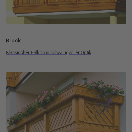
Bruck
Klassischer Balkon in schwungvoller Optik