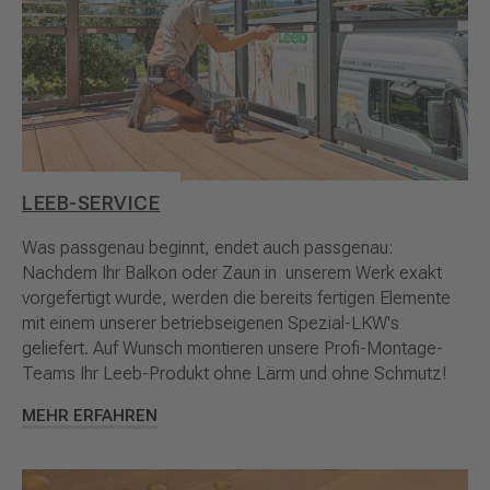
LEEB-SERVICE
Was passgenau beginnt, endet auch passgenau:
Nachdem Ihr Balkon oder Zaun in unserem Werk exakt
vorgefertigt wurde, werden die bereits fertigen Elemente
mit einem unserer betriebseigenen Spezial-LKW's
geliefert. Auf Wunsch montieren unsere Profi-Montage-
Teams Ihr Leeb-Produkt ohne Lärm und ohne Schmutz!
MEHR ERFAHREN