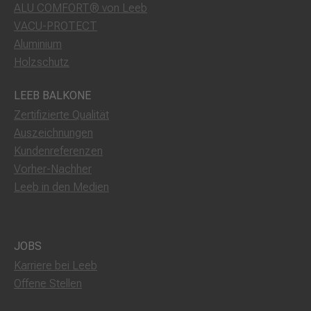
ALU COMFORT® von Leeb
VACU-PROTECT
Aluminium
Holzschutz
LEEB BALKONE
Zertifizierte Qualität
Auszeichnungen
Kundenreferenzen
Vorher-Nachher
Leeb in den Medien
JOBS
Karriere bei Leeb
Offene Stellen