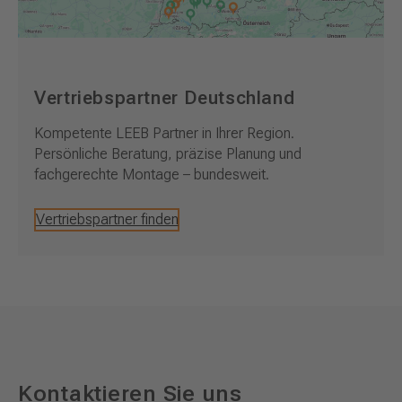
Vertriebspartner Deutschland
Kompetente LEEB Partner in Ihrer Region.
Persönliche Beratung, präzise Planung und
fachgerechte Montage – bundesweit.
Vertriebspartner finden
Kontaktieren Sie uns