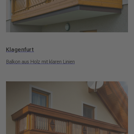
Klagenfurt
Balkon aus Holz mit klaren Linien