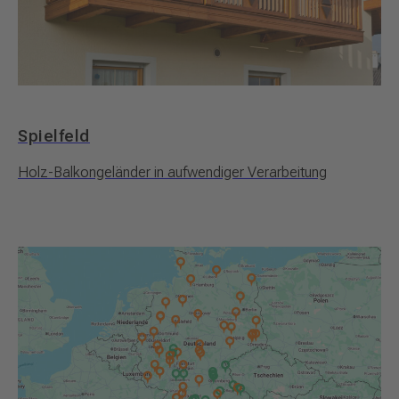
Spielfeld
Holz-Balkongeländer in aufwendiger Verarbeitung