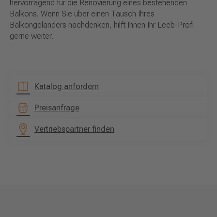
hervorragend für die Renovierung eines bestehenden
Balkons. Wenn Sie über einen Tausch Ihres
Balkongeländers nachdenken, hilft Ihnen Ihr Leeb-Profi
gerne weiter.
Katalog anfordern
Preisanfrage
Vertriebspartner finden