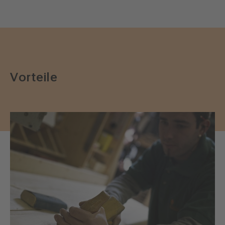
Vorteile