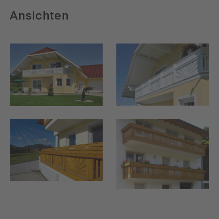
Ansichten