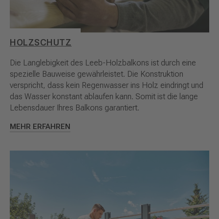
HOLZSCHUTZ
Die Langlebigkeit des Leeb-Holzbalkons ist durch eine
spezielle Bauweise gewährleistet. Die Konstruktion
verspricht, dass kein Regenwasser ins Holz eindringt und
das Wasser konstant ablaufen kann. Somit ist die lange
Lebensdauer Ihres Balkons garantiert.
MEHR ERFAHREN