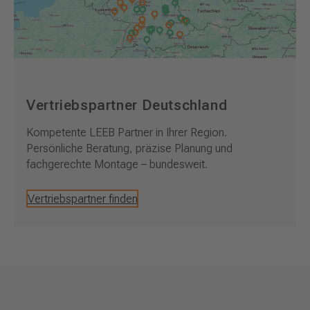
Vertriebspartner Deutschland
Kompetente LEEB Partner in Ihrer Region.
Persönliche Beratung, präzise Planung und
fachgerechte Montage – bundesweit.
Vertriebspartner finden