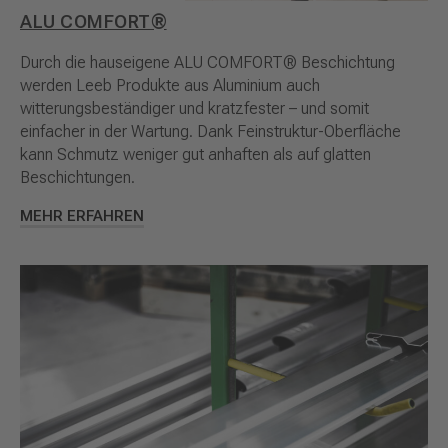
ALU COMFORT®
Durch die hauseigene ALU COMFORT® Beschichtung
werden Leeb Produkte aus Aluminium auch
witterungsbeständiger und kratzfester – und somit
einfacher in der Wartung. Dank Feinstruktur-Oberfläche
kann Schmutz weniger gut anhaften als auf glatten
Beschichtungen.
MEHR ERFAHREN