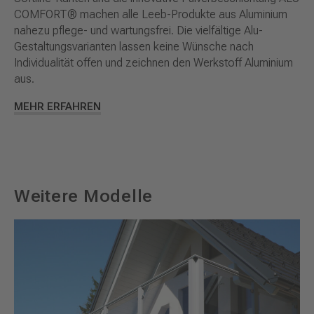
COMFORT® machen alle Leeb-Produkte aus Aluminium
nahezu pflege- und wartungsfrei. Die vielfältige Alu-
Gestaltungsvarianten lassen keine Wünsche nach
Individualität offen und zeichnen den Werkstoff Aluminium
aus.
MEHR ERFAHREN
Weitere Modelle