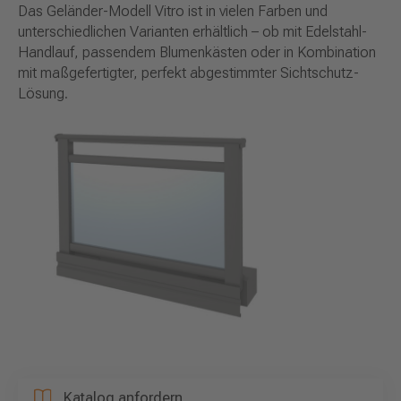
Das Geländer-Modell Vitro ist in vielen Farben und
unterschiedlichen Varianten erhältlich – ob mit Edelstahl-
Handlauf, passendem Blumenkästen oder in Kombination
mit maßgefertigter, perfekt abgestimmter Sichtschutz-
Lösung.
Katalog anfordern