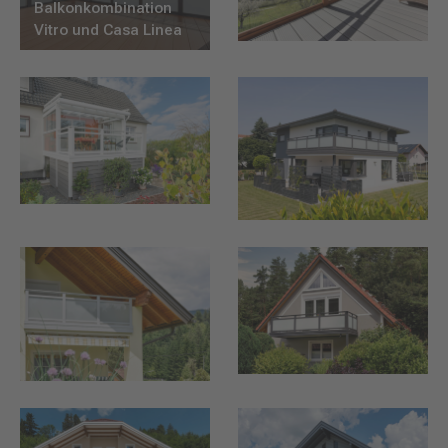
Balkonkombination
Vitro und Casa Linea