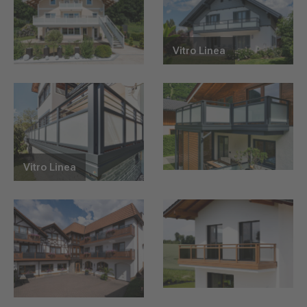
Vitro Linea
Vitro Linea