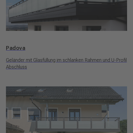
Padova
Geländer mit Glasfüllung im schlanken Rahmen und U-Profil
Abschluss