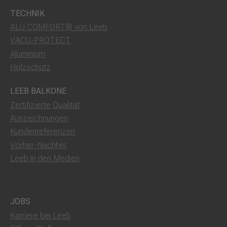
TECHNIK
ALU COMFORT® von Leeb
VACU-PROTECT
Aluminium
Holzschutz
LEEB BALKONE
Zertifizierte Qualität
Auszeichnungen
Kundenreferenzen
Vorher-Nachher
Leeb in den Medien
JOBS
Karriere bei Leeb