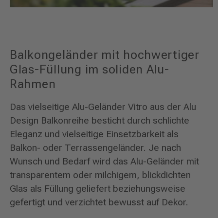
Balkongeländer mit hochwertiger
Glas-Füllung im soliden Alu-
Rahmen
Das vielseitige Alu-Geländer Vitro aus der Alu
Design Balkonreihe besticht durch schlichte
Eleganz und vielseitige Einsetzbarkeit als
Balkon- oder Terrassengeländer. Je nach
Wunsch und Bedarf wird das Alu-Geländer mit
transparentem oder milchigem, blickdichten
Glas als Füllung geliefert beziehungsweise
gefertigt und verzichtet bewusst auf Dekor.