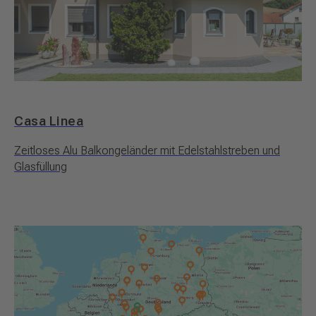
Casa Linea
Zeitloses Alu Balkongeländer mit Edelstahlstreben und
Glasfüllung