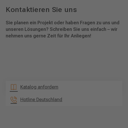
Kontaktieren Sie uns
Sie planen ein Projekt oder haben Fragen zu uns und
unseren Lösungen? Schreiben Sie uns einfach – wir
nehmen uns gerne Zeit für Ihr Anliegen!
Katalog anfordern
Hotline Deutschland