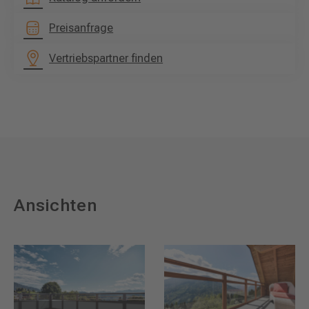
Preisanfrage
Vertriebspartner finden
Ansichten