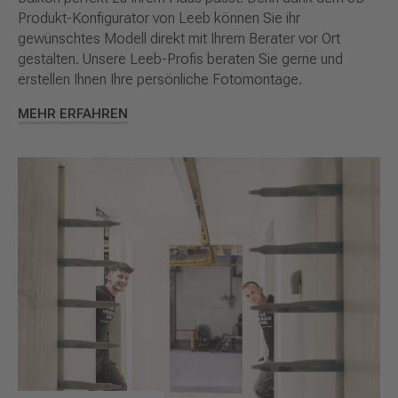
Produkt-Konfigurator von Leeb können Sie ihr
gewünschtes Modell direkt mit Ihrem Berater vor Ort
gestalten. Unsere Leeb-Profis beraten Sie gerne und
erstellen Ihnen Ihre persönliche Fotomontage.
MEHR ERFAHREN