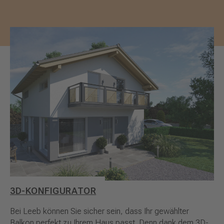
3D-KONFIGURATOR
Bei Leeb können Sie sicher sein, dass Ihr gewählter
Balkon perfekt zu Ihrem Haus passt. Denn dank dem 3D-