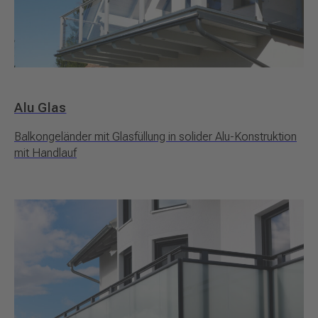
Alu Glas
Balkongeländer mit Glasfüllung in solider Alu-Konstruktion
mit Handlauf