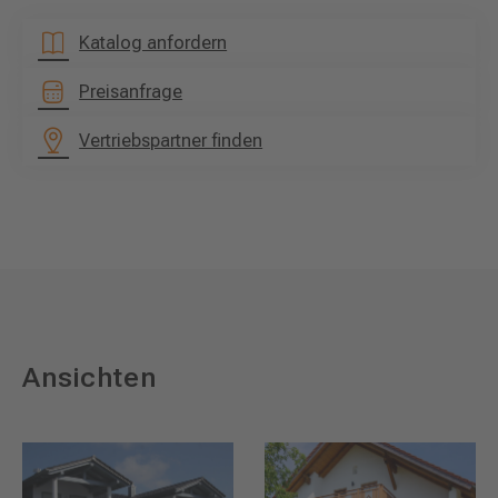
Katalog anfordern
Preisanfrage
Vertriebspartner finden
Ansichten