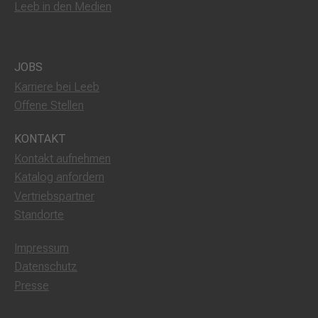
Leeb in den Medien
JOBS
Karriere bei Leeb
Offene Stellen
KONTAKT
Kontakt aufnehmen
Katalog anfordern
Vertriebspartner
Standorte
Impressum
Datenschutz
Presse