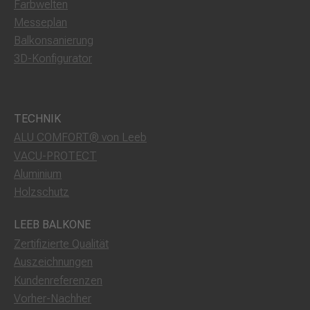
Farbwelten
Messeplan
Balkonsanierung
3D-Konfigurator
TECHNIK
ALU COMFORT® von Leeb
VACU-PROTECT
Aluminium
Holzschutz
LEEB BALKONE
Zertifizierte Qualität
Auszeichnungen
Kundenreferenzen
Vorher-Nachher