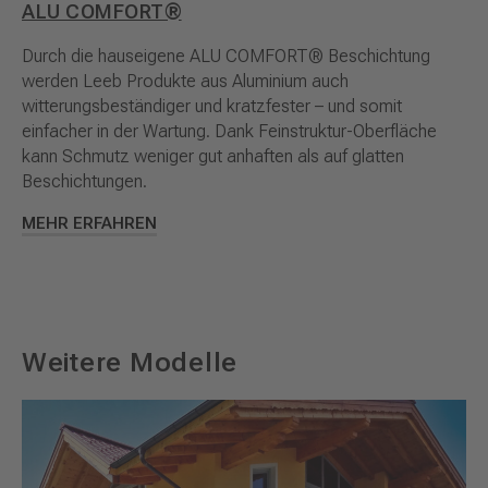
ALU COMFORT®
Durch die hauseigene ALU COMFORT® Beschichtung
werden Leeb Produkte aus Aluminium auch
witterungsbeständiger und kratzfester – und somit
einfacher in der Wartung. Dank Feinstruktur-Oberfläche
kann Schmutz weniger gut anhaften als auf glatten
Beschichtungen.
MEHR ERFAHREN
Weitere Modelle