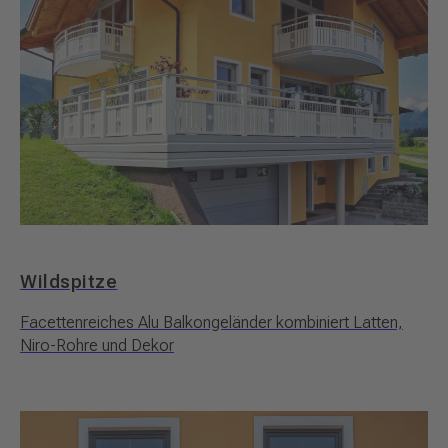
Wildspitze
Facettenreiches Alu Balkongeländer kombiniert Latten,
Niro-Rohre und Dekor