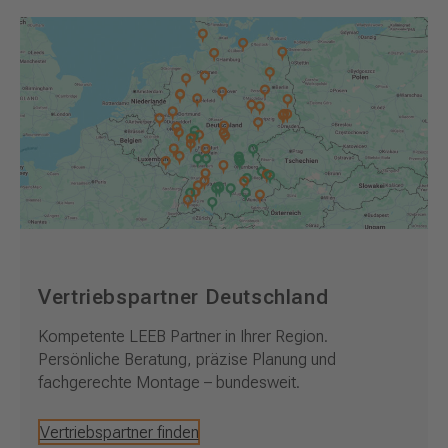
Vertriebspartner Deutschland
Kompetente LEEB Partner in Ihrer Region.
Persönliche Beratung, präzise Planung und
fachgerechte Montage – bundesweit.
Vertriebspartner finden