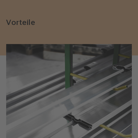
Vorteile