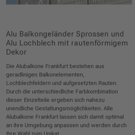
Alu Balkongeländer Sprossen und
Alu Lochblech mit rautenförmigem
Dekor
Die Alubalkone Frankfurt bestehen aus
geradlinigen Balkonelementen,
Lochblechfeldern und aufgesetzten Rauten.
Durch die unterschiedliche Farbkombination
dieser Einzelteile ergeben sich nahezu
unendliche Gestaltungsmöglichkeiten. Alle
Alubalkone Frankfurt lassen sich damit optimal
an ihre Umgebung anpassen und werden durch
Ihre Wahl zum Unikat.