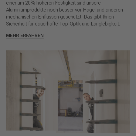
einer um 20% höheren Festigkeit sind unsere
Aluminiumprodukte noch besser vor Hagel und anderen
mechanischen Einflüssen geschützt. Das gibt Ihnen
Sicherheit für dauerhafte Top-Optik und Langlebigkeit.
MEHR ERFAHREN