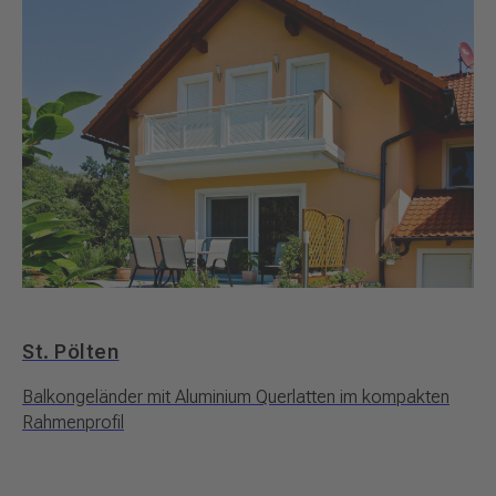
St. Pölten
Balkongeländer mit Aluminium Querlatten im kompakten
Rahmenprofil