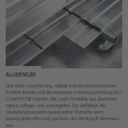
ALUMINIUM
Eine klare Linienführung, stabile Eckrahmenkonstruktion,
Softline-Kanten und die innovative Pulverbeschichtung ALU
COMFORT® machen alle Leeb-Produkte aus Aluminium
nahezu pflege- und wartungsfrei. Die vielfältige Alu-
Gestaltungsvarianten lassen keine Wünsche nach
Individualität offen und zeichnen den Werkstoff Aluminium
aus.