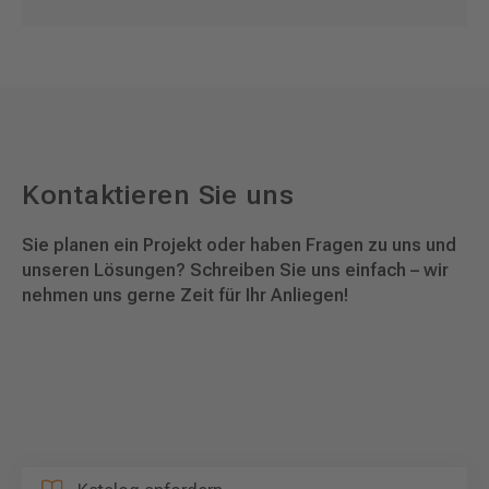
Kontaktieren Sie uns
Sie planen ein Projekt oder haben Fragen zu uns und
unseren Lösungen? Schreiben Sie uns einfach – wir
nehmen uns gerne Zeit für Ihr Anliegen!