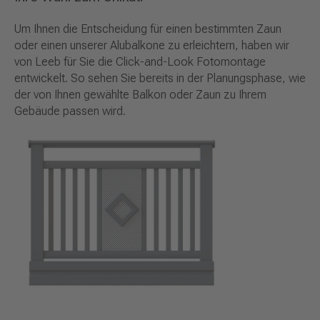
Um Ihnen die Entscheidung für einen bestimmten Zaun
oder einen unserer Alubalkone zu erleichtern, haben wir
von Leeb für Sie die Click-and-Look Fotomontage
entwickelt. So sehen Sie bereits in der Planungsphase, wie
der von Ihnen gewählte Balkon oder Zaun zu Ihrem
Gebäude passen wird.