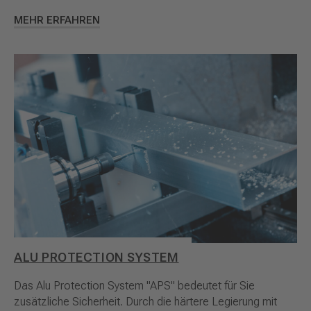
MEHR ERFAHREN
ALU PROTECTION SYSTEM
Das Alu Protection System "APS" bedeutet für Sie
zusätzliche Sicherheit. Durch die härtere Legierung mit