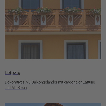
Leipzig
Dekoratives Alu Balkongeländer mit diagonaler Lattung
und Alu Blech