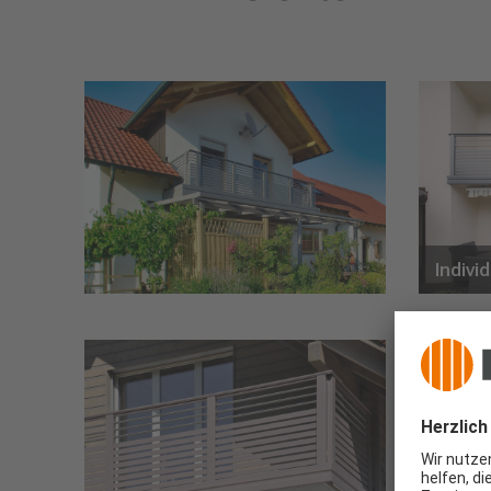
Indivi