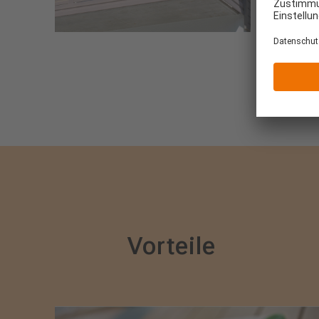
Indivi
Vorteile