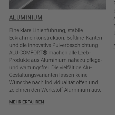
ALUMINIUM
Eine klare Linienführung, stabile
Eckrahmenkonstruktion, Softline-Kanten
und die innovative Pulverbeschichtung
ALU COMFORT® machen alle Leeb-
Produkte aus Aluminium nahezu pflege-
und wartungsfrei. Die vielfältige Alu-
Gestaltungsvarianten lassen keine
Wünsche nach Individualität offen und
zeichnen den Werkstoff Aluminium aus.
MEHR ERFAHREN