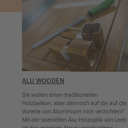
ALU WOODEN
Sie wollen einen traditionellen
Holzbalkon, aber dennoch auf die auf die
Vorteile von Aluminium nich verzichten?
Mit der speziellen Alu-Holzoptik von Leeb