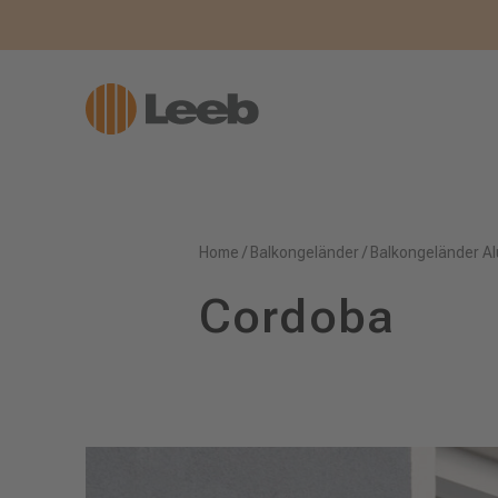
Home
/
Balkongeländer
/
Balkongeländer Al
Cordoba