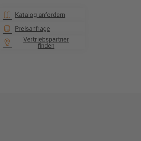
Katalog anfordern
Preisanfrage
Vertriebspartner
finden