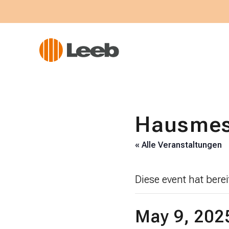
Hausmes
« Alle Veranstaltungen
Diese event hat bere
May 9, 2025