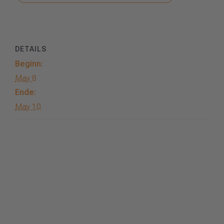
DETAILS
Beginn:
May 8
Ende:
May 10