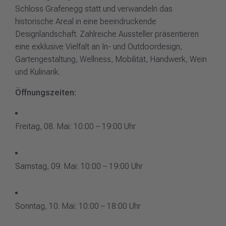
Schloss Grafenegg statt und verwandeln das
historische Areal in eine beeindruckende
Designlandschaft.
Zahlreiche Aussteller
präsentieren
eine exklusive Vielfalt an In- und Outdoordesign,
Gartengestaltung, Wellness, Mobilität, Handwerk, Wein
und Kulinarik.
Öffnungszeiten:
Freitag, 08. Mai: 10:00 – 19:00 Uhr
Samstag, 09. Mai: 10:00 – 19:00 Uhr
Sonntag, 10. Mai: 10:00 – 18:00 Uhr