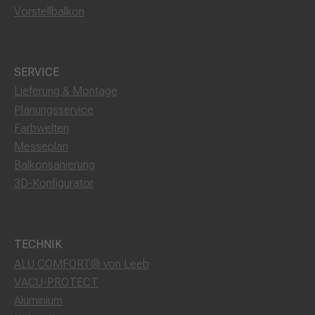
Vorstellbalkon
SERVICE
Lieferung & Montage
Planungsservice
Farbwelten
Messeplan
Balkonsanierung
3D-Konfigurator
TECHNIK
ALU COMFORT® von Leeb
VACU-PROTECT
Aluminium