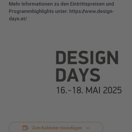
Mehr Informationen zu den Eintrittspreisen und
Programmhighlights unter: https://www.design-
days.at/
Zum Kalender hinzufügen