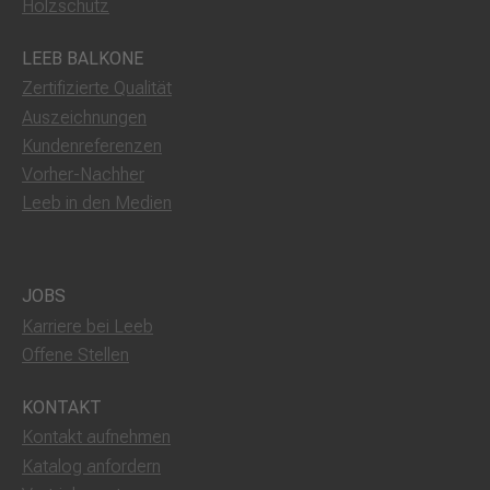
Holzschutz
LEEB BALKONE
Zertifizierte Qualität
Auszeichnungen
Kundenreferenzen
Vorher-Nachher
Leeb in den Medien
JOBS
Karriere bei Leeb
Offene Stellen
KONTAKT
Kontakt aufnehmen
Katalog anfordern