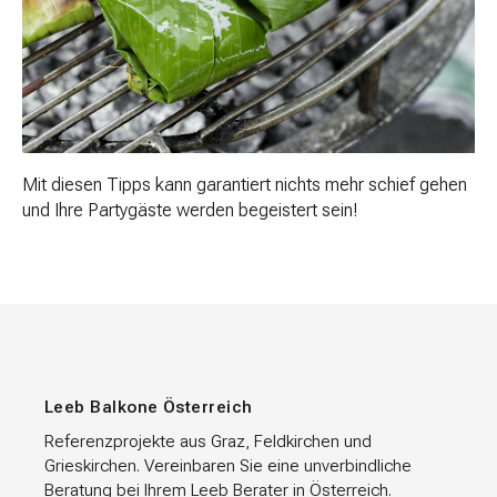
Mit diesen Tipps kann garantiert nichts mehr schief gehen
und Ihre Partygäste werden begeistert sein!
Leeb Balkone Österreich
Referenzprojekte aus Graz, Feldkirchen und
Grieskirchen. Vereinbaren Sie eine unverbindliche
Beratung bei Ihrem Leeb Berater in Österreich.