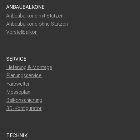
ANBAUBALKONE
Anbaubalkone mit Stützen
Anbaubalkone ohne Stützen
Vorstellbalkon
SERVICE
Lieferung & Montage
Planungsservice
Farbwelten
Messeplan
Balkonsanierung
3D-Konfigurator
TECHNIK