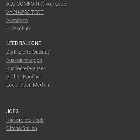
ALU COMFORT® von Leeb
VACU-PROTECT
Aluminium
Holzschutz
LEEB BALKONE
Zertifizierte Qualität
Auszeichnungen
Kundenreferenzen
Vorher-Nachher
Leeb in den Medien
JOBS
Karriere bei Leeb
Offene Stellen