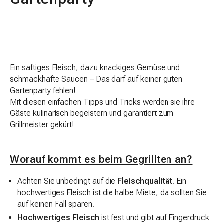
Ein saftiges Fleisch, dazu knackiges Gemüse und
schmackhafte Saucen – Das darf auf keiner guten
Gartenparty fehlen!
Mit diesen einfachen Tipps und Tricks werden sie ihre
Gäste kulinarisch begeistern und garantiert zum
Grillmeister gekürt!
Worauf kommt es beim Gegrillten an?
Achten Sie unbedingt auf die
Fleischqualität
. Ein
hochwertiges Fleisch ist die halbe Miete, da sollten Sie
auf keinen Fall sparen.
Hochwertiges Fleisch
ist fest und gibt auf Fingerdruck