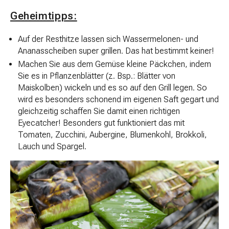
Geheimtipps:
Auf der Resthitze lassen sich Wassermelonen- und
Ananasscheiben super grillen. Das hat bestimmt keiner!
Machen Sie aus dem Gemüse kleine Päckchen, indem
Sie es in Pflanzenblätter (z. Bsp.: Blätter von
Maiskolben) wickeln und es so auf den Grill legen. So
wird es besonders schonend im eigenen Saft gegart und
gleichzeitig schaffen Sie damit einen richtigen
Eyecatcher! Besonders gut funktioniert das mit
Tomaten, Zucchini, Aubergine, Blumenkohl, Brokkoli,
Lauch und Spargel.