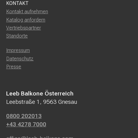
KONTAKT
Kontakt aufnehmen
Katalog anfordern
Vertriebspartner
Standorte
Impressum
Datenschutz
Presse
Leeb Balkone Österreich
Leebstraße 1, 9563 Gnesau
0800 202013
+43 4278 7000