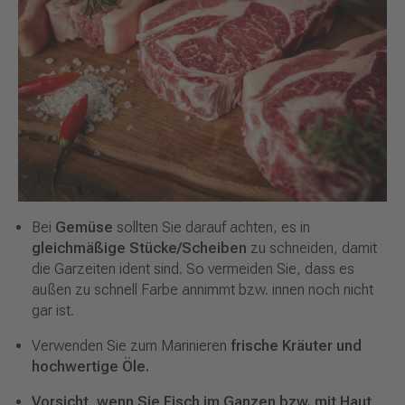
Bei
Gemüse
sollten Sie darauf achten, es in
gleichmäßige Stücke/Scheiben
zu schneiden, damit
die Garzeiten ident sind. So vermeiden Sie, dass es
außen zu schnell Farbe annimmt bzw. innen noch nicht
gar ist.
Verwenden Sie zum Marinieren
frische Kräuter und
hochwertige Öle.
Vorsicht, wenn Sie Fisch im Ganzen bzw. mit Haut