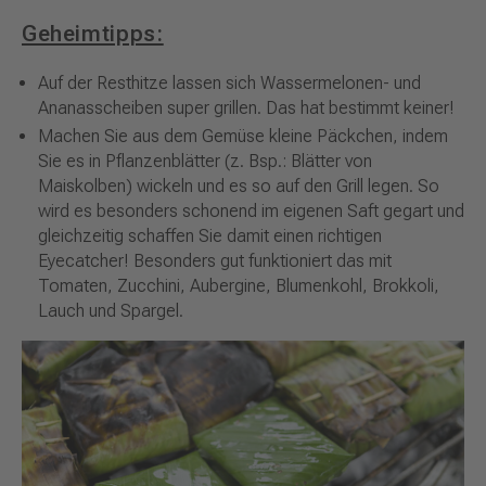
Geheimtipps:
Auf der Resthitze lassen sich Wassermelonen- und
Ananasscheiben super grillen. Das hat bestimmt keiner!
Machen Sie aus dem Gemüse kleine Päckchen, indem
Sie es in Pflanzenblätter (z. Bsp.: Blätter von
Maiskolben) wickeln und es so auf den Grill legen. So
wird es besonders schonend im eigenen Saft gegart und
gleichzeitig schaffen Sie damit einen richtigen
Eyecatcher! Besonders gut funktioniert das mit
Tomaten, Zucchini, Aubergine, Blumenkohl, Brokkoli,
Lauch und Spargel.