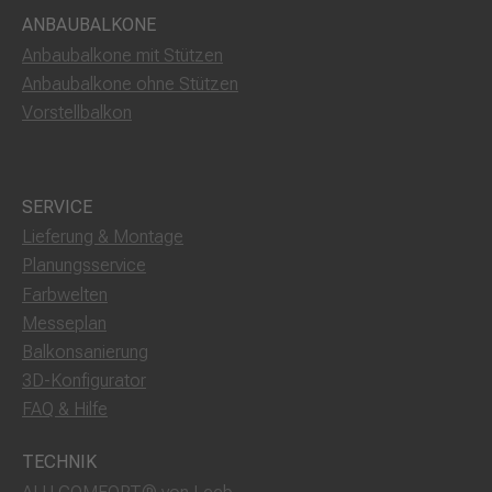
ANBAUBALKONE
Anbaubalkone mit Stützen
Anbaubalkone ohne Stützen
Vorstellbalkon
SERVICE
Lieferung & Montage
Planungsservice
Farbwelten
Messeplan
Balkonsanierung
3D-Konfigurator
FAQ & Hilfe
TECHNIK