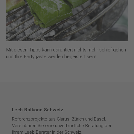
Mit diesen Tipps kann garantiert nichts mehr schief gehen
und Ihre Partygäste werden begeistert sein!
Leeb Balkone Schweiz
Referenzprojekte aus Glarus, Zürich und Basel.
Vereinbaren Sie eine unverbindliche Beratung bei
Ihrem Leeb Berater in der Schweiz.