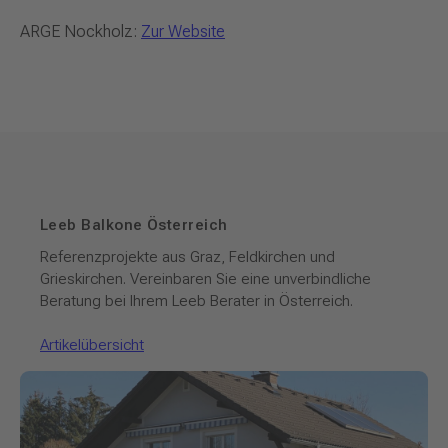
ARGE Nockholz:
Zur Website
Leeb Balkone Österreich
Referenzprojekte aus Graz, Feldkirchen und
Grieskirchen. Vereinbaren Sie eine unverbindliche
Beratung bei Ihrem Leeb Berater in Österreich.
Artikelübersicht