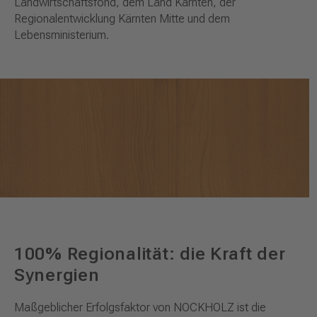
Landwirtschaftsfond, dem Land Kärnten, der
Regionalentwicklung Kärnten Mitte und dem
Lebensministerium.
100% Regionalität: die Kraft der
Synergien
Maßgeblicher Erfolgsfaktor von NOCKHOLZ ist die