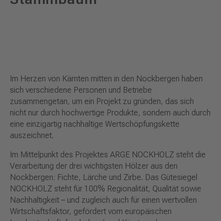
Im Herzen von Kärnten mitten in den Nockbergen haben
sich verschiedene Personen und Betriebe
zusammengetan, um ein Projekt zu gründen, das sich
nicht nur durch hochwertige Produkte, sondern auch durch
eine einzigartig nachhaltige Wertschöpfungskette
auszeichnet.
Im Mittelpunkt des Projektes ARGE NOCKHOLZ steht die
Verarbeitung der drei wichtigsten Hölzer aus den
Nockbergen: Fichte, Lärche und Zirbe. Das Gütesiegel
NOCKHOLZ steht für 100% Regionalität, Qualität sowie
Nachhaltigkeit – und zugleich auch für einen wertvollen
Wirtschaftsfaktor, gefördert vom europäischen