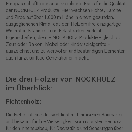
Europas schafft eine ausgezeichnete Basis für die Qualität
der NOCKHOLZ Produkte. Hier wachsen Fichte, Lärche
und Zirbe auf über 1.000 m Höhe in einem gesunden,
ausgeglichenen Klima, das den Hölzern ihre einzigartige
Widerstandsfähigkeit und Belastbarkeit verleiht.
Eigenschaften, die die NOCKHOLZ Produkte – gleich ob
Zaun oder Balkon, Möbel oder Kinderspielgeräte –
auszeichnet und zu wertvollen und beständigen Elementen
auch für zukünftige Generationen macht.
Die drei Hölzer von NOCKHOLZ
im Überblick:
Fichtenholz:
Die Fichte ist eine der wichtigsten, heimischen Baumarten
und bekannt für ihre Vielseitigkeit: vom robusten Bauholz
für den Innenausbau, für Dachstühle und Schalungen über