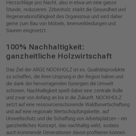
Herzschläge pro Nacht, also in etwa um eine ganze
Stunde, reduzieren. Zirbenholz stärkt die Gesundheit und
Regenerationsfähigkeit des Organismus und wird daher
gerne zum Bau von Möbeln, Innenverkleidungen und
Saunen eingesetzt.
100% Nachhaltigkeit:
ganzheitliche Holzwirtschaft
Das Ziel der ARGE NOCKHOLZ ist es, Qualitätsprodukte
zu schaffen, die ihren Ursprung in der Region haben und
die dank der hervorragenden Synergien die Umwelt
schonen. Nachhaltigkeit spielt dabei eine zentrale Rolle
und zwar von Anfang an bis in die Zukunft. NOCKHOLZ
setzt auf eine ressourcenschonende Waldbewirtschaftung
und auf eine regionale Wertschöpfungskette, auf
Umweltschutz und die Schaffung von Arbeitsplätzen – ein
ganzheitliches Konzept, das nachhaltig wirkt, sodass
auch kommende Generationen davon profitieren können.