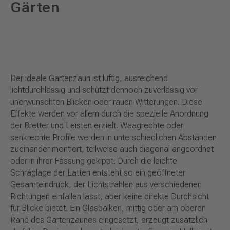
Gärten
Der ideale Gartenzaun ist luftig, ausreichend
lichtdurchlässig und schützt dennoch zuverlässig vor
unerwünschten Blicken oder rauen Witterungen. Diese
Effekte werden vor allem durch die spezielle Anordnung
der Bretter und Leisten erzielt. Waagrechte oder
senkrechte Profile werden in unterschiedlichen Abständen
zueinander montiert, teilweise auch diagonal angeordnet
oder in ihrer Fassung gekippt. Durch die leichte
Schräglage der Latten entsteht so ein geöffneter
Gesamteindruck, der Lichtstrahlen aus verschiedenen
Richtungen einfallen lässt, aber keine direkte Durchsicht
für Blicke bietet. Ein Glasbalken, mittig oder am oberen
Rand des Gartenzaunes eingesetzt, erzeugt zusätzlich