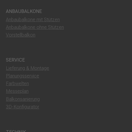
ANBAUBALKONE
Anbaubalkone mit Stützen
Anbaubalkone ohne Stützen
Vorstellbalkon
SERVICE
Lieferung & Montage
Planungsservice
Farbwelten
Messeplan
Balkonsanierung
3D-Konfigurator