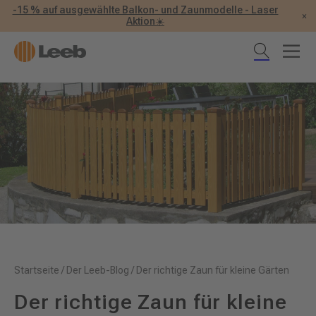
-15 % auf ausgewählte Balkon- und Zaunmodelle - Laser
×
Aktion☀️
Startseite
/
Der Leeb-Blog
/
Der richtige Zaun für kleine Gärten
Der richtige Zaun für kleine