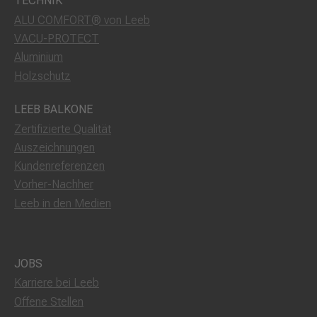
TECHNIK
ALU COMFORT® von Leeb
VACU-PROTECT
Aluminium
Holzschutz
LEEB BALKONE
Zertifizierte Qualität
Auszeichnungen
Kundenreferenzen
Vorher-Nachher
Leeb in den Medien
JOBS
Karriere bei Leeb
Offene Stellen