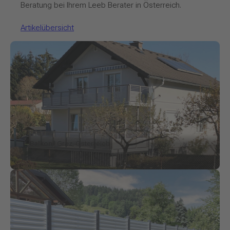
Beratung bei Ihrem Leeb Berater in Österreich.
Artikelübersicht
Balkon
| Graz, Österreich