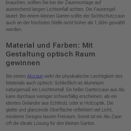
brauchen, sollten Sie bei der Zaunmontage auf
ausreichend langen Lichteinfall achten. Die Faustregel
lautet: Bei einem kleinen Garten sollte der Sichtschutzzaun
auch an der höchsten Stelle nicht höher als 1,60m gewählt
werden.
Material und Farben: Mit
Gestaltung optisch Raum
gewinnen
Bei einem
Aluzaun
wirkt die physikalische Leichtigkeit des
Materials auch optisch: Schließlich ist Aluminium
naturgemäß ein Leichtmetall. Ein heller Gartenzaun aus Alu
kann durchaus weniger schwerfällig erscheinen, als ein
identes Geländer aus Echtholz oder in Holzoptik. Die
glatte und glänzende Oberfläche reflektiert viel Licht,
moderne Designs lassen Freiraum. Somit ist ein Alu-Zaun
oft die ideale Lösung für den kleinen Garten.