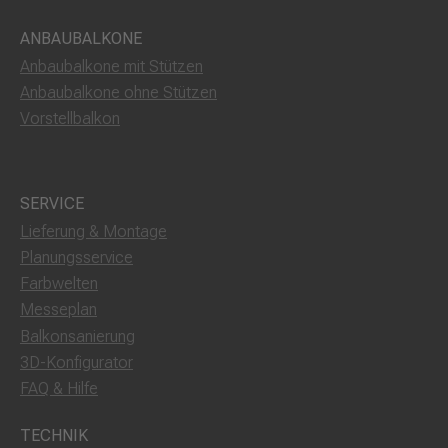
ANBAUBALKONE
Anbaubalkone mit Stützen
Anbaubalkone ohne Stützen
Vorstellbalkon
SERVICE
Lieferung & Montage
Planungsservice
Farbwelten
Messeplan
Balkonsanierung
3D-Konfigurator
FAQ & Hilfe
TECHNIK