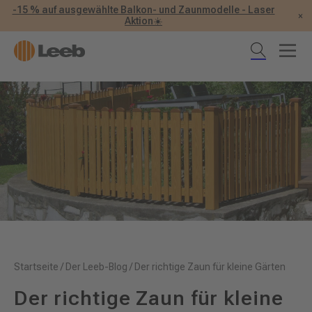
-15 % auf ausgewählte Balkon- und Zaunmodelle - Laser
×
Aktion☀️
Startseite
/
Der Leeb-Blog
/
Der richtige Zaun für kleine Gärten
Der richtige Zaun für kleine