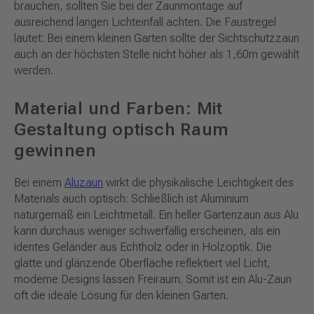
brauchen, sollten Sie bei der Zaunmontage auf
ausreichend langen Lichteinfall achten. Die Faustregel
lautet: Bei einem kleinen Garten sollte der Sichtschutzzaun
auch an der höchsten Stelle nicht höher als 1,60m gewählt
werden.
Material und Farben: Mit
Gestaltung optisch Raum
gewinnen
Bei einem
Aluzaun
wirkt die physikalische Leichtigkeit des
Materials auch optisch: Schließlich ist Aluminium
naturgemäß ein Leichtmetall. Ein heller Gartenzaun aus Alu
kann durchaus weniger schwerfällig erscheinen, als ein
identes Geländer aus Echtholz oder in Holzoptik. Die
glatte und glänzende Oberfläche reflektiert viel Licht,
moderne Designs lassen Freiraum. Somit ist ein Alu-Zaun
oft die ideale Lösung für den kleinen Garten.