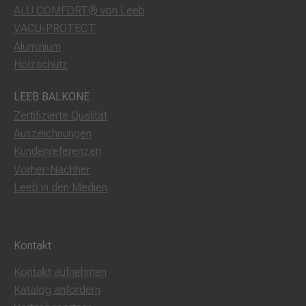
ALU COMFORT® von Leeb
VACU-PROTECT
Aluminium
Holzschutz
LEEB BALKONE
Zertifizierte Qualität
Auszeichnungen
Kundenreferenzen
Vorher-Nachher
Leeb in den Medien
Kontakt
Kontakt aufnehmen
Katalog anfordern