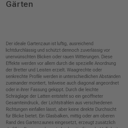
Gärten
Der ideale Gartenzaun ist luftig, ausreichend
lichtdurchlässig und schützt dennoch zuverlässig vor
unerwünschten Blicken oder rauen Witterungen. Diese
Effekte werden vor allem durch die spezielle Anordnung
der Bretter und Leisten erzielt. Waagrechte oder
senkrechte Profile werden in unterschiedlichen Abständen
zueinander montiert, teilweise auch diagonal angeordnet
oder in ihrer Fassung gekippt. Durch die leichte
Schräglage der Latten entsteht so ein geöffneter
Gesamteindruck, der Lichtstrahlen aus verschiedenen
Richtungen einfallen lässt, aber keine direkte Durchsicht
für Blicke bietet. Ein Glasbalken, mittig oder am oberen
Rand des Gartenzaunes eingesetzt, erzeugt zusätzlich