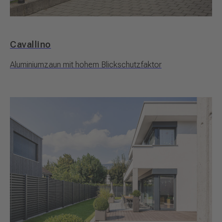
Cavallino
Aluminiumzaun mit hohem Blickschutzfaktor