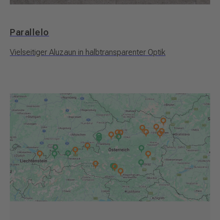
Parallelo
Vielseitiger Aluzaun in halbtransparenter Optik