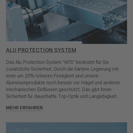
ALU PROTECTION SYSTEM
Das Alu Protection System "APS" bedeutet für Sie
zusätzliche Sicherheit. Durch die härtere Legierung mit
einer um 20% höheren Festigkeit sind unsere
Aluminiumprodukte noch besser vor Hagel und anderen
mechanischen Einflüssen geschützt. Das gibt Ihnen
Sicherheit für dauerhafte Top-Optik und Langlebigkeit.
MEHR ERFAHREN