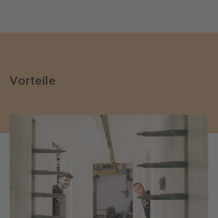
Vorteile