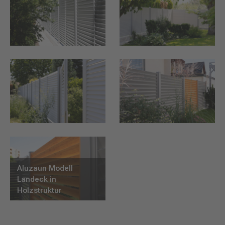
Aluzaun Modell
Landeck in
Holzstruktur