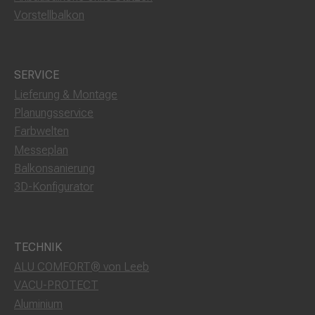
Vorstellbalkon
SERVICE
Lieferung & Montage
Planungsservice
Farbwelten
Messeplan
Balkonsanierung
3D-Konfigurator
TECHNIK
ALU COMFORT® von Leeb
VACU-PROTECT
Aluminium