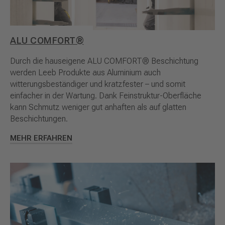
ALU COMFORT®
Durch die hauseigene ALU COMFORT® Beschichtung
werden Leeb Produkte aus Aluminium auch
witterungsbeständiger und kratzfester – und somit
einfacher in der Wartung. Dank Feinstruktur-Oberfläche
kann Schmutz weniger gut anhaften als auf glatten
Beschichtungen.
MEHR ERFAHREN