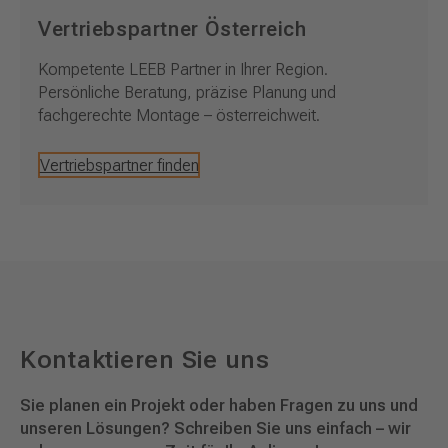
Vertriebspartner Österreich
Kompetente LEEB Partner in Ihrer Region.
Persönliche Beratung, präzise Planung und
fachgerechte Montage – österreichweit.
Vertriebspartner finden
Kontaktieren Sie uns
Sie planen ein Projekt oder haben Fragen zu uns und
unseren Lösungen? Schreiben Sie uns einfach – wir