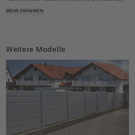
MEHR ERFAHREN
Weitere Modelle