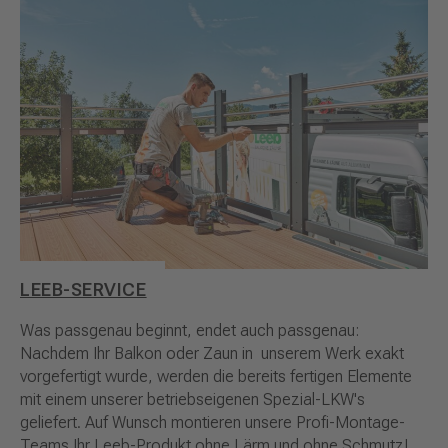
LEEB-SERVICE
Was passgenau beginnt, endet auch passgenau:
Nachdem Ihr Balkon oder Zaun in unserem Werk exakt
vorgefertigt wurde, werden die bereits fertigen Elemente
mit einem unserer betriebseigenen Spezial-LKW's
geliefert. Auf Wunsch montieren unsere Profi-Montage-
Teams Ihr Leeb-Produkt ohne Lärm und ohne Schmutz!