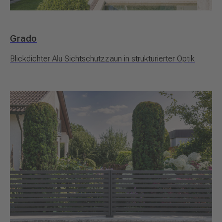
Grado
Blickdichter Alu Sichtschutzzaun in strukturierter Optik