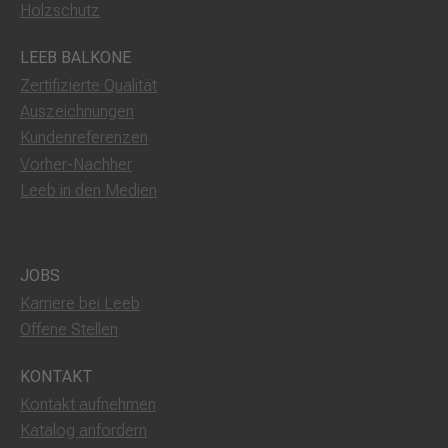
Holzschutz
LEEB BALKONE
Zertifizierte Qualität
Auszeichnungen
Kundenreferenzen
Vorher-Nachher
Leeb in den Medien
JOBS
Karriere bei Leeb
Offene Stellen
KONTAKT
Kontakt aufnehmen
Katalog anfordern