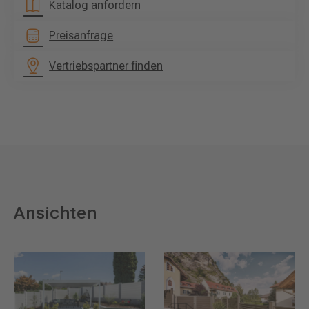
Katalog anfordern
Preisanfrage
Vertriebspartner finden
Ansichten