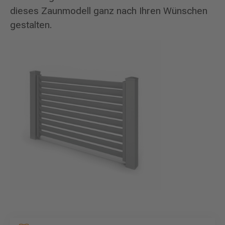
dieses Zaunmodell ganz nach Ihren Wünschen
gestalten.