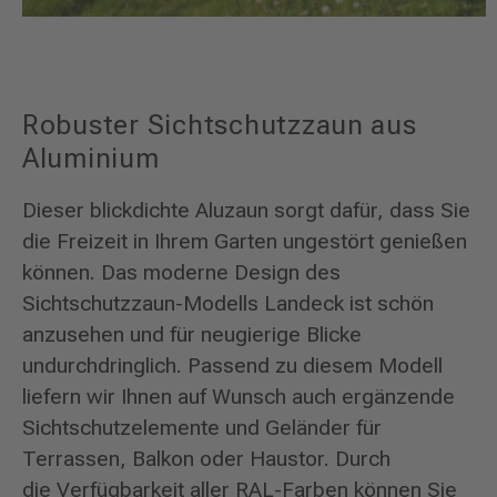
Robuster Sichtschutzzaun aus
Aluminium
Dieser blickdichte Aluzaun sorgt dafür, dass Sie
die Freizeit in Ihrem Garten ungestört genießen
können. Das moderne Design des
Sichtschutzzaun-Modells Landeck ist schön
anzusehen und für neugierige Blicke
undurchdringlich. Passend zu diesem Modell
liefern wir Ihnen auf Wunsch auch ergänzende
Sichtschutzelemente und Geländer für
Terrassen, Balkon oder Haustor. Durch
die Verfügbarkeit aller RAL-Farben können Sie