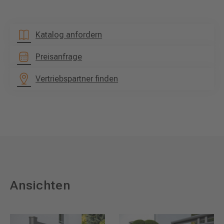
Katalog anfordern
Preisanfrage
Vertriebspartner finden
Ansichten