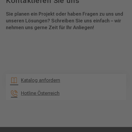
Kontaktieren Sie uns
Sie planen ein Projekt oder haben Fragen zu uns und
unseren Lösungen? Schreiben Sie uns einfach – wir
nehmen uns gerne Zeit für Ihr Anliegen!
Katalog anfordern
Hotline Österreich