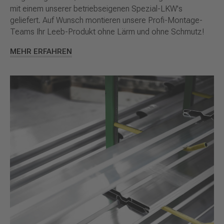
mit einem unserer betriebseigenen Spezial-LKW's
geliefert. Auf Wunsch montieren unsere Profi-Montage-
Teams Ihr Leeb-Produkt ohne Lärm und ohne Schmutz!
MEHR ERFAHREN