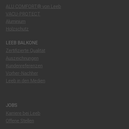
ALU COMFORT® von Leeb
VACU-PROTECT
Aluminium
Holzschutz
LEEB BALKONE
Zertifizierte Qualität
Auszeichnungen
Kundenreferenzen
Vorher-Nachher
Leeb in den Medien
JOBS
Karriere bei Leeb
Offene Stellen