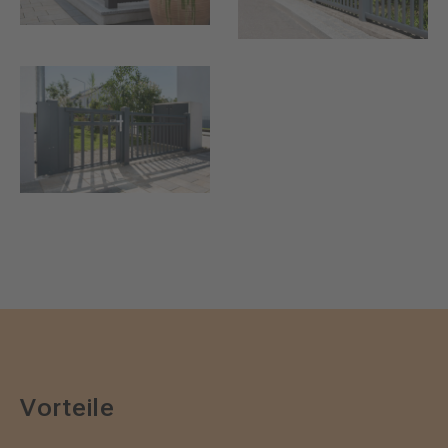
Vorteile