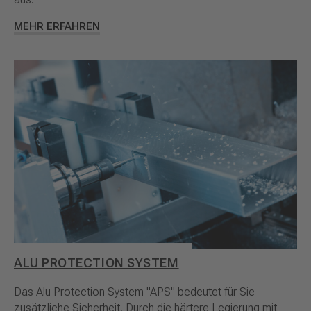
MEHR ERFAHREN
ALU PROTECTION SYSTEM
Das Alu Protection System "APS" bedeutet für Sie
zusätzliche Sicherheit. Durch die härtere Legierung mit