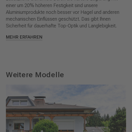
einer um 20% höheren Festigkeit sind unsere
Aluminiumprodukte noch besser vor Hagel und anderen
mechanischen Einflüssen geschützt. Das gibt Ihnen
Sicherheit für dauerhafte Top-Optik und Langlebigkeit.
MEHR ERFAHREN
Weitere Modelle