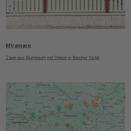
Miramare
Zaun aus Aluminium mit Dekor in frischer Optik