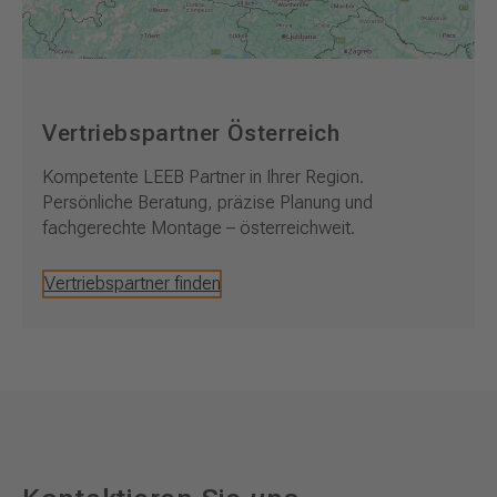
Vertriebspartner Österreich
Kompetente LEEB Partner in Ihrer Region.
Persönliche Beratung, präzise Planung und
fachgerechte Montage – österreichweit.
Vertriebspartner finden