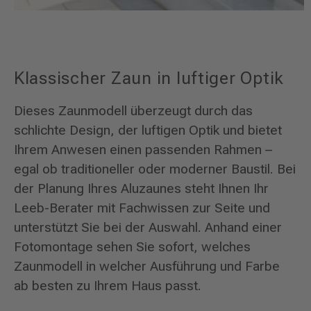
Klassischer Zaun in luftiger Optik
Dieses Zaunmodell überzeugt durch das
schlichte Design, der luftigen Optik und bietet
Ihrem Anwesen einen passenden Rahmen –
egal ob traditioneller oder moderner Baustil. Bei
der Planung Ihres Aluzaunes steht Ihnen Ihr
Leeb-Berater mit Fachwissen zur Seite und
unterstützt Sie bei der Auswahl. Anhand einer
Fotomontage sehen Sie sofort, welches
Zaunmodell in welcher Ausführung und Farbe
ab besten zu Ihrem Haus passt.