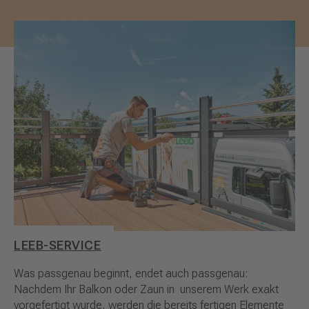
LEEB-SERVICE
Was passgenau beginnt, endet auch passgenau:
Nachdem Ihr Balkon oder Zaun in unserem Werk exakt
vorgefertigt wurde, werden die bereits fertigen Elemente