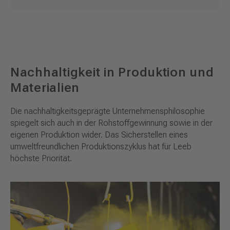
Nachhaltigkeit in Produktion und
Materialien
Die nachhaltigkeitsgeprägte Unternehmensphilosophie
spiegelt sich auch in der Rohstoffgewinnung sowie in der
eigenen Produktion wider. Das Sicherstellen eines
umweltfreundlichen Produktionszyklus hat für Leeb
höchste Priorität.