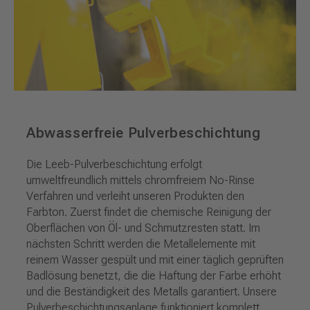
Abwasserfreie Pulverbeschichtung
Die Leeb-Pulverbeschichtung erfolgt
umweltfreundlich mittels chromfreiem No-Rinse
Verfahren und verleiht unseren Produkten den
Farbton. Zuerst findet die chemische Reinigung der
Oberflächen von Öl- und Schmutzresten statt. Im
nächsten Schritt werden die Metallelemente mit
reinem Wasser gespült und mit einer täglich geprüften
Badlösung benetzt, die die Haftung der Farbe erhöht
und die Beständigkeit des Metalls garantiert. Unsere
Pulverbeschichtungsanlage funktioniert komplett