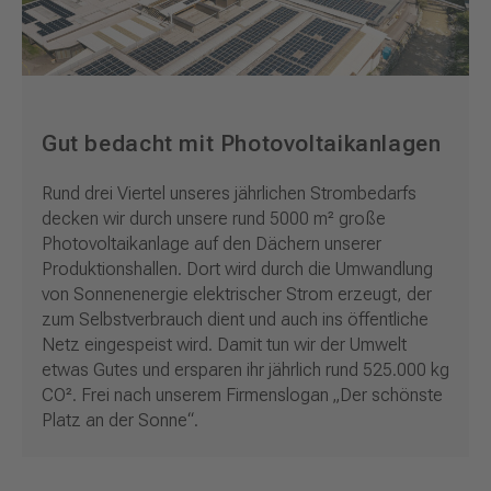
Gut bedacht mit Photovoltaikanlagen
Rund drei Viertel unseres jährlichen Strombedarfs
decken wir durch unsere rund 5000 m² große
Photovoltaikanlage auf den Dächern unserer
Produktionshallen. Dort wird durch die Umwandlung
von Sonnenenergie elektrischer Strom erzeugt, der
zum Selbstverbrauch dient und auch ins öffentliche
Netz eingespeist wird. Damit tun wir der Umwelt
etwas Gutes und ersparen ihr jährlich rund 525.000 kg
CO². Frei nach unserem Firmenslogan „
Der schönste
Platz an der Sonne
“.