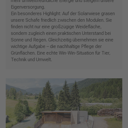
mehr umweltfreundliche Energie und steigern unsere
Eigenversorgung.
Ein besonderes Highlight: Auf der Solarwiese grasen
unsere Schafe friedlich zwischen den Modulen. Sie
finden nicht nur eine großzügige Weidefläche,
sondern zugleich einen praktischen Unterstand bei
Sonne und Regen. Gleichzeitig übernehmen sie eine
wichtige Aufgabe – die nachhaltige Pflege der
Grünflächen. Eine echte Win-Win-Situation für Tier,
Technik und Umwelt.