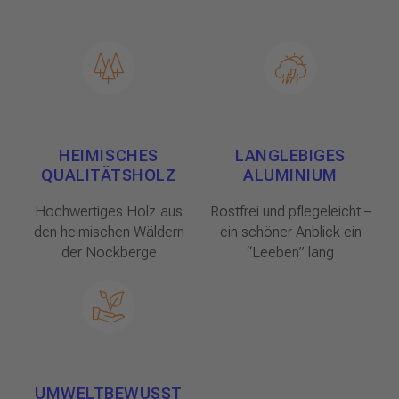
HEIMISCHES
LANGLEBIGES
QUALITÄTSHOLZ
ALUMINIUM
Hochwertiges Holz aus
Rostfrei und pflegeleicht –
den heimischen Wäldern
ein schöner Anblick ein
der Nockberge
“Leeben” lang
UMWELTBEWUSST