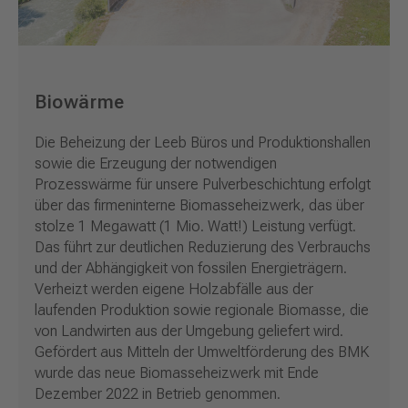
Biowärme
Die Beheizung der Leeb Büros und Produktionshallen
sowie die Erzeugung der notwendigen
Prozesswärme für unsere Pulverbeschichtung erfolgt
über das firmeninterne Biomasseheizwerk, das über
stolze 1 Megawatt (1 Mio. Watt!) Leistung verfügt.
Das führt zur deutlichen Reduzierung des Verbrauchs
und der Abhängigkeit von fossilen Energieträgern.
Verheizt werden eigene Holzabfälle aus der
laufenden Produktion sowie regionale Biomasse, die
von Landwirten aus der Umgebung geliefert wird.
Gefördert aus Mitteln der Umweltförderung des BMK
wurde das neue Biomasseheizwerk mit Ende
Dezember 2022 in Betrieb genommen.