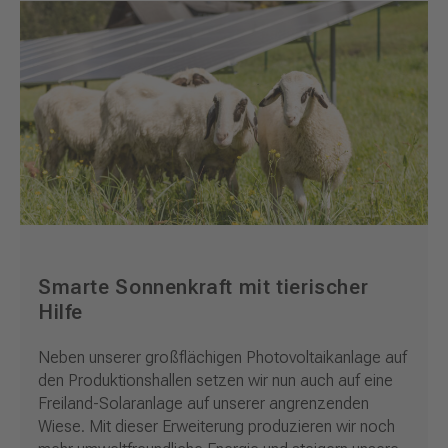
Smarte Sonnenkraft mit tierischer
Hilfe
Neben unserer großflächigen Photovoltaikanlage auf
den Produktionshallen setzen wir nun auch auf eine
Freiland-Solaranlage auf unserer angrenzenden
Wiese. Mit dieser Erweiterung produzieren wir noch