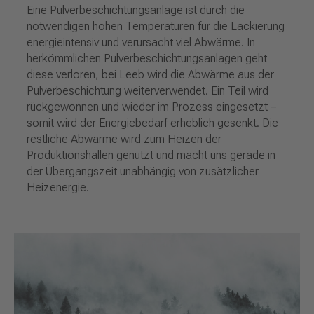
Eine Pulverbeschichtungsanlage ist durch die
notwendigen hohen Temperaturen für die Lackierung
energieintensiv und verursacht viel Abwärme. In
herkömmlichen Pulverbeschichtungsanlagen geht
diese verloren, bei Leeb wird die Abwärme aus der
Pulverbeschichtung weiterverwendet. Ein Teil wird
rückgewonnen und wieder im Prozess eingesetzt –
somit wird der Energiebedarf erheblich gesenkt. Die
restliche Abwärme wird zum Heizen der
Produktionshallen genutzt und macht uns gerade in
der Übergangszeit unabhängig von zusätzlicher
Heizenergie.