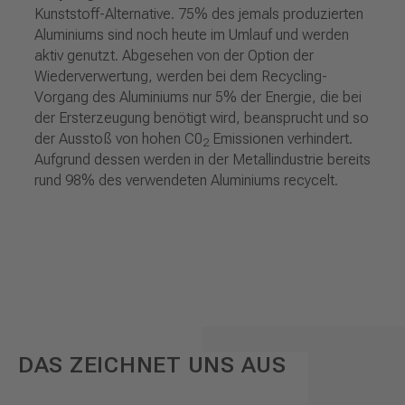
Kunststoff-Alternative. 75% des jemals produzierten
Aluminiums sind noch heute im Umlauf und werden
aktiv genutzt. Abgesehen von der Option der
Wiederverwertung, werden bei dem Recycling-
Vorgang des Aluminiums nur 5% der Energie, die bei
der Ersterzeugung benötigt wird, beansprucht und so
der Ausstoß von hohen C0
Emissionen verhindert.
2
Aufgrund dessen werden in der Metallindustrie bereits
rund 98% des verwendeten Aluminiums recycelt.
DAS ZEICHNET UNS AUS