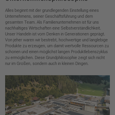
Alles beginnt mit der grundlegenden Einstellung eines
Unternehmens, seiner Geschäftsführung und dem
gesamten Team. Als Familienunternehmen ist für uns
nachhaltiges Wirtschaften eine Selbstverständlichkeit.
Unser Handeln ist vom Denken in Generationen geprägt.
Von jeher waren wir bestrebt, hochwertige und langlebige
Produkte zu erzeugen, um damit wertvolle Ressourcen zu
schonen und einen möglichst langen Produktlebenszyklus
zu ermöglichen. Diese Grundphilosophie zeigt sich nicht
nur im Großen, sondern auch in kleinen Dingen.