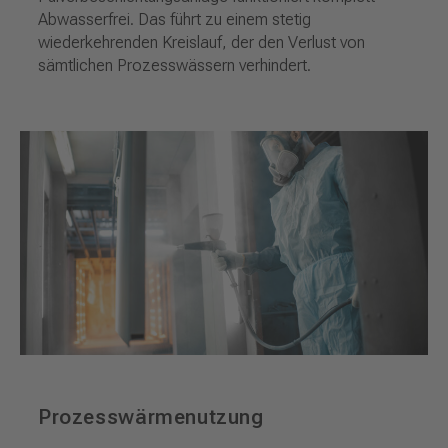
Abwasserfrei. Das führt zu einem stetig
wiederkehrenden Kreislauf, der den Verlust von
sämtlichen Prozesswässern verhindert.
Prozesswärmenutzung