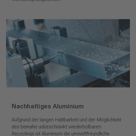
Nachhaltiges Aluminium
Aufgrund der langen Haltbarkeit und der Möglichkeit
des beinahe unbeschränkt wiederholbaren
Recyclings ist Aluminium die umweltfreundliche