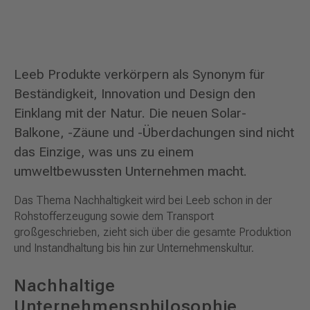
Leeb Produkte verkörpern als Synonym für
Beständigkeit, Innovation und Design den
Einklang mit der Natur. Die neuen Solar-
Balkone, -Zäune und -Überdachungen sind nicht
das Einzige, was uns zu einem
umweltbewussten Unternehmen macht.
Das Thema Nachhaltigkeit wird bei Leeb schon in der
Rohstofferzeugung sowie dem Transport
großgeschrieben, zieht sich über die gesamte Produktion
und Instandhaltung bis hin zur Unternehmenskultur.
Nachhaltige
Unternehmensphilosophie