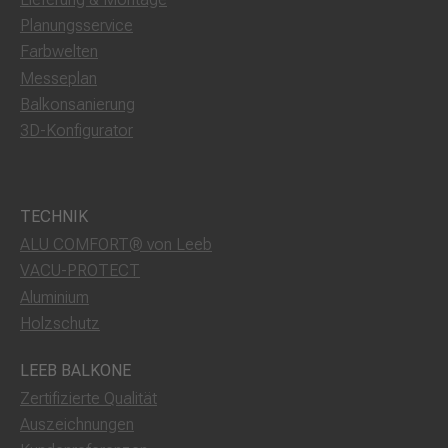
Planungsservice
Farbwelten
Messeplan
Balkonsanierung
3D-Konfigurator
TECHNIK
ALU COMFORT® von Leeb
VACU-PROTECT
Aluminium
Holzschutz
LEEB BALKONE
Zertifizierte Qualität
Auszeichnungen