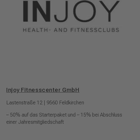
Injoy Fitnesscenter GmbH
Lastenstraße 12 | 9560 Feldkirchen
– 50% auf das Starterpaket und – 15% bei Abschluss
einer Jahresmitgliedschaft