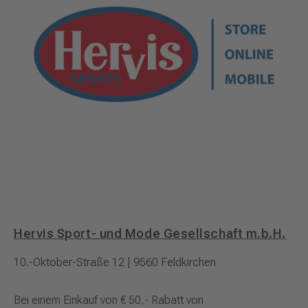
Hervis Sport- und Mode Gesellschaft m.b.H.
10.-Oktober-Straße 12 | 9560 Feldkirchen
Bei einem Einkauf von € 50,- Rabatt von