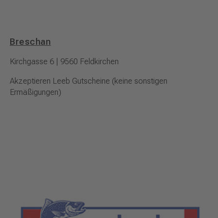
Breschan
Kirchgasse 6 | 9560 Feldkirchen
Akzeptieren Leeb Gutscheine (keine sonstigen
Ermäßigungen)