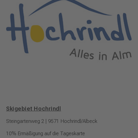
Skigebiet Hochrindl
Steingartenweg 2 | 9571 Hochrindl/Albeck
10% Ermäßigung auf die Tageskarte