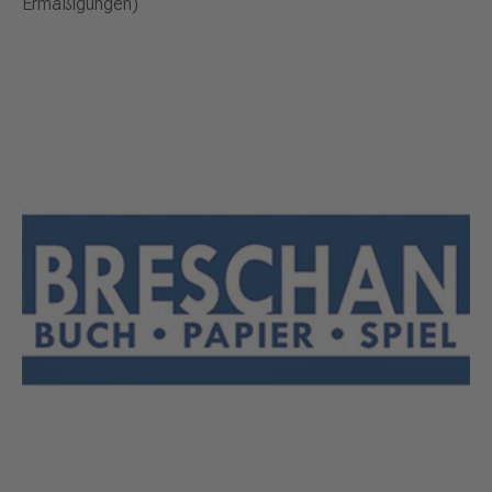
Ermäßigungen)