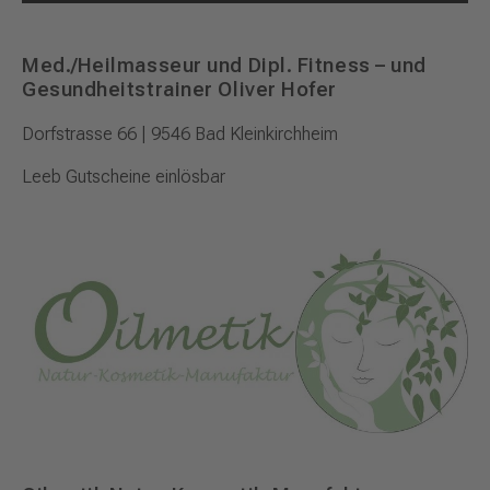
Med./Heilmasseur und Dipl. Fitness – und
Gesundheitstrainer Oliver Hofer
Dorfstrasse 66 | 9546 Bad Kleinkirchheim
Leeb Gutscheine einlösbar