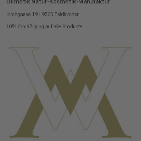
Oilmetik Natur-Kosmetik-Manufaktur
Kirchgasse 19 | 9560 Feldkirchen
10% Ermäßigung auf alle Produkte