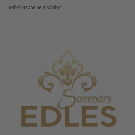
Leeb Gutscheine einlösbar