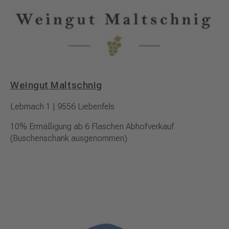
Weingut Maltschnig
Lebmach 1 | 9556 Liebenfels
10% Ermäßigung ab 6 Flaschen Abhofverkauf
(Buschenschank ausgenommen)