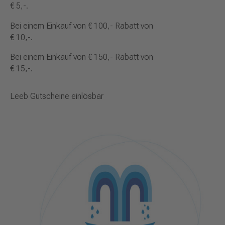
€ 5,-.
Bei einem Einkauf von € 100,- Rabatt von
€ 10,-.
Bei einem Einkauf von € 150,- Rabatt von
€ 15,-.
Leeb Gutscheine einlösbar