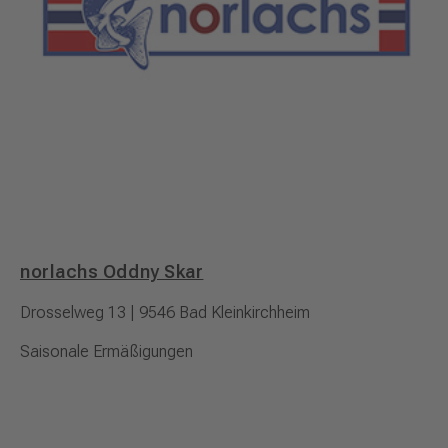
norlachs Oddny Skar
Drosselweg 13 | 9546 Bad Kleinkirchheim
Saisonale Ermäßigungen