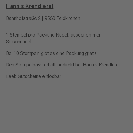
Hannis Krendlerei
Bahnhofstraße 2 | 9560 Feldkirchen
1 Stempel pro Packung Nudel, ausgenommen
Saisonnudel
Bei 10 Stempeln gibt es eine Packung gratis
Den Stempelpass erhält ihr direkt bei Hanni’s Krendlerei.
Leeb Gutscheine einlösbar