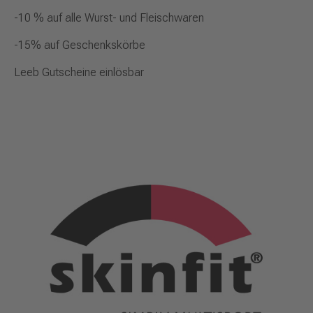
-10 % auf alle Wurst- und Fleischwaren
-15% auf Geschenkskörbe
Leeb Gutscheine einlösbar