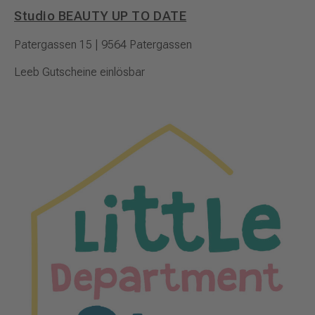
Studio BEAUTY UP TO DATE
Patergassen 15 | 9564 Patergassen
Leeb Gutscheine einlösbar