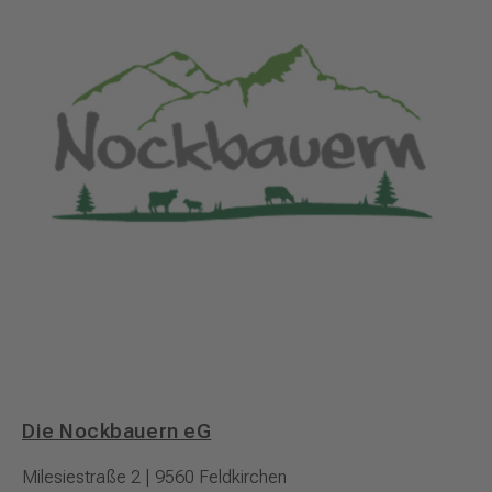
Die Nockbauern eG
Milesiestraße 2 | 9560 Feldkirchen