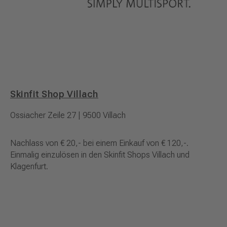
Skinfit Shop Villach
Ossiacher Zeile 27 | 9500 Villach
Nachlass von € 20,- bei einem Einkauf von € 120,-.
Einmalig einzulösen in den Skinfit Shops Villach und
Klagenfurt.