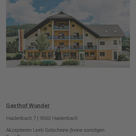
Gasthof Wunder
Haidenbach 7 | 9563 Haidenbach
Akzeptieren Leeb Gutscheine (keine sonstigen