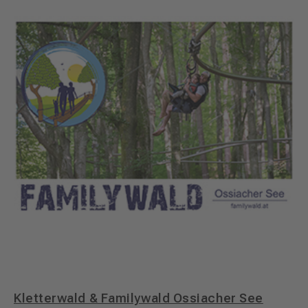
Kletterwald & Familywald Ossiacher See