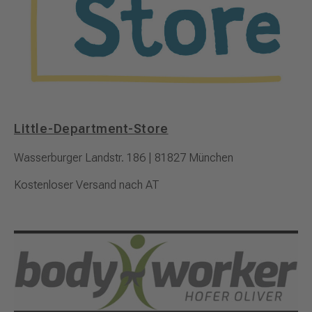
Little-Department-Store
Wasserburger Landstr. 186 | 81827 München
Kostenloser Versand nach AT