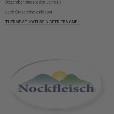
Dezember eines jeden Jahres.)
Leeb Gutscheine einlösbar
THERME ST. KATHREIN BETRIEBS GMBH