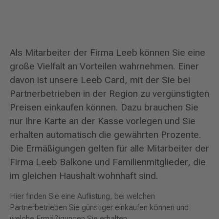
Als Mitarbeiter der Firma Leeb können Sie eine
große Vielfalt an Vorteilen wahrnehmen. Einer
davon ist unsere Leeb Card, mit der Sie bei
Partnerbetrieben in der Region zu vergünstigten
Preisen einkaufen können. Dazu brauchen Sie
nur Ihre Karte an der Kasse vorlegen und Sie
erhalten automatisch die gewährten Prozente.
Die Ermäßigungen gelten für alle Mitarbeiter der
Firma Leeb Balkone und Familienmitglieder, die
im gleichen Haushalt wohnhaft sind.
Hier finden Sie eine Auflistung, bei welchen
Partnerbetrieben Sie günstiger einkaufen können und
welche Ermäßigungen Sie erhalten.