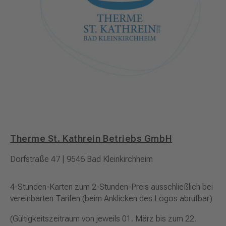
Therme St. Kathrein Betriebs GmbH
Dorfstraße 47 | 9546 Bad Kleinkirchheim
4-Stunden-Karten zum 2-Stunden-Preis ausschließlich bei
vereinbarten Tarifen (beim Anklicken des Logos abrufbar)
(Gültigkeitszeitraum von jeweils 01. März bis zum 22.