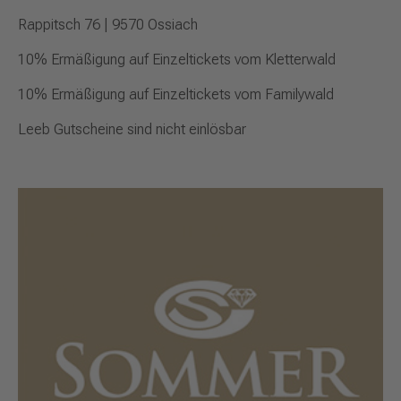
Rappitsch 76 | 9570 Ossiach
10% Ermäßigung auf Einzeltickets vom Kletterwald
10% Ermäßigung auf Einzeltickets vom Familywald
Leeb Gutscheine sind nicht einlösbar