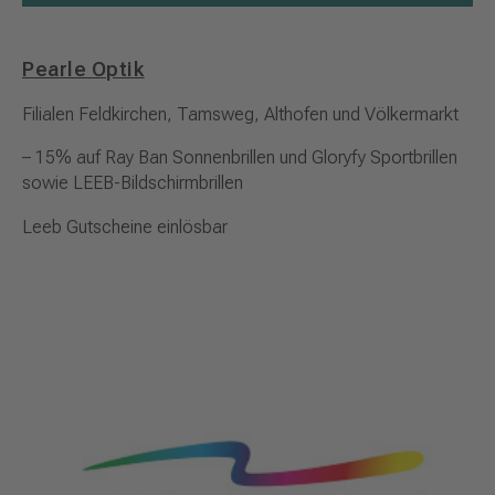
Pearle Optik
Filialen Feldkirchen, Tamsweg, Althofen und Völkermarkt
– 15% auf Ray Ban Sonnenbrillen und Gloryfy Sportbrillen
sowie LEEB-Bildschirmbrillen
Leeb Gutscheine einlösbar