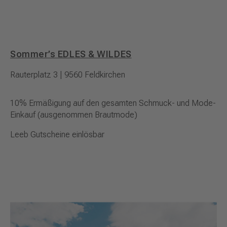
Sommer’s EDLES & WILDES
Rauterplatz 3 | 9560 Feldkirchen
10% Ermäßigung auf den gesamten Schmuck- und Mode-
Einkauf (ausgenommen Brautmode)
Leeb Gutscheine einlösbar