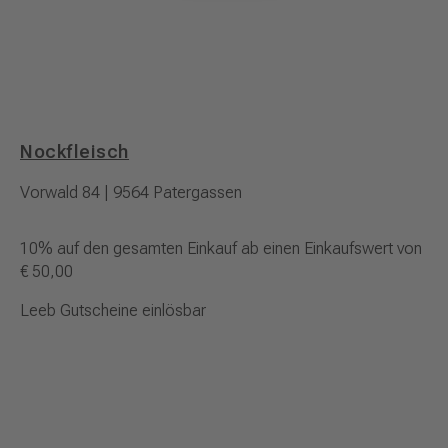
Nockfleisch
Vorwald 84 | 9564 Patergassen
10% auf den gesamten Einkauf ab einen Einkaufswert von
€ 50,00
Leeb Gutscheine einlösbar