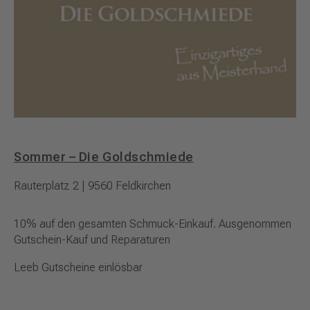
Sommer – Die Goldschmiede
Rauterplatz 2 | 9560 Feldkirchen
10% auf den gesamten Schmuck-Einkauf. Ausgenommen
Gutschein-Kauf und Reparaturen
Leeb Gutscheine einlösbar