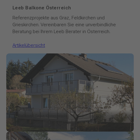
Leeb Balkone Österreich
Referenzprojekte aus Graz, Feldkirchen und
Grieskirchen. Vereinbaren Sie eine unverbindliche
Beratung bei Ihrem Leeb Berater in Österreich.
Artikelübersicht
Balkon
| Graz, Österreich