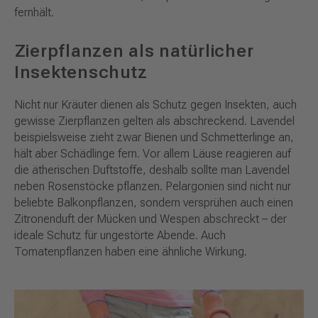
fernhält.
Zierpflanzen als natürlicher
Insektenschutz
Nicht nur Kräuter dienen als Schutz gegen Insekten, auch
gewisse Zierpflanzen gelten als abschreckend. Lavendel
beispielsweise zieht zwar Bienen und Schmetterlinge an,
hält aber Schädlinge fern. Vor allem Läuse reagieren auf
die ätherischen Duftstoffe, deshalb sollte man Lavendel
neben Rosenstöcke pflanzen. Pelargonien sind nicht nur
beliebte Balkonpflanzen, sondern versprühen auch einen
Zitronenduft der Mücken und Wespen abschreckt – der
ideale Schutz für ungestörte Abende. Auch
Tomatenpflanzen haben eine ähnliche Wirkung.