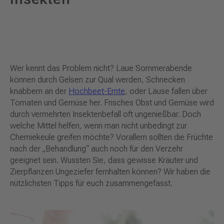
Wer kennt das Problem nicht? Laue Sommerabende
können durch Gelsen zur Qual werden, Schnecken
knabbern an der
Hochbeet-Ernte
, oder Läuse fallen über
Tomaten und Gemüse her. Frisches Obst und Gemüse wird
durch vermehrten Insektenbefall oft ungenießbar. Doch
welche Mittel helfen, wenn man nicht unbedingt zur
Chemiekeule greifen möchte? Vorallem sollten die Früchte
nach der „Behandlung“ auch noch für den Verzehr
geeignet sein. Wussten Sie, dass gewisse Kräuter und
Zierpflanzen Ungeziefer fernhalten können? Wir haben die
nützlichsten Tipps für euch zusammengefasst.