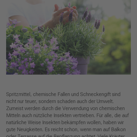
Spritzmittel, chemische Fallen und Schneckengift sind
nicht nur teuer, sondern schaden auch der Umwelt.
Zumeist werden durch die Verwendung von chemischen
Mitteln auch nützliche Insekten vertrieben. Für alle, die auf
natürliche Weise Insekten bekämpfen wollen, haben wir
gute Neuigkeiten. Es reicht schon, wenn man auf Balkon
oder Terrasse auf die Bepflanzung achtet. Viele Kräuter