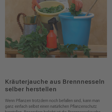
Kräuterjauche aus Brennnesseln
selber herstellen
Wenn Pflanzen trotzdem noch befallen sind, kann man
ganz einfach selbst einen natürlichen Pflanzenschutz