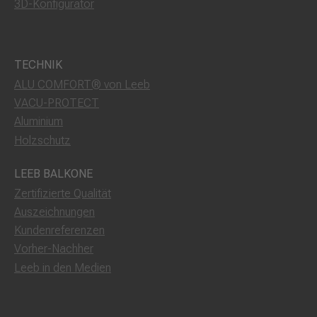
3D-Konfigurator
TECHNIK
ALU COMFORT® von Leeb
VACU-PROTECT
Aluminium
Holzschutz
LEEB BALKONE
Zertifizierte Qualität
Auszeichnungen
Kundenreferenzen
Vorher-Nachher
Leeb in den Medien