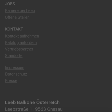
JOBS
Karriere bei Leeb
Offene Stellen
KONTAKT
Kontakt aufnehmen
Katalog anfordern
Vertriebspartner
Standorte
Impressum
Datenschutz
Presse
Leeb Balkone Österreich
Leebstraße 1, 9563 Gnesau