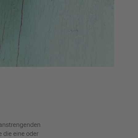
 anstrengenden
 die eine oder