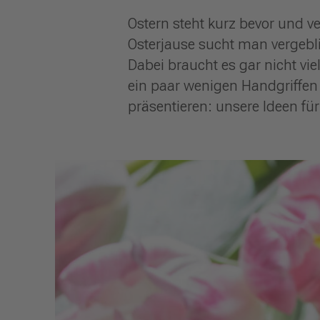
Ostern steht kurz bevor und 
Osterjause sucht man vergebli
Dabei braucht es gar nicht vi
ein paar wenigen Handgriffen u
präsentieren: unsere Ideen für