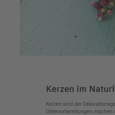
Kerzen im Natur
Kerzen sind der Dekorations
Ostervorbereitungen machen w