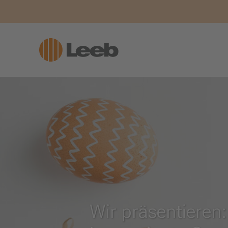
Wir präsentieren: