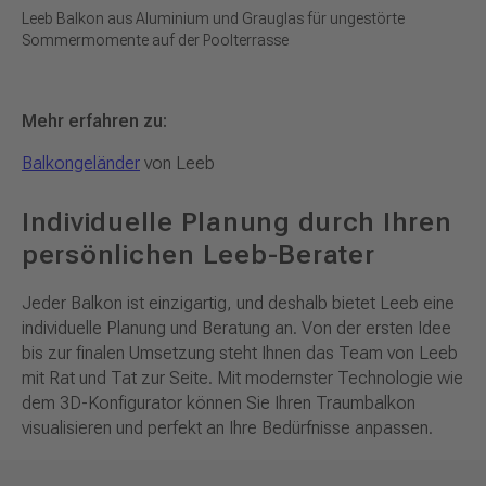
Leeb Balkon aus Aluminium und Grauglas für ungestörte
Sommermomente auf der Poolterrasse
Mehr erfahren zu:
Balkongeländer
von Leeb
Individuelle Planung
durch Ihren
persönlichen Leeb-Berater
Jeder Balkon ist einzigartig, und deshalb bietet Leeb eine
individuelle Planung und Beratung an. Von der ersten Idee
bis zur finalen Umsetzung steht Ihnen das Team von Leeb
mit Rat und Tat zur Seite. Mit modernster Technologie wie
dem 3D-Konfigurator können Sie Ihren Traumbalkon
visualisieren und perfekt an Ihre Bedürfnisse anpassen.