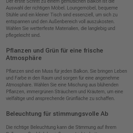
Der erste Schritt zu einem gemütlichen Balkon ist die
Auswahl der richtigen Möbel. Loungemöbel, bequeme
Stühle und ein kleiner Tisch sind essenziell, um sich zu
entspannen und den Außenbereich voll auszukosten.
Wählen Sie wetterfeste Materialien, die langlebig und
pflegeleicht sind.
Pflanzen und Grün für eine frische
Atmosphäre
Pflanzen sind ein Muss für jeden Balkon. Sie bringen Leben
und Farbe in den Raum und sorgen für eine angenehme
Atmosphäre. Wählen Sie eine Mischung aus blühenden
Pflanzen, immergrünen Sträuchern und Kräutern, um eine
vielfältige und ansprechende Grünfläche zu schaffen.
Beleuchtung für stimmungsvolle Ab
Die richtige Beleuchtung kann die Stimmung auf Ihrem