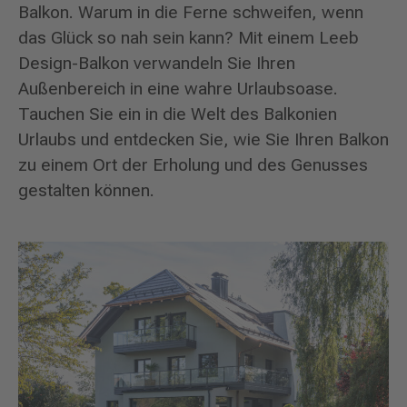
Balkon. Warum in die Ferne schweifen, wenn
das Glück so nah sein kann? Mit einem Leeb
Design-Balkon verwandeln Sie Ihren
Außenbereich in eine wahre Urlaubsoase.
Tauchen Sie ein in die Welt des Balkonien
Urlaubs und entdecken Sie, wie Sie Ihren Balkon
zu einem Ort der Erholung und des Genusses
gestalten können.