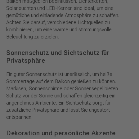
Balkon maßgeblich beeinflussen. Lichterketten,
Solarleuchten und LED-Kerzen sind ideal, um eine
gemütliche und einladende Atmosphäre zu schaffen.
Achten Sie darauf, verschiedene Lichtquellen zu
kombinieren, um eine warme und stimmungsvolle
Beleuchtung zu erzielen.
Sonnenschutz und Sichtschutz für
Privatsphäre
Ein guter Sonnenschutz ist unerlässlich, um heiße
Sommertage auf dem Balkon genießen zu können.
Markisen, Sonnenschirme oder Sonnensegel bieten
Schutz vor der Sonne und schaffen gleichzeitig ein
angenehmes Ambiente. Ein Sichtschutz sorgt für
zusätzliche Privatsphäre und lässt Sie ungestört
entspannen.
Dekoration und persönliche Akzente