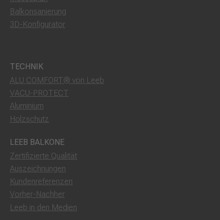
Balkonsanierung
3D-Konfigurator
TECHNIK
ALU COMFORT® von Leeb
VACU-PROTECT
Aluminium
Holzschutz
LEEB BALKONE
Zertifizierte Qualität
Auszeichnungen
Kundenreferenzen
Vorher-Nachher
Leeb in den Medien