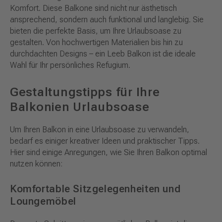
Komfort. Diese Balkone sind nicht nur ästhetisch
ansprechend, sondern auch funktional und langlebig. Sie
bieten die perfekte Basis, um Ihre Urlaubsoase zu
gestalten. Von hochwertigen Materialien bis hin zu
durchdachten Designs – ein Leeb Balkon ist die ideale
Wahl für Ihr persönliches Refugium.
Gestaltungstipps für Ihre
Balkonien Urlaubsoase
Um Ihren Balkon in eine Urlaubsoase zu verwandeln,
bedarf es einiger kreativer Ideen und praktischer Tipps.
Hier sind einige Anregungen, wie Sie Ihren Balkon optimal
nutzen können:
Komfortable Sitzgelegenheiten und
Loungemöbel