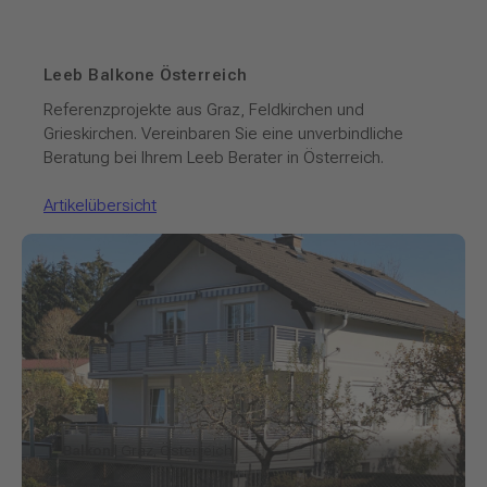
Leeb Balkone Österreich
Referenzprojekte aus Graz, Feldkirchen und
Grieskirchen. Vereinbaren Sie eine unverbindliche
Beratung bei Ihrem Leeb Berater in Österreich.
Artikelübersicht
Balkon
| Graz, Österreich