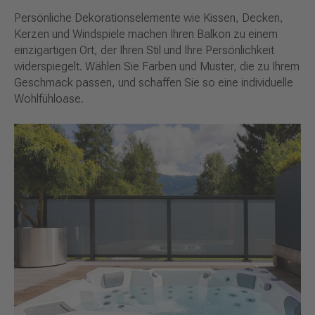
Persönliche Dekorationselemente wie Kissen, Decken,
Kerzen und Windspiele machen Ihren Balkon zu einem
einzigartigen Ort, der Ihren Stil und Ihre Persönlichkeit
widerspiegelt. Wählen Sie Farben und Muster, die zu Ihrem
Geschmack passen, und schaffen Sie so eine individuelle
Wohlfühloase.