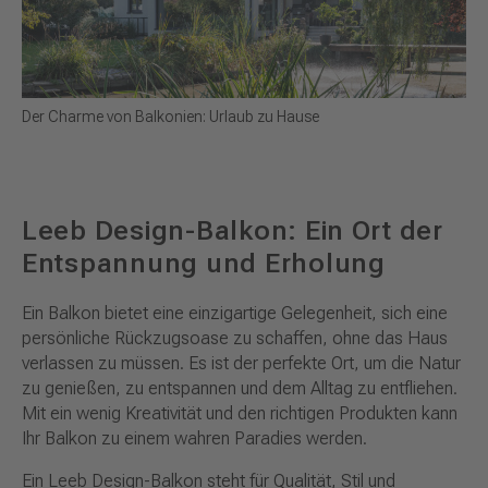
Der Charme von Balkonien: Urlaub zu Hause
Leeb Design-Balkon: Ein Ort der
Entspannung und Erholung
Ein Balkon bietet eine einzigartige Gelegenheit, sich eine
persönliche Rückzugsoase zu schaffen, ohne das Haus
verlassen zu müssen. Es ist der perfekte Ort, um die Natur
zu genießen, zu entspannen und dem Alltag zu entfliehen.
Mit ein wenig Kreativität und den richtigen Produkten kann
Ihr Balkon zu einem wahren Paradies werden.
Ein Leeb Design-Balkon steht für Qualität, Stil und