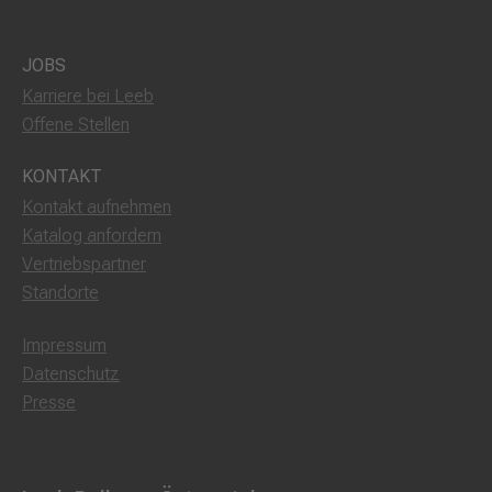
JOBS
Karriere bei Leeb
Offene Stellen
KONTAKT
Kontakt aufnehmen
Katalog anfordern
Vertriebspartner
Standorte
Impressum
Datenschutz
Presse