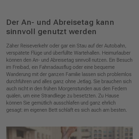
Der An- und Abreisetag kann
sinnvoll genutzt werden
Zäher Reiseverkehr oder gar ein Stau auf der Autobahn,
verspätete Flüge und überfüllte Wartehallen. Heimurlauber
können den An- und Abreisetag sinnvoll nutzen. Ein Besuch
im Freibad, ein Fahrradausflug oder eine bequeme
Wanderung mit der ganzen Familie lassen sich problemlos
durchführen und alles ganz ohne Jetlag. Sie brauchen sich
auch nicht in den frühen Morgenstunden aus den Federn
quälen, um eine Strandliege zu besetzten. Zu Hause
können Sie gemütlich ausschlafen und ganz ehrlich
gesagt: im eigenen Bett schläft es sich auch am besten.