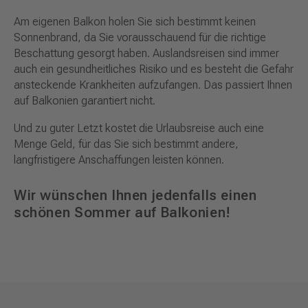
Am eigenen Balkon holen Sie sich bestimmt keinen
Sonnenbrand, da Sie vorausschauend für die richtige
Beschattung gesorgt haben. Auslandsreisen sind immer
auch ein gesundheitliches Risiko und es besteht die Gefahr
ansteckende Krankheiten aufzufangen. Das passiert Ihnen
auf Balkonien garantiert nicht.
Und zu guter Letzt kostet die Urlaubsreise auch eine
Menge Geld, für das Sie sich bestimmt andere,
langfristigere Anschaffungen leisten können.
Wir wünschen Ihnen jedenfalls einen
schönen Sommer auf Balkonien!