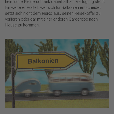
heimische Kleiderschrank dauerhaft zur Verfügung steht.
Ein weiterer Vorteil: wer sich für Balkonien entscheidet
setzt sich nicht dem Risiko aus, seinen Reisekoffer zu
verlieren oder gar mit einer anderen Garderobe nach
Hause zu kommen.