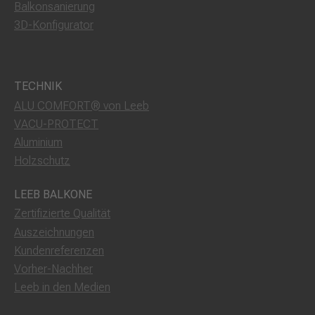
Balkonsanierung
3D-Konfigurator
TECHNIK
ALU COMFORT® von Leeb
VACU-PROTECT
Aluminium
Holzschutz
LEEB BALKONE
Zertifizierte Qualität
Auszeichnungen
Kundenreferenzen
Vorher-Nachher
Leeb in den Medien