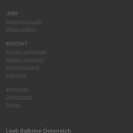
JOBS
Karriere bei Leeb
Offene Stellen
KONTAKT
Kontakt aufnehmen
Katalog anfordern
Vertriebspartner
Standorte
Impressum
Datenschutz
Presse
Leeb Balkone Österreich