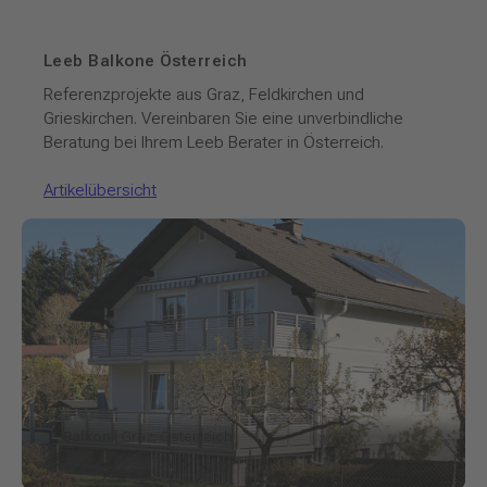
Leeb Balkone Österreich
Referenzprojekte aus Graz, Feldkirchen und
Grieskirchen. Vereinbaren Sie eine unverbindliche
Beratung bei Ihrem Leeb Berater in Österreich.
Artikelübersicht
Balkon
| Graz, Österreich