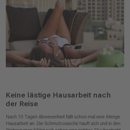
Keine lästige Hausarbeit nach
der Reise
Nach 10 Tagen Abwesenheit fällt schon mal eine Menge
Hausarbeit an. Die Schmutzwäsche häuft sich und in den