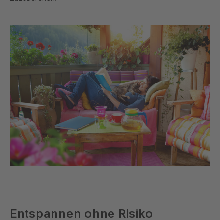
Entspannen ohne Risiko