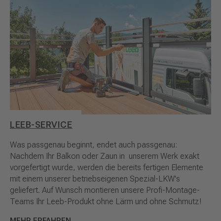
LEEB-SERVICE
Was passgenau beginnt, endet auch passgenau:
Nachdem Ihr Balkon oder Zaun in unserem Werk exakt
vorgefertigt wurde, werden die bereits fertigen Elemente
mit einem unserer betriebseigenen Spezial-LKW's
geliefert. Auf Wunsch montieren unsere Profi-Montage-
Teams Ihr Leeb-Produkt ohne Lärm und ohne Schmutz!
MEHR ERFAHREN