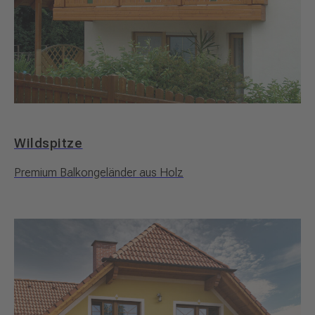
Wildspitze
Premium Balkongeländer aus Holz