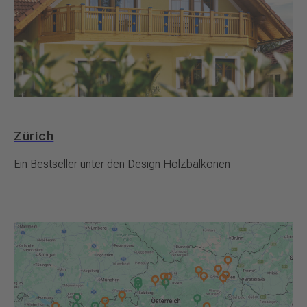
Zürich
Ein Bestseller unter den Design Holzbalkonen