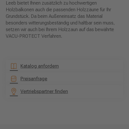
Leeb bietet Ihnen zusätzlich zu hochwertigen
Holzbalkonen auch die passenden Holzzäune für Ihr
Grundstück. Da beim Außeneinsatz das Material
besonders witterungsbeständig und haltbar sein muss,
setzen wir auch bei Ihrem Holzzaun auf das bewährte
VACU-PROTECT Verfahren.
Katalog anfordern
Preisanfrage
Vertriebspartner finden