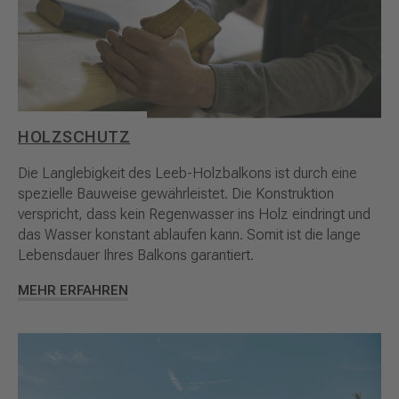
HOLZSCHUTZ
Die Langlebigkeit des Leeb-Holzbalkons ist durch eine
spezielle Bauweise gewährleistet. Die Konstruktion
verspricht, dass kein Regenwasser ins Holz eindringt und
das Wasser konstant ablaufen kann. Somit ist die lange
Lebensdauer Ihres Balkons garantiert.
MEHR ERFAHREN