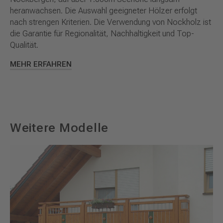
heranwachsen. Die Auswahl geeigneter Hölzer erfolgt
nach strengen Kriterien. Die Verwendung von Nockholz ist
die Garantie für Regionalität, Nachhaltigkeit und Top-
Qualität.
MEHR ERFAHREN
Weitere Modelle