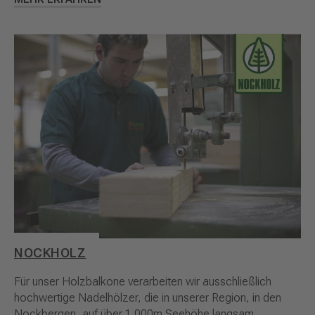
NOCKHOLZ
Für unser Holzbalkone verarbeiten wir ausschließlich
hochwertige Nadelhölzer, die in unserer Region, in den
Nockbergen, auf über 1.000m Seehöhe langsam