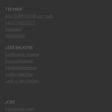
TECHNIK
ALU COMFORT® von Leeb
VACU-PROTECT
Aluminium
Holzschutz
LEEB BALKONE
Zertifizierte Qualität
Auszeichnungen
Kundenreferenzen
Vorher-Nachher
Leeb in den Medien
JOBS
Karriere bei Leeb