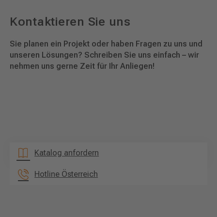
Kontaktieren Sie uns
Sie planen ein Projekt oder haben Fragen zu uns und
unseren Lösungen? Schreiben Sie uns einfach – wir
nehmen uns gerne Zeit für Ihr Anliegen!
Katalog anfordern
Hotline Österreich