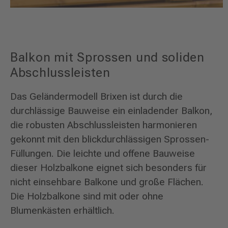
Balkon mit Sprossen und soliden
Abschlussleisten
Das Geländermodell Brixen ist durch die
durchlässige Bauweise ein einladender Balkon,
die robusten Abschlussleisten harmonieren
gekonnt mit den blickdurchlässigen Sprossen-
Füllungen. Die leichte und offene Bauweise
dieser Holzbalkone eignet sich besonders für
nicht einsehbare Balkone und große Flächen.
Die Holzbalkone sind mit oder ohne
Blumenkästen erhältlich.