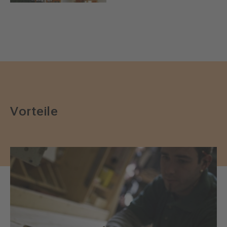
Vorteile