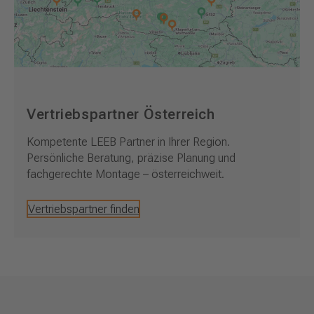
Vertriebspartner Österreich
Kompetente LEEB Partner in Ihrer Region.
Persönliche Beratung, präzise Planung und
fachgerechte Montage – österreichweit.
Vertriebspartner finden