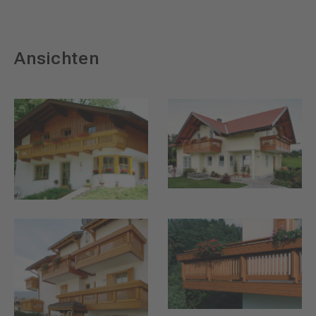
Ansichten