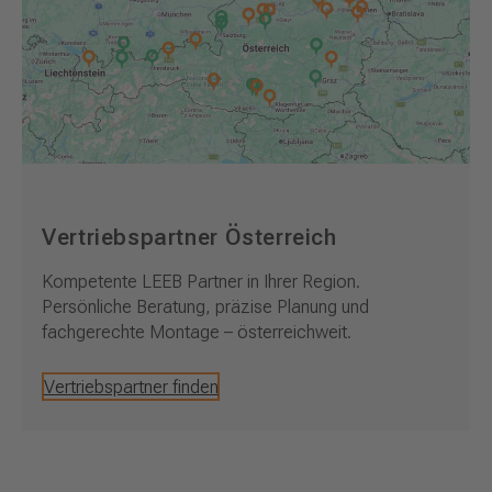
Vertriebspartner Österreich
Kompetente LEEB Partner in Ihrer Region.
Persönliche Beratung, präzise Planung und
fachgerechte Montage – österreichweit.
Vertriebspartner finden