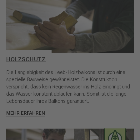
HOLZSCHUTZ
Die Langlebigkeit des Leeb-Holzbalkons ist durch eine
spezielle Bauweise gewährleistet. Die Konstruktion
verspricht, dass kein Regenwasser ins Holz eindringt und
das Wasser konstant ablaufen kann. Somit ist die lange
Lebensdauer Ihres Balkons garantiert.
MEHR ERFAHREN