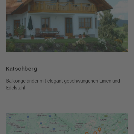
Katschberg
Balkongeländer mit elegant geschwungenen Linien und
Edelstahl