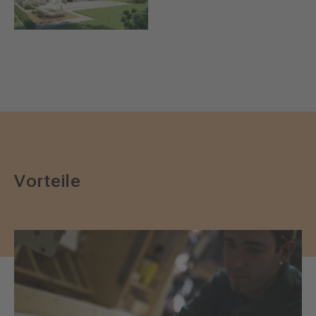
Vorteile