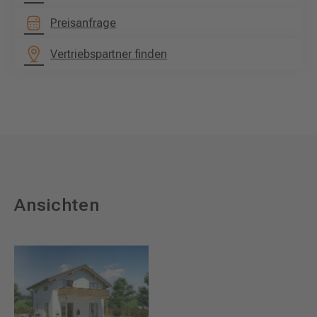
Preisanfrage
Vertriebspartner finden
Ansichten