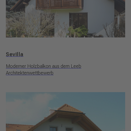
Sevilla
Moderner Holzbalkon aus dem Leeb
Architektenwettbewerb