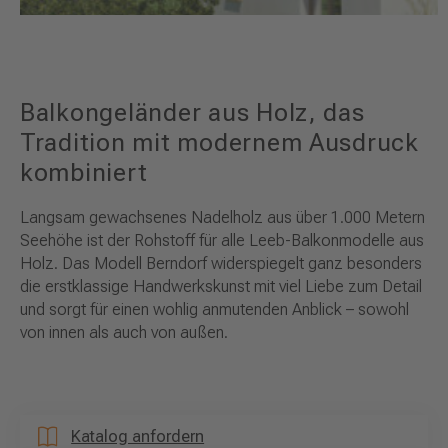
Balkongeländer aus Holz, das
Tradition mit modernem Ausdruck
kombiniert
Langsam gewachsenes Nadelholz aus über 1.000 Metern
Seehöhe ist der Rohstoff für alle Leeb-Balkonmodelle aus
Holz. Das Modell Berndorf widerspiegelt ganz besonders
die erstklassige Handwerkskunst mit viel Liebe zum Detail
und sorgt für einen wohlig anmutenden Anblick – sowohl
von innen als auch von außen.
Katalog anfordern