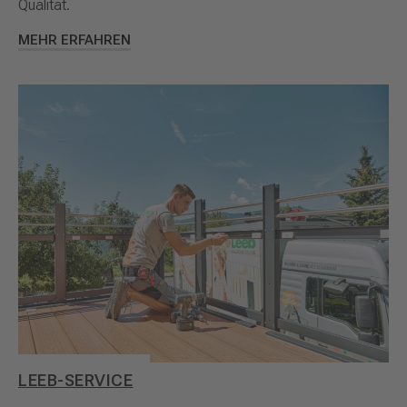
Qualität.
MEHR ERFAHREN
LEEB-SERVICE