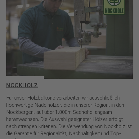
NOCKHOLZ
Für unser Holzbalkone verarbeiten wir ausschließlich
hochwertige Nadelhölzer, die in unserer Region, in den
Nockbergen, auf über 1.000m Seehöhe langsam
heranwachsen. Die Auswahl geeigneter Hölzer erfolgt
nach strengen Kriterien. Die Verwendung von Nockholz ist
die Garantie für Regionalität, Nachhaltigkeit und Top-