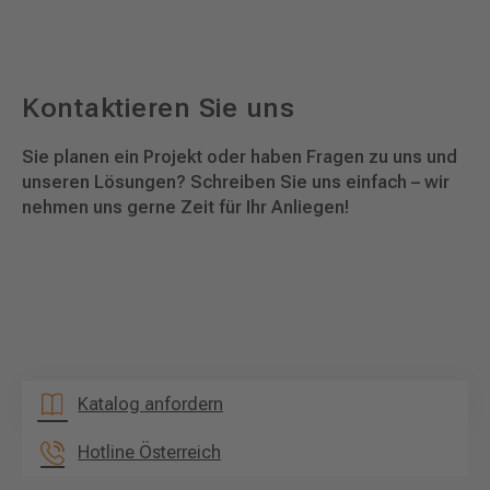
Kontaktieren Sie uns
Sie planen ein Projekt oder haben Fragen zu uns und
unseren Lösungen? Schreiben Sie uns einfach – wir
nehmen uns gerne Zeit für Ihr Anliegen!
Katalog anfordern
Hotline Österreich