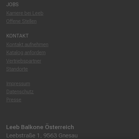
JOBS
Karriere bei Leeb
Offene Stellen
KONTAKT
Kontakt aufnehmen
Katalog anfordern
Vertriebspartner
Standorte
Impressum
Datenschutz
Presse
Leeb Balkone Österreich
Leebstraße 1, 9563 Gnesau