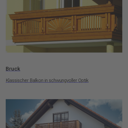
Bruck
Klassischer Balkon in schwungvoller Optik