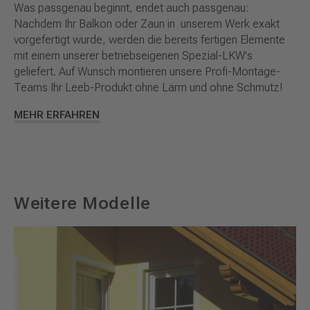
Was passgenau beginnt, endet auch passgenau:
Nachdem Ihr Balkon oder Zaun in unserem Werk exakt
vorgefertigt wurde, werden die bereits fertigen Elemente
mit einem unserer betriebseigenen Spezial-LKW's
geliefert. Auf Wunsch montieren unsere Profi-Montage-
Teams Ihr Leeb-Produkt ohne Lärm und ohne Schmutz!
MEHR ERFAHREN
Weitere Modelle