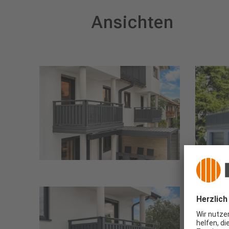
Ansichten