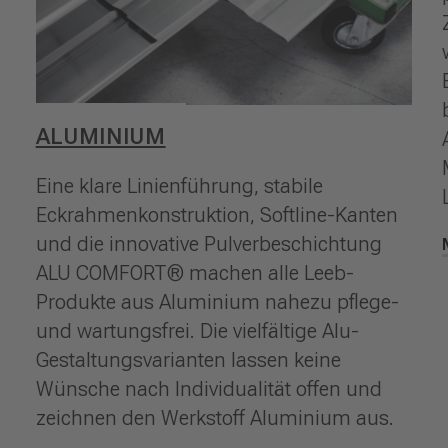
ALUMINIUM
Eine klare Linienführung, stabile
Eckrahmenkonstruktion, Softline-Kanten
und die innovative Pulverbeschichtung
ALU COMFORT® machen alle Leeb-
Produkte aus Aluminium nahezu pflege-
und wartungsfrei. Die vielfältige Alu-
Gestaltungsvarianten lassen keine
Wünsche nach Individualität offen und
zeichnen den Werkstoff Aluminium aus.