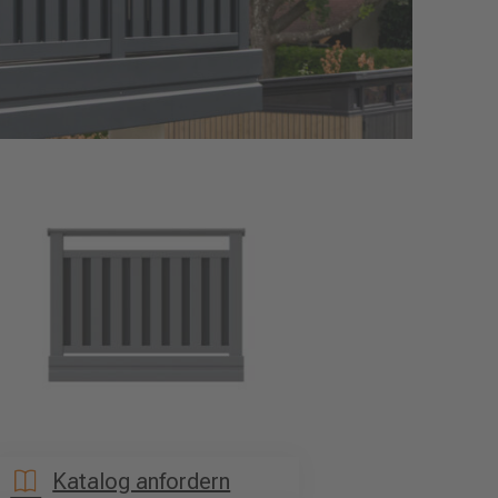
Katalog anfordern