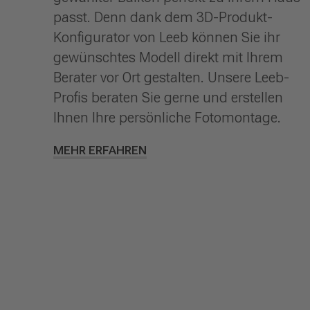
passt. Denn dank dem 3D-Produkt-
Konfigurator von Leeb können Sie ihr
gewünschtes Modell direkt mit Ihrem
Berater vor Ort gestalten. Unsere Leeb-
Profis beraten Sie gerne und erstellen
Ihnen Ihre persönliche Fotomontage.
MEHR ERFAHREN