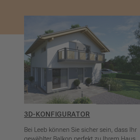
3D-KONFIGURATOR
Bei Leeb können Sie sicher sein, dass Ihr
gewählter Balkon perfekt zu Ihrem Haus