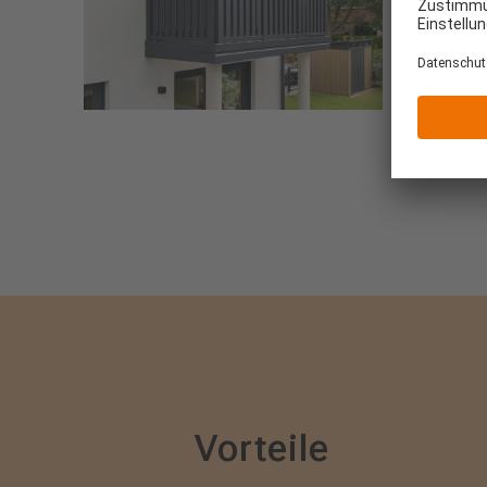
Vorteile