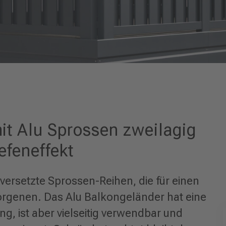
it Alu Sprossen zweilagig
efeneffekt
versetzte Sprossen-Reihen, die für einen
orgenen. Das Alu Balkongeländer hat eine
 ist aber vielseitig verwendbar und