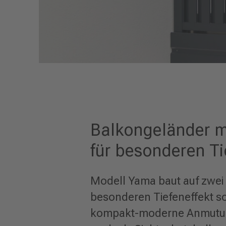
Balkongeländer m
für besonderen Ti
Modell Yama baut auf zwei 
besonderen Tiefeneffekt s
kompakt-moderne Anmutung,