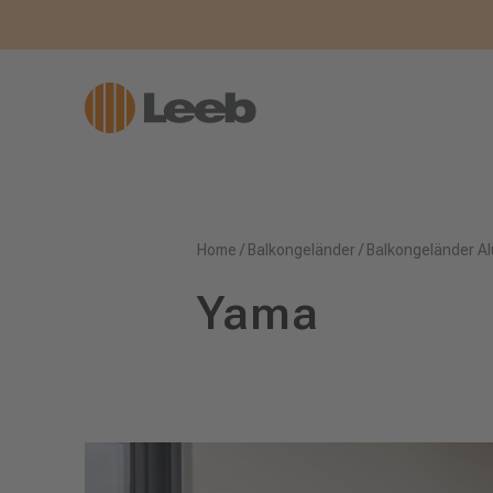
Home
/
Balkongeländer
/
Balkongeländer Al
Yama