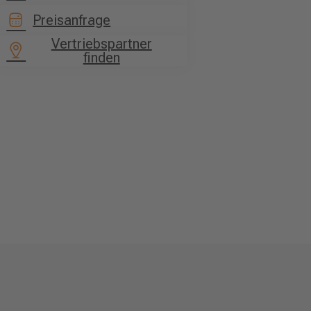
Preisanfrage
Vertriebspartner
finden