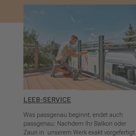
LEEB-SERVICE
Was passgenau beginnt, endet auch
passgenau: Nachdem Ihr Balkon oder
Zaun in unserem Werk exakt vorgefertigt