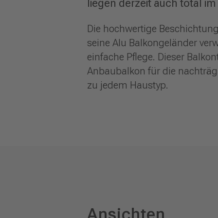
liegen derzeit auch total im
Die hochwertige Beschichtung 
seine Alu Balkongeländer verw
einfache Pflege. Dieser Balkon
Anbaubalkon für die nachträg
zu jedem Haustyp.
Ansichten