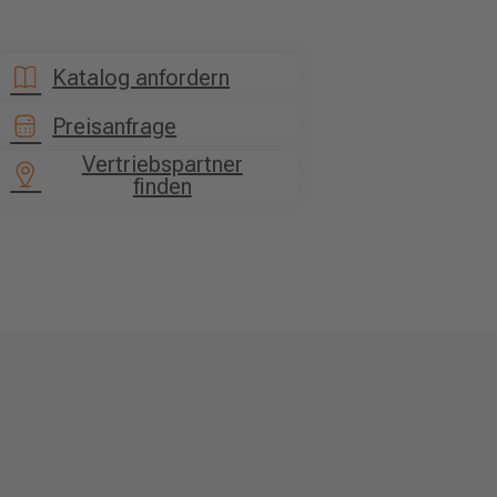
Katalog anfordern
Preisanfrage
Vertriebspartner
finden