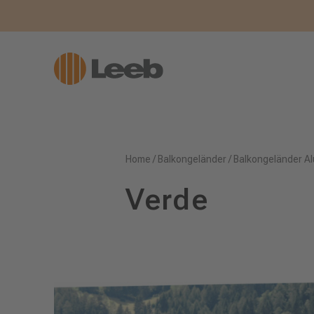
Home
/
Balkongeländer
/
Balkongeländer Al
Verde