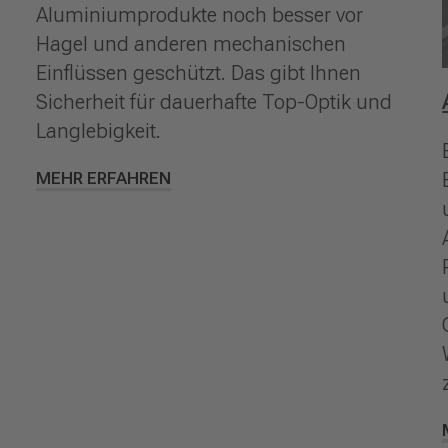
Aluminiumprodukte noch besser vor
Hagel und anderen mechanischen
Einflüssen geschützt. Das gibt Ihnen
Sicherheit für dauerhafte Top-Optik und
Langlebigkeit.
MEHR ERFAHREN