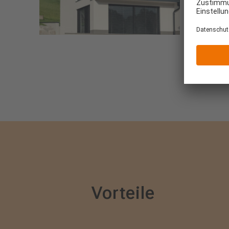
Vorteile