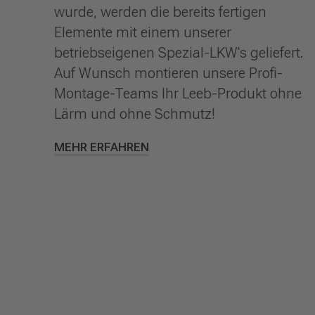
wurde, werden die bereits fertigen
Elemente mit einem unserer
betriebseigenen Spezial-LKW's geliefert.
Auf Wunsch montieren unsere Profi-
Montage-Teams Ihr Leeb-Produkt ohne
Lärm und ohne Schmutz!
MEHR ERFAHREN