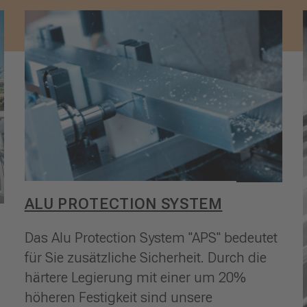
ALU PROTECTION SYSTEM
Das Alu Protection System "APS" bedeutet
für Sie zusätzliche Sicherheit. Durch die
härtere Legierung mit einer um 20%
höheren Festigkeit sind unsere