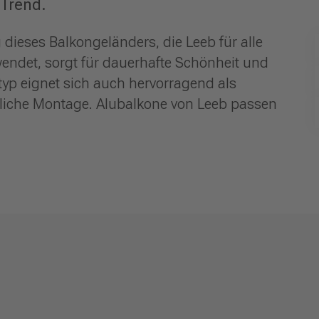
 Trend.
dieses Balkongeländers, die Leeb für alle
endet, sorgt für dauerhafte Schönheit und
typ eignet sich auch hervorragend als
liche Montage. Alubalkone von Leeb passen