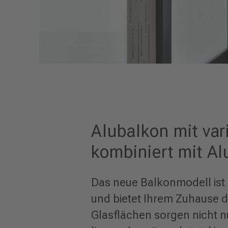
Alubalkon mit var
kombiniert mit A
Das neue Balkonmodell ist
und bietet Ihrem Zuhause 
Glasflächen sorgen nicht n