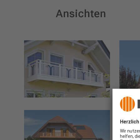
Ansichten