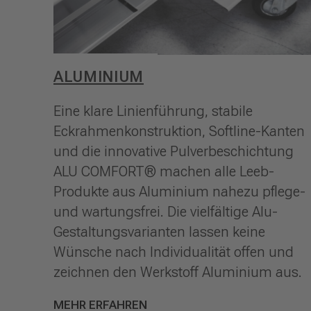
ALUMINIUM
Eine klare Linienführung, stabile
Eckrahmenkonstruktion, Softline-Kanten
und die innovative Pulverbeschichtung
ALU COMFORT® machen alle Leeb-
Produkte aus Aluminium nahezu pflege-
und wartungsfrei. Die vielfältige Alu-
Gestaltungsvarianten lassen keine
Wünsche nach Individualität offen und
zeichnen den Werkstoff Aluminium aus.
MEHR ERFAHREN