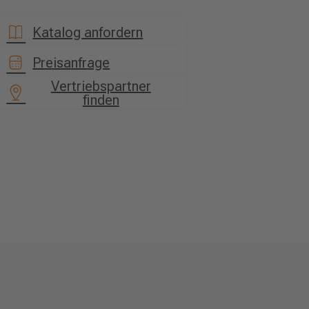
Katalog anfordern
Preisanfrage
Vertriebspartner
finden