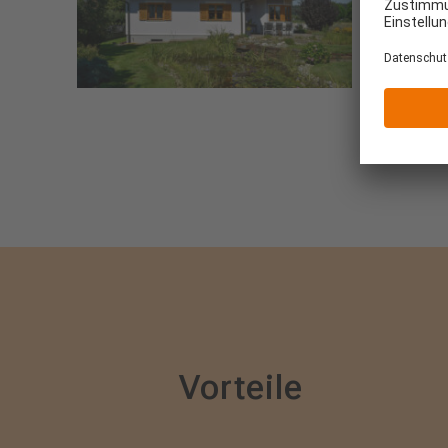
Vorteile