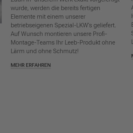
wurde, werden die bereits fertigen
Elemente mit einem unserer
betriebseigenen Spezial-LKW's geliefert.
Auf Wunsch montieren unsere Profi-
Montage-Teams Ihr Leeb-Produkt ohne
Lärm und ohne Schmutz!
MEHR ERFAHREN