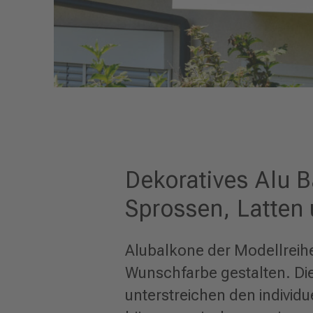
Dekoratives Alu 
Sprossen, Latten
Alubalkone der Modellreihe
Wunschfarbe gestalten. Di
unterstreichen den individu