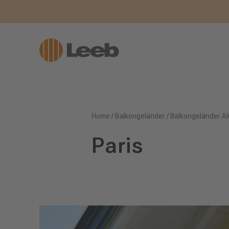
Home
/
Balkongeländer
/
Balkongeländer Al
Paris