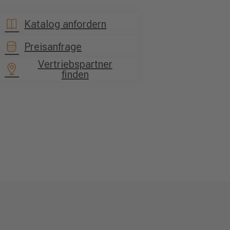
Katalog anfordern
Preisanfrage
Vertriebspartner
finden