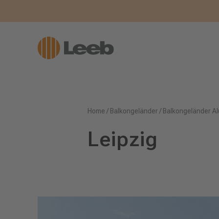
Home
/
Balkongeländer
/
Balkongeländer Al
Leipzig