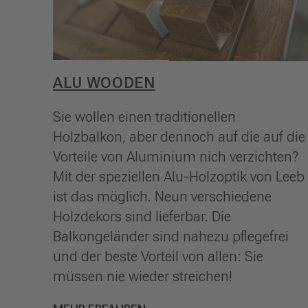
ALU WOODEN
Sie wollen einen traditionellen
Holzbalkon, aber dennoch auf die auf die
Vorteile von Aluminium nich verzichten?
Mit der speziellen Alu-Holzoptik von Leeb
ist das möglich. Neun verschiedene
Holzdekors sind lieferbar. Die
Balkongeländer sind nahezu pflegefrei
und der beste Vorteil von allen: Sie
müssen nie wieder streichen!