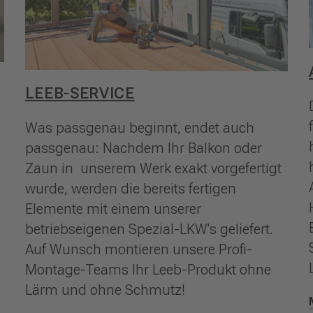
LEEB-SERVICE
Was passgenau beginnt, endet auch
passgenau: Nachdem Ihr Balkon oder
Zaun in unserem Werk exakt vorgefertigt
wurde, werden die bereits fertigen
Elemente mit einem unserer
betriebseigenen Spezial-LKW's geliefert.
Auf Wunsch montieren unsere Profi-
Montage-Teams Ihr Leeb-Produkt ohne
Lärm und ohne Schmutz!