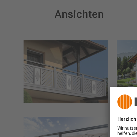
Ansichten