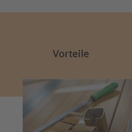
Vorteile