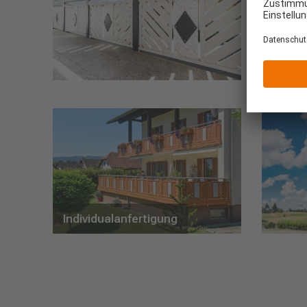
Individualanfertigung