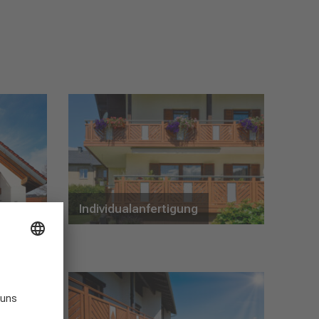
Individualanfertigung