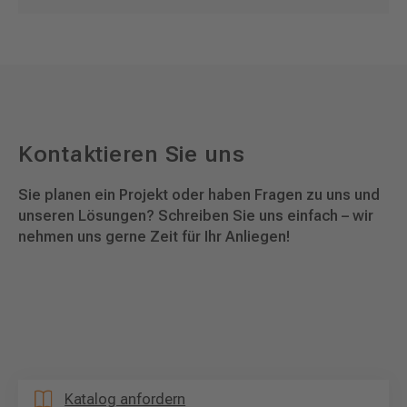
Kontaktieren Sie uns
Sie planen ein Projekt oder haben Fragen zu uns und
unseren Lösungen? Schreiben Sie uns einfach – wir
nehmen uns gerne Zeit für Ihr Anliegen!
Katalog anfordern