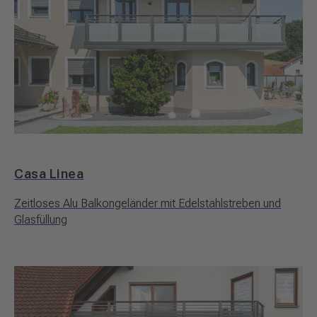
Casa Linea
Zeitloses Alu Balkongeländer mit Edelstahlstreben und
Glasfüllung