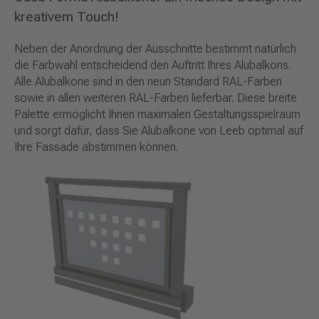
kreativem Touch!
Neben der Anordnung der Ausschnitte bestimmt natürlich
die Farbwahl entscheidend den Auftritt Ihres Alubalkons.
Alle Alubalkone sind in den neun Standard RAL-Farben
sowie in allen weiteren RAL-Farben lieferbar. Diese breite
Palette ermöglicht Ihnen maximalen Gestaltungsspielraum
und sorgt dafür, dass Sie Alubalkone von Leeb optimal auf
Ihre Fassade abstimmen können.