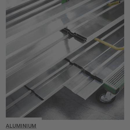
ALUMINIUM