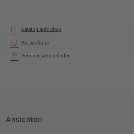
Katalog anfordern
Preisanfrage
Vertriebspartner finden
Ansichten