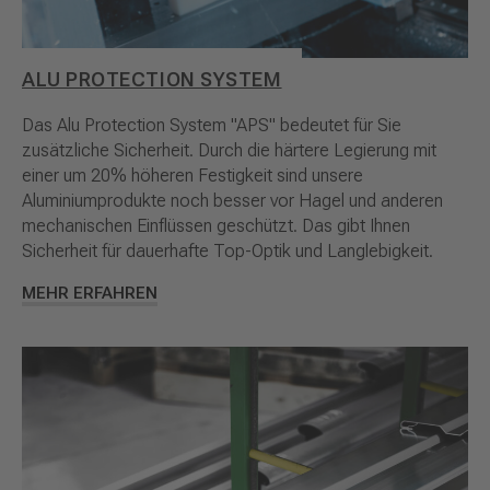
ALU PROTECTION SYSTEM
Das Alu Protection System "APS" bedeutet für Sie
zusätzliche Sicherheit. Durch die härtere Legierung mit
einer um 20% höheren Festigkeit sind unsere
Aluminiumprodukte noch besser vor Hagel und anderen
mechanischen Einflüssen geschützt. Das gibt Ihnen
Sicherheit für dauerhafte Top-Optik und Langlebigkeit.
MEHR ERFAHREN