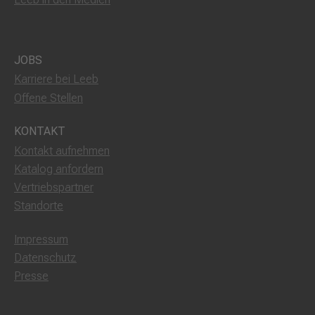
JOBS
Karriere bei Leeb
Offene Stellen
KONTAKT
Kontakt aufnehmen
Katalog anfordern
Vertriebspartner
Standorte
Impressum
Datenschutz
Presse