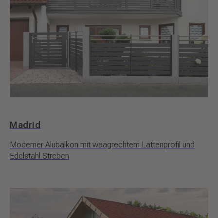
Madrid
Moderner Alubalkon mit waagrechtem Lattenprofil und
Edelstahl Streben