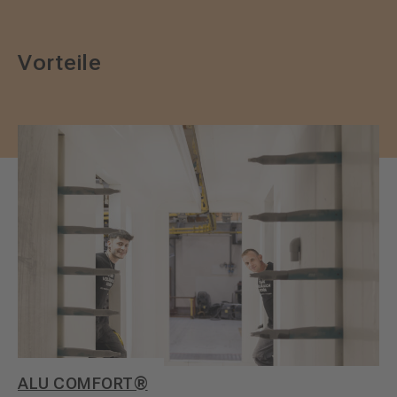
Vorteile
ALU COMFORT®