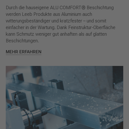
Durch die hauseigene ALU COMFORT® Beschichtung
werden Leeb Produkte aus Aluminium auch
witterungsbeständiger und kratzfester – und somit
einfacher in der Wartung. Dank Feinstruktur-Oberfläche
kann Schmutz weniger gut anhaften als auf glatten
Beschichtungen.
MEHR ERFAHREN