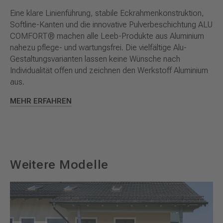
Eine klare Linienführung, stabile Eckrahmenkonstruktion,
Softline-Kanten und die innovative Pulverbeschichtung ALU
COMFORT® machen alle Leeb-Produkte aus Aluminium
nahezu pflege- und wartungsfrei. Die vielfältige Alu-
Gestaltungsvarianten lassen keine Wünsche nach
Individualität offen und zeichnen den Werkstoff Aluminium
aus.
MEHR ERFAHREN
Weitere Modelle