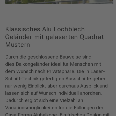
Klassisches Alu Lochblech
Geländer mit gelaserten Quadrat-
Mustern
Durch die geschlossene Bauweise sind
dies Balkongeländer ideal für Menschen mit
dem Wunsch nach Privatsphäre. Die in Laser-
Schnitt-Technik gefertigten Ausschnitte geben
nur wenig Einblick, aber durchaus Ausblick und
lassen sich auf Wunsch individuell anordnen.
Dadurch ergibt sich eine Vielzahl an
Variationsmöglichkeiten für die Füllungen der
Casa Forma Alubalkone. Ein frisches Design mit