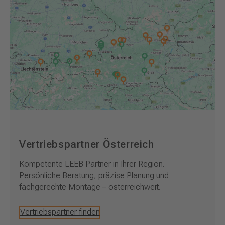
Vertriebspartner Österreich
Kompetente LEEB Partner in Ihrer Region.
Persönliche Beratung, präzise Planung und
fachgerechte Montage – österreichweit.
Vertriebspartner finden