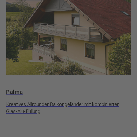
Palma
Kreatives Allrounder Balkongeländer mit kombinierter
Glas-Alu-Füllung