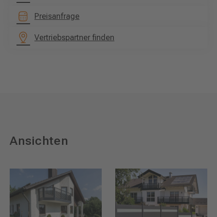
Preisanfrage
Vertriebspartner finden
Ansichten