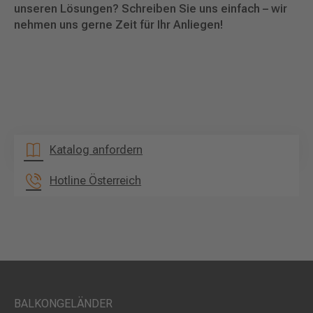
unseren Lösungen? Schreiben Sie uns einfach – wir
nehmen uns gerne Zeit für Ihr Anliegen!
Katalog anfordern
Hotline Österreich
BALKONGELÄNDER