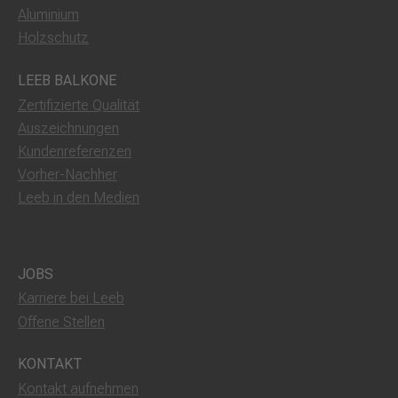
Aluminium
Holzschutz
LEEB BALKONE
Zertifizierte Qualität
Auszeichnungen
Kundenreferenzen
Vorher-Nachher
Leeb in den Medien
JOBS
Karriere bei Leeb
Offene Stellen
KONTAKT
Kontakt aufnehmen