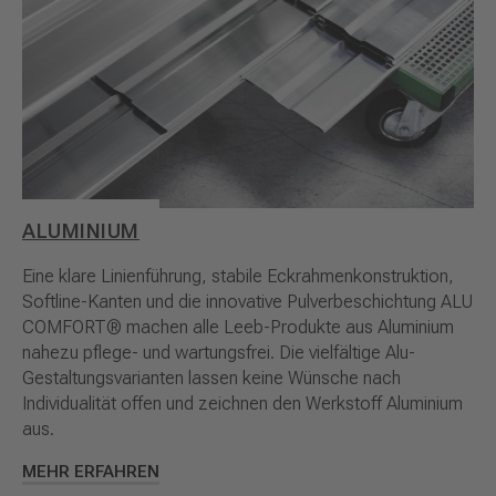
ALUMINIUM
Eine klare Linienführung, stabile Eckrahmenkonstruktion,
Softline-Kanten und die innovative Pulverbeschichtung ALU
COMFORT® machen alle Leeb-Produkte aus Aluminium
nahezu pflege- und wartungsfrei. Die vielfältige Alu-
Gestaltungsvarianten lassen keine Wünsche nach
Individualität offen und zeichnen den Werkstoff Aluminium
aus.
MEHR ERFAHREN