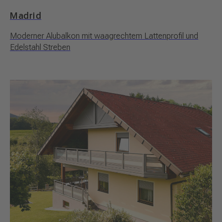
Madrid
Moderner Alubalkon mit waagrechtem Lattenprofil und
Edelstahl Streben