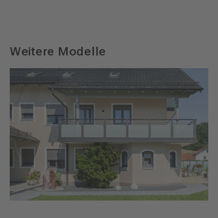
Weitere Modelle