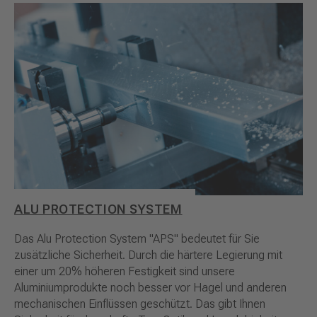
ALU PROTECTION SYSTEM
Das Alu Protection System "APS" bedeutet für Sie
zusätzliche Sicherheit. Durch die härtere Legierung mit
einer um 20% höheren Festigkeit sind unsere
Aluminiumprodukte noch besser vor Hagel und anderen
mechanischen Einflüssen geschützt. Das gibt Ihnen