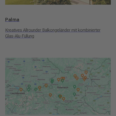
Palma
Kreatives Allrounder Balkongeländer mit kombinierter
Glas-Alu-Füllung