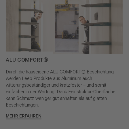
ALU COMFORT®
Durch die hauseigene ALU COMFORT® Beschichtung
werden Leeb Produkte aus Aluminium auch
witterungsbeständiger und kratzfester – und somit
einfacher in der Wartung. Dank Feinstruktur-Oberfläche
kann Schmutz weniger gut anhaften als auf glatten
Beschichtungen.
MEHR ERFAHREN