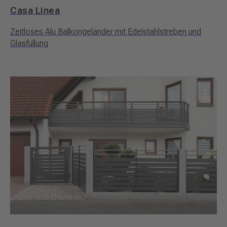
Casa Linea
Zeitloses Alu Balkongeländer mit Edelstahlstreben und
Glasfüllung