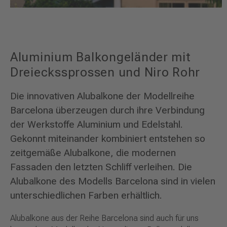
Aluminium Balkongeländer mit
Dreieckssprossen und Niro Rohr
Die innovativen Alubalkone der Modellreihe
Barcelona überzeugen durch ihre Verbindung
der Werkstoffe Aluminium und Edelstahl.
Gekonnt miteinander kombiniert entstehen so
zeitgemäße Alubalkone, die modernen
Fassaden den letzten Schliff verleihen. Die
Alubalkone des Modells Barcelona sind in vielen
unterschiedlichen Farben erhältlich.
Alubalkone aus der Reihe Barcelona sind auch für uns