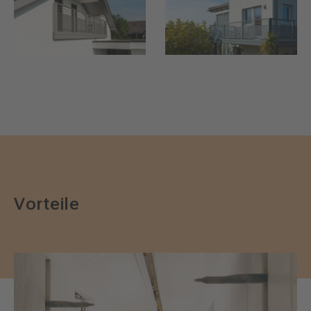
Vorteile