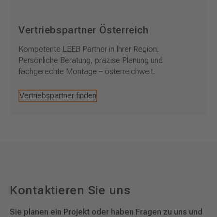
Vertriebspartner Österreich
Kompetente LEEB Partner in Ihrer Region.
Persönliche Beratung, präzise Planung und
fachgerechte Montage – österreichweit.
Vertriebspartner finden
Kontaktieren Sie uns
Sie planen ein Projekt oder haben Fragen zu uns und