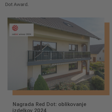
Dot Award.
Nagrada Red Dot: oblikovanje
izdelkov
2024