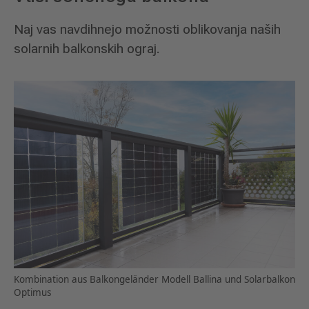
Naj vas navdihnejo možnosti oblikovanja naših
solarnih balkonskih ograj.
Kombination aus Balkongeländer Modell Ballina und Solarbalkon
Optimus