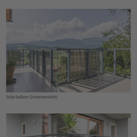
Solarbalkon (Innenansicht)