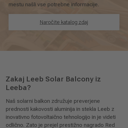
mestu našli vse potrebne informacije.
Naročite katalog zdaj
Zakaj Leeb Solar Balcony iz
Leeba?
Naš solarni balkon združuje preverjene
prednosti kakovosti aluminija in stekla Leeb z
inovativno fotovoltaično tehnologijo in je videti
odlično. Zato je prejel prestižno nagrado Red