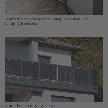
Solarbalkon mit wechselnder Füllung (Solarpanele und
Mattglas), Innenansicht
Solarbalkon Optimus in Anthrazit