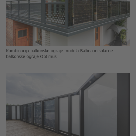
Kombinacija balkonske ograje modela Ballina in solarne
balkonske ograje Optimus