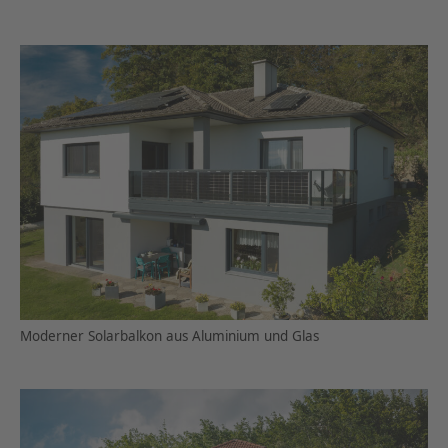
Moderner Solarbalkon aus Aluminium und Glas