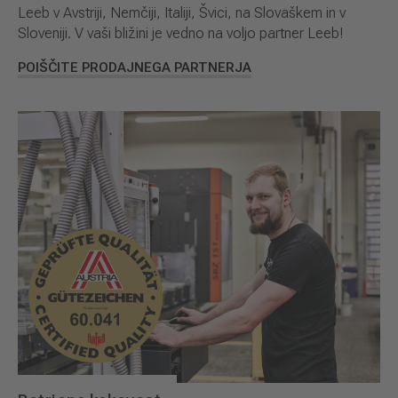
Leeb v Avstriji, Nemčiji, Italiji, Švici, na Slovaškem in v
Sloveniji. V vaši bližini je vedno na voljo partner Leeb!
POIŠČITE PRODAJNEGA PARTNERJA