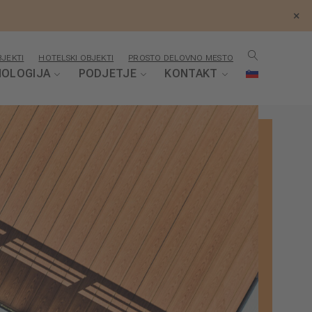
×
JEKTI
HOTELSKI OBJEKTI
PROSTO DELOVNO MESTO
OLOGIJA
PODJETJE
KONTAKT