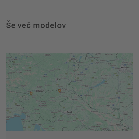
Še več modelov