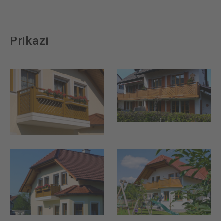
Prikazi