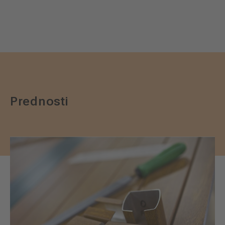
Prednosti