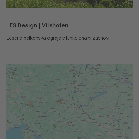
LES Design | Vilshofen
Lesena balkonska ograja v funkcionalni zasnovi