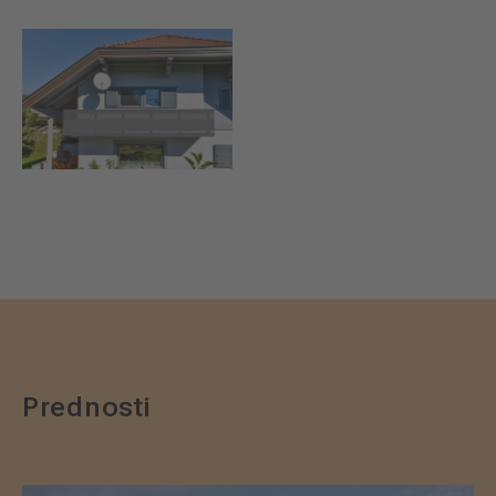
Prednosti