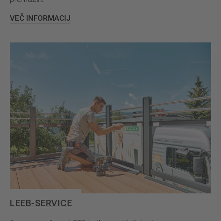
VEČ INFORMACIJ
LEEB-SERVICE