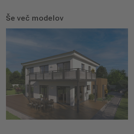
Še več modelov