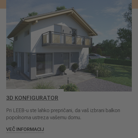
3D KONFIGURATOR
Pri LEEB-u ste lahko prepričani, da vaš izbrani balkon
popolnoma ustreza vašemu domu.
VEČ INFORMACIJ