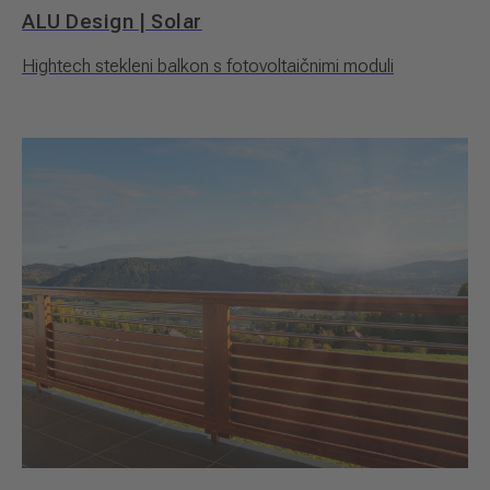
ALU Design | Solar
Hightech stekleni balkon s fotovoltaičnimi moduli