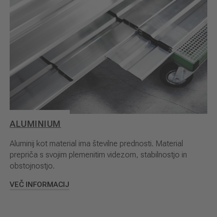
ALUMINIUM
Aluminij kot material ima številne prednosti. Material
prepriča s svojim plemenitim videzom, stabilnostjo in
obstojnostjo.
VEČ INFORMACIJ