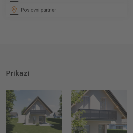
Poslovni partner
Prikazi