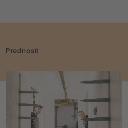
Prednosti