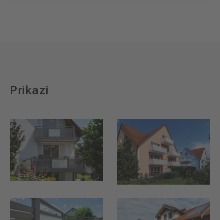
Prikazi