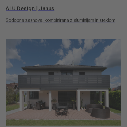
ALU Design | Janus
Sodobna zasnova, kombinirana z aluminijem in steklom