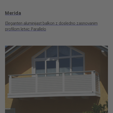
Merida
Eleganten aluminijast balkon z dosledno zasnovanim
profilom letvic Parallelo