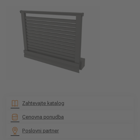
Zahtevajte katalog
Cenovna ponudba
Poslovni partner