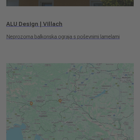
ALU Design | Villach
Neprozorna balkonska ograja s poševnimi lamelami