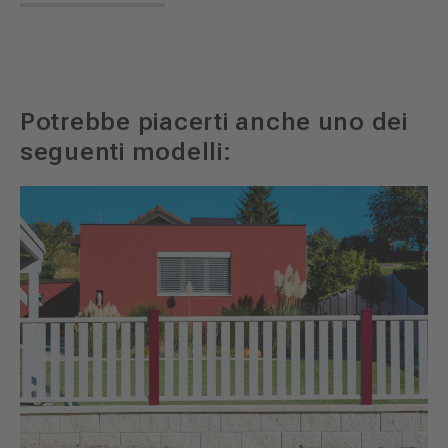
Potrebbe piacerti anche uno dei
seguenti modelli: