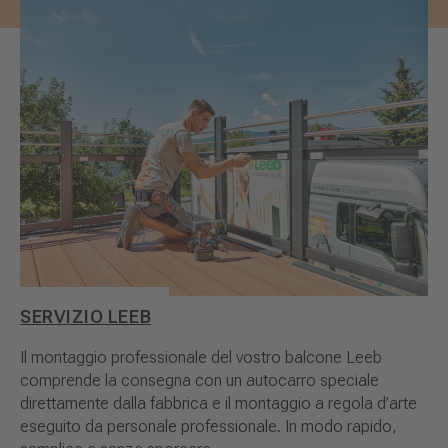
SERVIZIO LEEB
Il montaggio professionale del vostro balcone Leeb
comprende la consegna con un autocarro speciale
direttamente dalla fabbrica e il montaggio a regola d’arte
eseguito da personale professionale. In modo rapido,