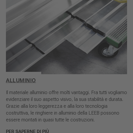
ALLUMINIO
Il materiale alluminio offre molti vantaggi. Fra tutti vogliamo
evidenziare il suo aspetto visivo, la sua stabilità e durata.
Grazie alla loro leggerezza e alla loro tecnologia
costruttiva, le ringhiere in alluminio della LEEB possono
essere montati in quasi tutte le costruzioni.
PER SAPERNE DI PIÙ