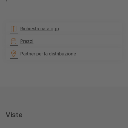
Richiesta catalogo
Prezzi
Partner per la distribuzione
Viste