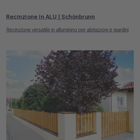
Recinzione in ALU | Schönbrunn
Recinzione versatile in alluminino per abitazioni e giardini