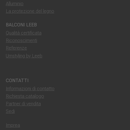
Alluminio
La protezione del legno
BALCONI LEEB
Qualità certificata
Riconoscimenti
Referenze
Umstyling by Leeb
CONTATTI
Informazioni di contatto
Richiesta catalogo
Partner di vendita
Sedi
Imprea