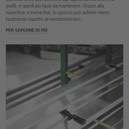
graffi, e quindi più facili da mantenere. Grazie alla
superficie a trama fine, lo sporco può aderire meno
facilmente rispetto ai rivestimenti lisci.
PER SAPERNE DI PIÙ