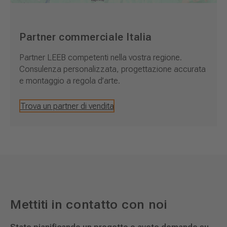
Partner commerciale Italia
Partner LEEB competenti nella vostra regione.
Consulenza personalizzata, progettazione accurata
e montaggio a regola d’arte.
Trova un partner di vendita
Mettiti in contatto con noi