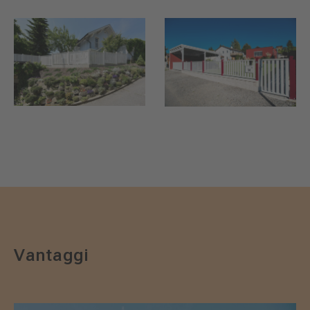
Vantaggi