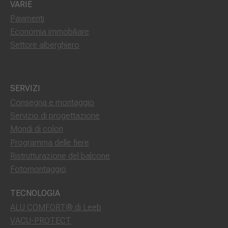
VARIE
Pavimenti
Economia immobiliare
Settore alberghiero
SERVIZI
Consegna e montaggio
Servizio di progettazione
Mondi di colori
Programma delle fiere
Ristrutturazione del balcone
Fotomontaggio
TECNOLOGIA
ALU COMFORT® di Leeb
VACU-PROTECT