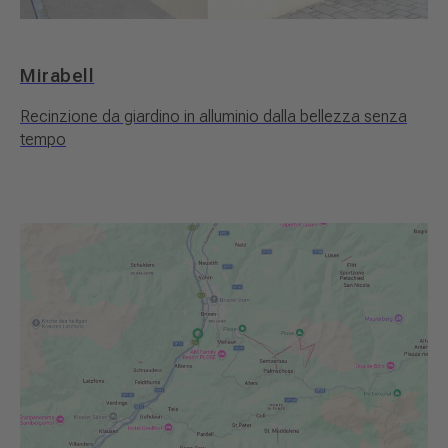
Mirabell
Recinzione da giardino in alluminio dalla bellezza senza
tempo