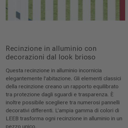
Recinzione in alluminio con
decorazioni dal look brioso
Questa recinzione in alluminio incornicia
elegantemente l’abitazione. Gli elementi classici
della recinzione creano un rapporto equilibrato
tra protezione dagli sguardi e trasparenza. È
inoltre possibile scegliere tra numerosi pannelli
decorativi differenti. L’ampia gamma di colori di
LEEB trasforma ogni recinzione in alluminio in un
pezzo unico.