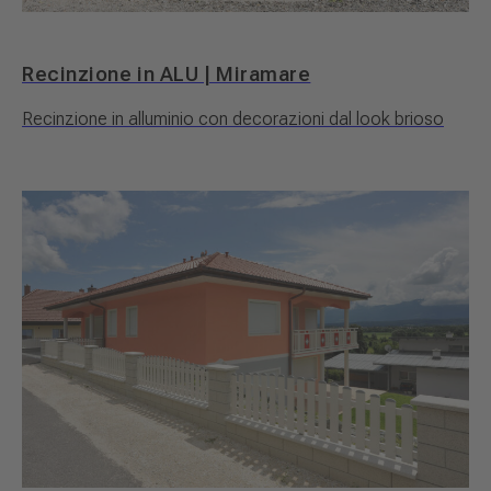
Recinzione in ALU | Miramare
Recinzione in alluminio con decorazioni dal look brioso