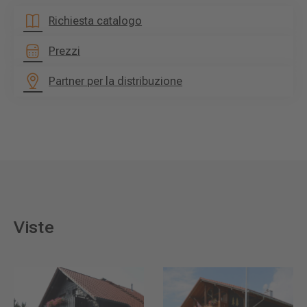
Richiesta catalogo
Prezzi
Partner per la distribuzione
Viste