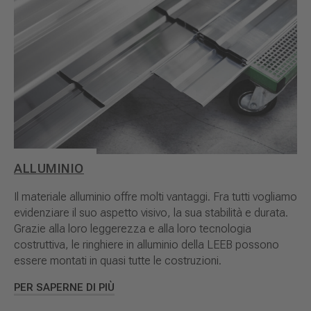
ALLUMINIO
Il materiale alluminio offre molti vantaggi. Fra tutti vogliamo
evidenziare il suo aspetto visivo, la sua stabilità e durata.
Grazie alla loro leggerezza e alla loro tecnologia
costruttiva, le ringhiere in alluminio della LEEB possono
essere montati in quasi tutte le costruzioni.
PER SAPERNE DI PIÙ