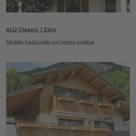
ALU Classic | Zürs
Modello tradizionale con fioriere continue