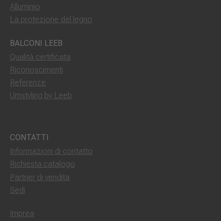
Alluminio
La protezione del legno
BALCONI LEEB
Qualità certificata
Riconoscimenti
Referenze
Umstyling by Leeb
CONTATTI
Informazioni di contatto
Richiesta catalogo
Partner di vendita
Sedi
Imprea