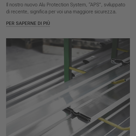
Il nostro nuovo Alu Protection System, “APS”, sviluppato
di recente, significa per voi una maggiore sicurezza.
PER SAPERNE DI PIÙ