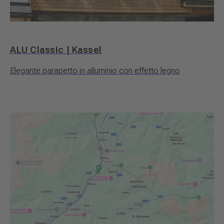
ALU Classic | Kassel
Elegante parapetto in alluminio con effetto legno