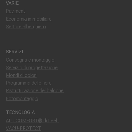
VARIE
Pavimenti
Economia immobiliare
Settore alberghiero
SERVIZI
Consegna e montaggio
Servizio di progettazione
Mondi di colori
Programma delle fiere
Ristrutturazione del balcone
Fotomontaggio
TECNOLOGIA
ALU COMFORT® di Leeb
VACU-PROTECT