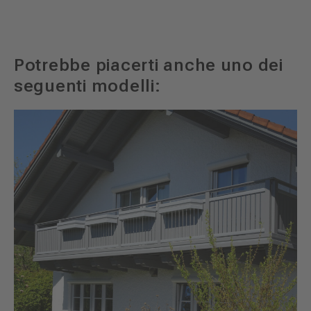
Potrebbe piacerti anche uno dei
seguenti modelli: