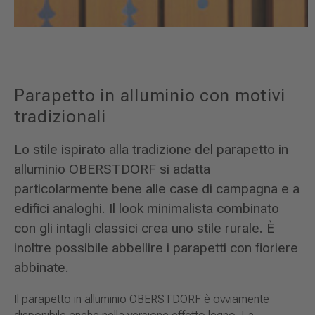
Parapetto in alluminio con motivi
tradizionali
Lo stile ispirato alla tradizione del parapetto in
alluminio OBERSTDORF si adatta
particolarmente bene alle case di campagna e a
edifici analoghi. Il look minimalista combinato
con gli intagli classici crea uno stile rurale. È
inoltre possibile abbellire i parapetti con fioriere
abbinate.
Il parapetto in alluminio OBERSTDORF è ovviamente