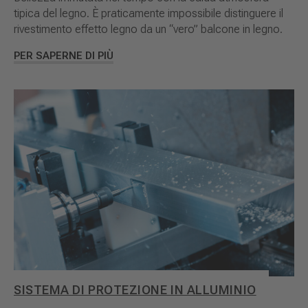
tipica del legno. È praticamente impossibile distinguere il
rivestimento effetto legno da un “vero” balcone in legno.
PER SAPERNE DI PIÙ
SISTEMA DI PROTEZIONE IN ALLUMINIO