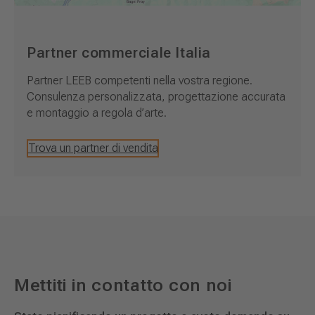
Partner commerciale Italia
Partner LEEB competenti nella vostra regione.
Consulenza personalizzata, progettazione accurata
e montaggio a regola d’arte.
Trova un partner di vendita
Mettiti in contatto con noi