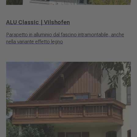
ALU Classic | Vilshofen
Parapetto in alluminio dal fascino intramontabile, anche
nella variante effetto legno