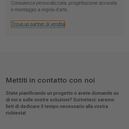
Consulenza personalizzata, progettazione accurata
e montaggio a regola d’arte.
Trova un partner di vendita
Mettiti in contatto con noi
State pianificando un progetto o avete domande su
di noi e sulle nostre soluzioni? Scriveteci: saremo
lieti di dedicare il tempo necessario alla vostra
richiesta!