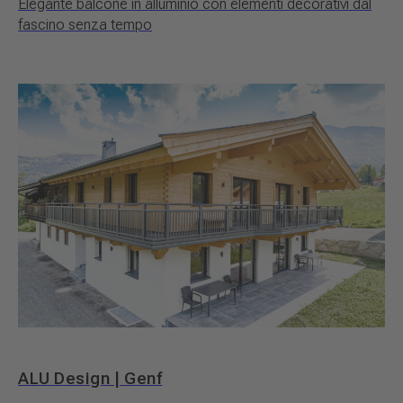
Elegante balcone in alluminio con elementi decorativi dal
fascino senza tempo
ALU Design | Genf