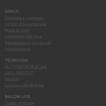
SERVIZI
Consegna e montaggio
Servizio di progettazione
Mondi di colori
Programma delle fiere
Ristrutturazione del balcone
Fotomontaggio
TECNOLOGIA
ALU COMFORT® di Leeb
VACU-PROTECT
Alluminio
La protezione del legno
BALCONI LEEB
Qualità certificata