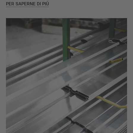
PER SAPERNE DI PIÙ