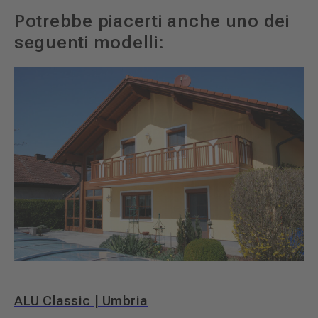
Potrebbe piacerti anche uno dei
seguenti modelli:
ALU Classic | Umbria