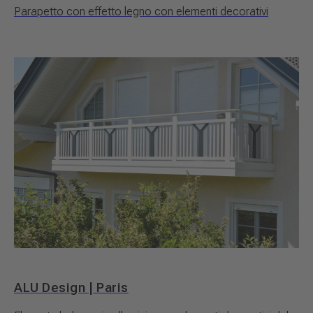
Parapetto con effetto legno con elementi decorativi
ALU Design | Paris