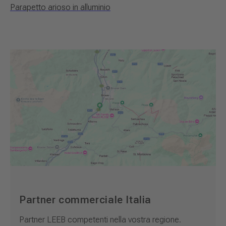
Parapetto arioso in alluminio
Partner commerciale Italia
Partner LEEB competenti nella vostra regione.