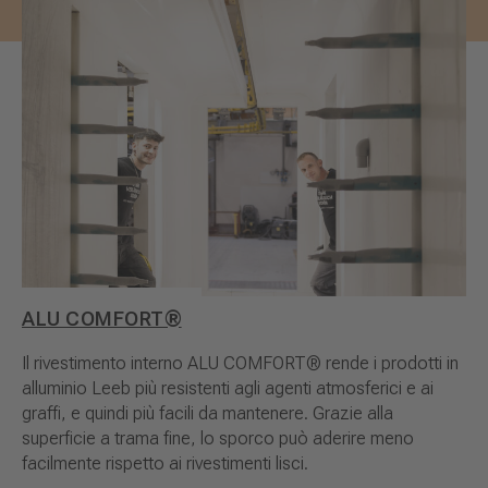
ALU COMFORT®
Il rivestimento interno ALU COMFORT® rende i prodotti in
alluminio Leeb più resistenti agli agenti atmosferici e ai
graffi, e quindi più facili da mantenere. Grazie alla
superficie a trama fine, lo sporco può aderire meno
facilmente rispetto ai rivestimenti lisci.