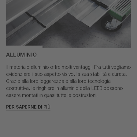
ALLUMINIO
Il materiale alluminio offre molti vantaggi. Fra tutti vogliamo
evidenziare il suo aspetto visivo, la sua stabilità e durata.
Grazie alla loro leggerezza e alla loro tecnologia
costruttiva, le ringhiere in alluminio della LEEB possono
essere montati in quasi tutte le costruzioni.
PER SAPERNE DI PIÙ