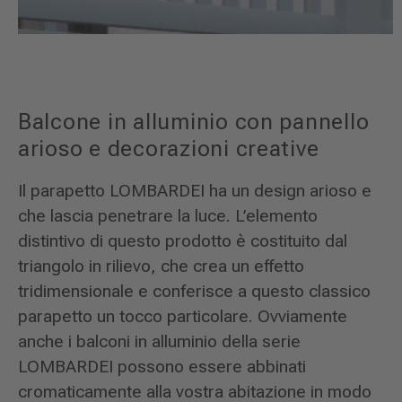
Balcone in alluminio con pannello
arioso e decorazioni creative
Il parapetto LOMBARDEI ha un design arioso e
che lascia penetrare la luce. L’elemento
distintivo di questo prodotto è costituito dal
triangolo in rilievo, che crea un effetto
tridimensionale e conferisce a questo classico
parapetto un tocco particolare. Ovviamente
anche i balconi in alluminio della serie
LOMBARDEI possono essere abbinati
cromaticamente alla vostra abitazione in modo