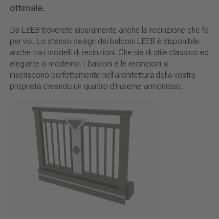
ottimale.
Da LEEB troverete sicuramente anche la recinzione che fa
per voi. Lo stesso design dei balconi LEEB è disponibile
anche tra i modelli di recinzioni. Che sia di stile classico ed
elegante o moderno, i balconi e le recinzioni si
inseriscono perfettamente nell’architettura della vostra
proprietà creando un quadro d’insieme armonioso.