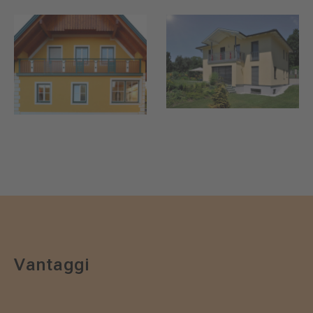
Vantaggi