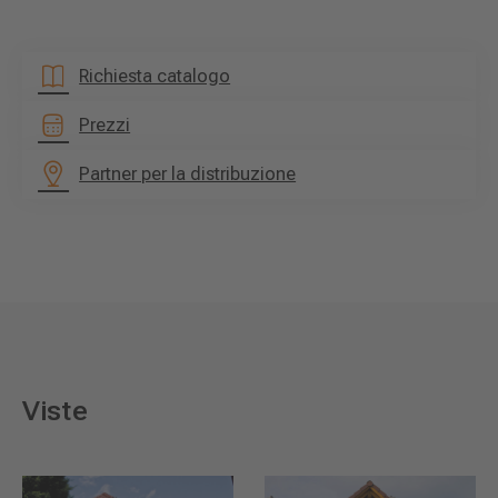
Richiesta catalogo
Prezzi
Partner per la distribuzione
Viste