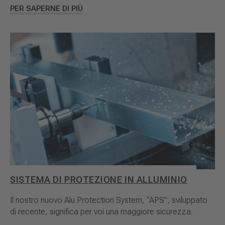
PER SAPERNE DI PIÙ
SISTEMA DI PROTEZIONE IN ALLUMINIO
Il nostro nuovo Alu Protection System, “APS”, sviluppato
di recente, significa per voi una maggiore sicurezza.