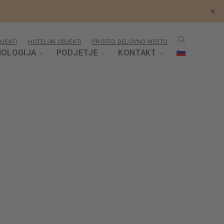
×
JEKTI
HOTELSKI OBJEKTI
PROSTO DELOVNO MESTO
OLOGIJA
PODJETJE
KONTAKT