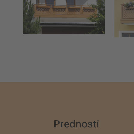
Prednosti