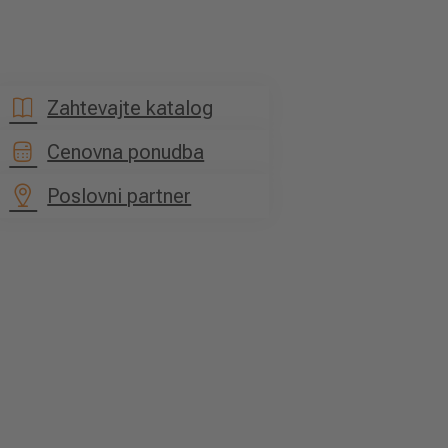
Zahtevajte katalog
Cenovna ponudba
Poslovni partner