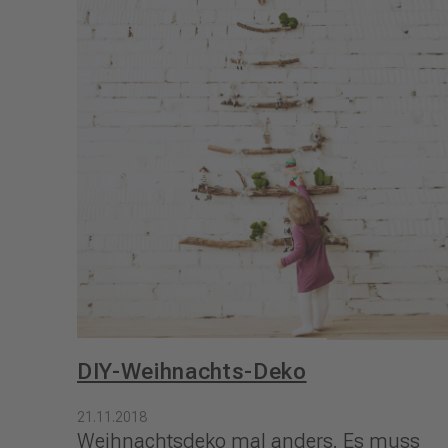
DIY-Weihnachts-Deko
21.11.2018
Weihnachtsdeko mal anders. Es muss