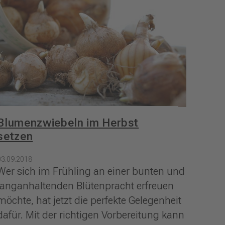
Blumenzwiebeln im Herbst
setzen
03.09.2018
Wer sich im Frühling an einer bunten und
langanhaltenden Blütenpracht erfreuen
möchte, hat jetzt die perfekte Gelegenheit
dafür. Mit der richtigen Vorbereitung kann