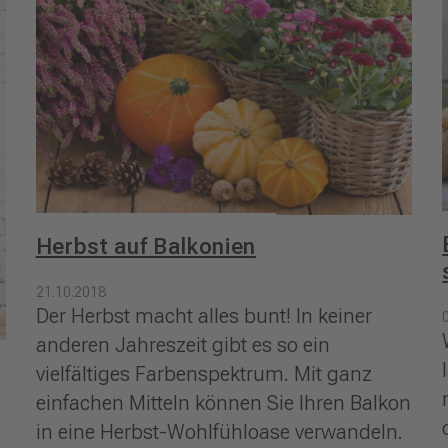
Herbst auf Balkonien
21.10.2018
Der Herbst macht alles bunt! In keiner
anderen Jahreszeit gibt es so ein
vielfältiges Farbenspektrum. Mit ganz
einfachen Mitteln können Sie Ihren Balkon
in eine Herbst-Wohlfühloase verwandeln.