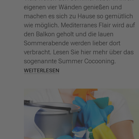
eigenen vier Wänden genießen und
machen es sich zu Hause so gemütlich
wie möglich. Mediterranes Flair wird auf
den Balkon geholt und die lauen
Sommerabende werden lieber dort
verbracht. Lesen Sie hier mehr über das
sogenannte Summer Cocooning.
WEITERLESEN