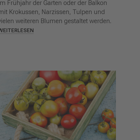
im Frühjahr der Garten oder der Balkon
mit Krokussen, Narzissen, Tulpen und
vielen weiteren Blumen gestaltet werden.
WEITERLESEN