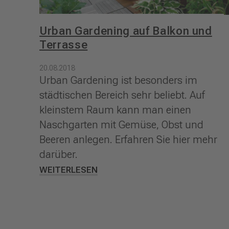
Urban Gardening auf Balkon und
Terrasse
20.08.2018
Urban Gardening ist besonders im
städtischen Bereich sehr beliebt. Auf
kleinstem Raum kann man einen
Naschgarten mit Gemüse, Obst und
Beeren anlegen. Erfahren Sie hier mehr
darüber.
WEITERLESEN