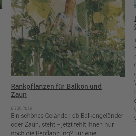
Rankpflanzen für Balkon und
Zaun
05.08.2018
Ein schönes Geländer, ob Balkongeländer
oder Zaun, steht – jetzt fehlt Ihnen nur
noch die Bepflanzung? Für eine