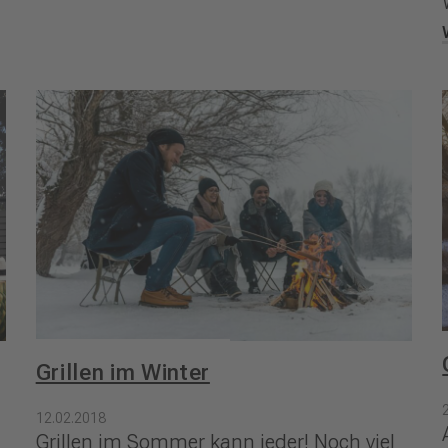
Grillen im Winter
12.02.2018
Grillen im Sommer kann jeder! Noch viel