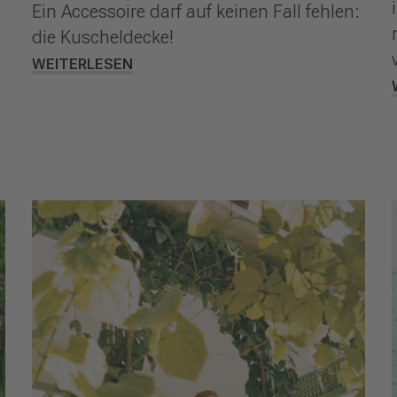
Ein Accessoire darf auf keinen Fall fehlen:
die Kuscheldecke!
WEITERLESEN