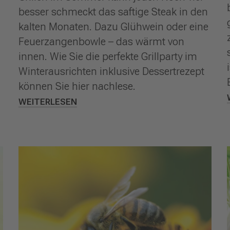
besser schmeckt das saftige Steak in den
kalten Monaten. Dazu Glühwein oder eine
Feuerzangenbowle – das wärmt von
innen. Wie Sie die perfekte Grillparty im
Winterausrichten inklusive Dessertrezept
können Sie hier nachlese.
WEITERLESEN