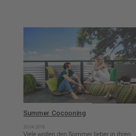
Summer Cocooning
20.04.2018
Viele wollen den Sommer lieber in ihren