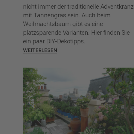
nicht immer der traditionelle Adventkranz
mit Tannengras sein. Auch beim
Weihnachtsbaum gibt es eine
platzsparende Varianten. Hier finden Sie
ein paar DIY-Dekotipps.
WEITERLESEN