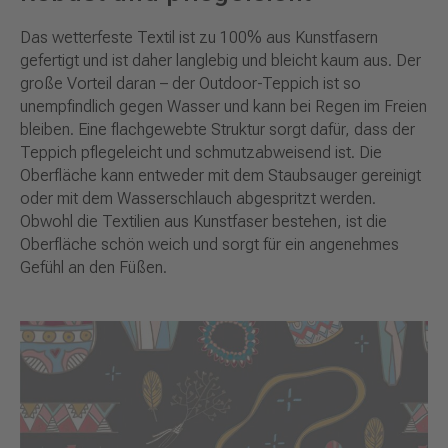
Das wetterfeste Textil ist zu 100% aus Kunstfasern
gefertigt und ist daher langlebig und bleicht kaum aus. Der
große Vorteil daran – der Outdoor-Teppich ist so
unempfindlich gegen Wasser und kann bei Regen im Freien
bleiben. Eine flachgewebte Struktur sorgt dafür, dass der
Teppich pflegeleicht und schmutzabweisend ist. Die
Oberfläche kann entweder mit dem Staubsauger gereinigt
oder mit dem Wasserschlauch abgespritzt werden.
Obwohl die Textilien aus Kunstfaser bestehen, ist die
Oberfläche schön weich und sorgt für ein angenehmes
Gefühl an den Füßen.