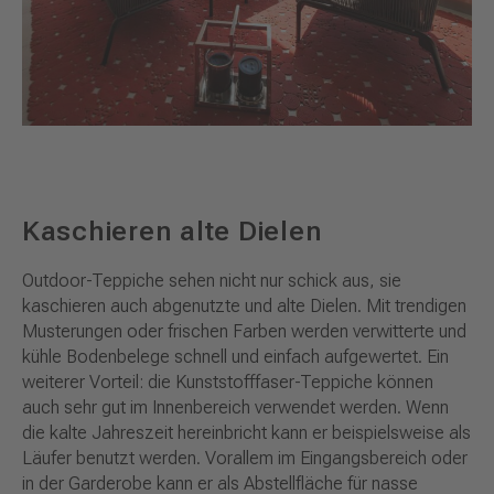
Kaschieren alte Dielen
Outdoor-Teppiche sehen nicht nur schick aus, sie
kaschieren auch abgenutzte und alte Dielen. Mit trendigen
Musterungen oder frischen Farben werden verwitterte und
kühle Bodenbelege schnell und einfach aufgewertet. Ein
weiterer Vorteil: die Kunststofffaser-Teppiche können
auch sehr gut im Innenbereich verwendet werden. Wenn
die kalte Jahreszeit hereinbricht kann er beispielsweise als
Läufer benutzt werden. Vorallem im Eingangsbereich oder
in der Garderobe kann er als Abstellfläche für nasse