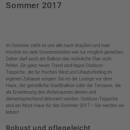
Sommer 2017
Im Sommer zieht es uns alle nach draußen und man
möchte so viele Sonnenstunden wie nur möglich genießen.
Daher darf auch am Balkon das wohnliche Flair nicht
fehlen. Ein ganz neuer Trend sind hippe Outdoor-
Teppiche, die für frischen Wind und Urlaubsfeeling im
eigenen Zuhause sorgen. Sei es die Lounge vor dem
Haus, der gemütliche Stadtbalkon oder die Terrasse, die
als Erweiterung des Wohnraumes dienen und
dementsprechend dekoriert werden. Outdoor-Teppiche
sind ein Must-Have für den Sommer 2017 – Sie werden sie
lieben!
Robust und pflegeleicht