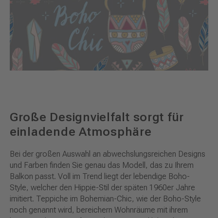
Große Designvielfalt sorgt für
einladende Atmosphäre
Bei der großen Auswahl an abwechslungsreichen Designs
und Farben finden Sie genau das Modell, das zu Ihrem
Balkon passt. Voll im Trend liegt der lebendige Boho-
Style, welcher den Hippie-Stil der späten 1960er Jahre
imitiert. Teppiche im Bohemian-Chic, wie der Boho-Style
noch genannt wird, bereichern Wohnräume mit ihrem