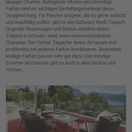
lässigen Charme. Aufregende Muster und lebendige
Farben sind ein wichtiges Gestaltungsmerkmal dieser
Designrichtung. Für Puristen und jene, die es gerne schlicht
und unauffällig wollen, gibt es den Schwarz-Weiß-Teppich.
Originelle Musterungen und Motive verleihen einem
Teppich in schwarz-weiß einen unverwechselbaren
Charakter. Der Vorteil: Teppiche dieser Art lassen sich
problemlos mit anderen Farben kombinieren. Besonders
knallige Farben passen sehr gut dazu. Das trendige
Sommer-Accessoire gibt es auch in allen Größen und
Formen.