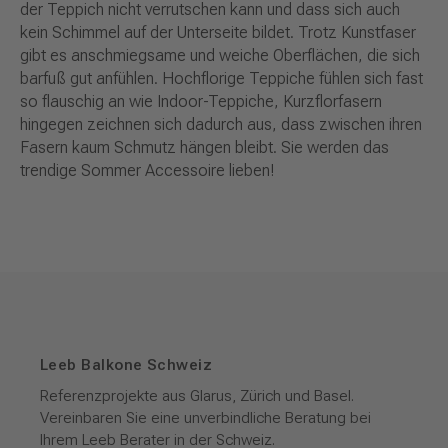
der Teppich nicht verrutschen kann und dass sich auch
kein Schimmel auf der Unterseite bildet. Trotz Kunstfaser
gibt es anschmiegsame und weiche Oberflächen, die sich
barfuß gut anfühlen. Hochflorige Teppiche fühlen sich fast
so flauschig an wie Indoor-Teppiche, Kurzflorfasern
hingegen zeichnen sich dadurch aus, dass zwischen ihren
Fasern kaum Schmutz hängen bleibt. Sie werden das
trendige Sommer Accessoire lieben!
Leeb Balkone Schweiz
Referenzprojekte aus Glarus, Zürich und Basel.
Vereinbaren Sie eine unverbindliche Beratung bei
Ihrem Leeb Berater in der Schweiz.