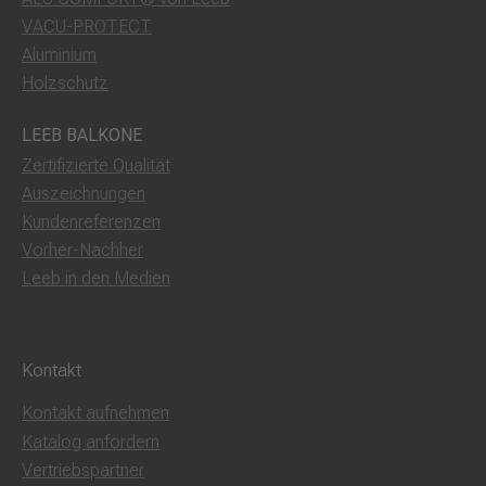
VACU-PROTECT
Aluminium
Holzschutz
LEEB BALKONE
Zertifizierte Qualität
Auszeichnungen
Kundenreferenzen
Vorher-Nachher
Leeb in den Medien
Kontakt
Kontakt aufnehmen
Katalog anfordern
Vertriebspartner