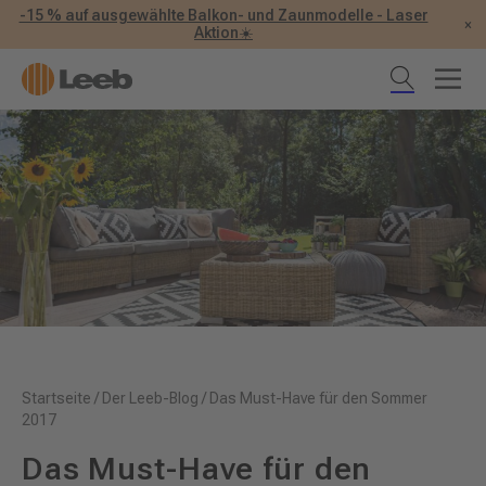
-15 % auf ausgewählte Balkon- und Zaunmodelle - Laser
×
Aktion☀️
Startseite
/
Der Leeb-Blog
/
Das Must-Have für den Sommer
2017
Das Must-Have für den