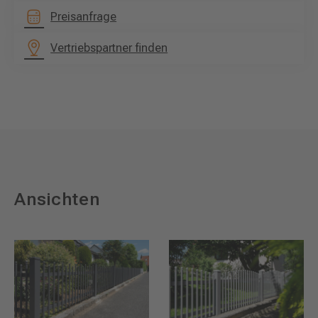
Preisanfrage
Vertriebspartner finden
Ansichten