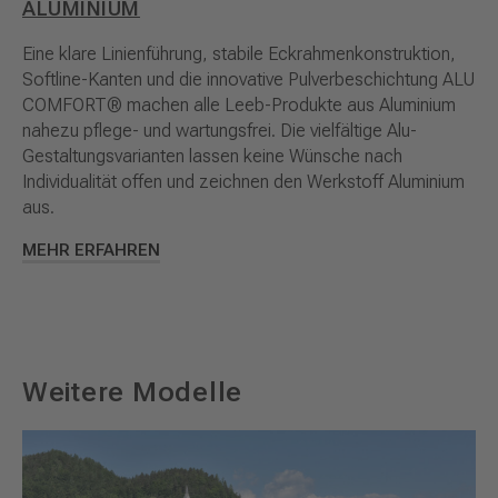
ALUMINIUM
Eine klare Linienführung, stabile Eckrahmenkonstruktion,
Softline-Kanten und die innovative Pulverbeschichtung ALU
COMFORT® machen alle Leeb-Produkte aus Aluminium
nahezu pflege- und wartungsfrei. Die vielfältige Alu-
Gestaltungsvarianten lassen keine Wünsche nach
Individualität offen und zeichnen den Werkstoff Aluminium
aus.
MEHR ERFAHREN
Weitere Modelle