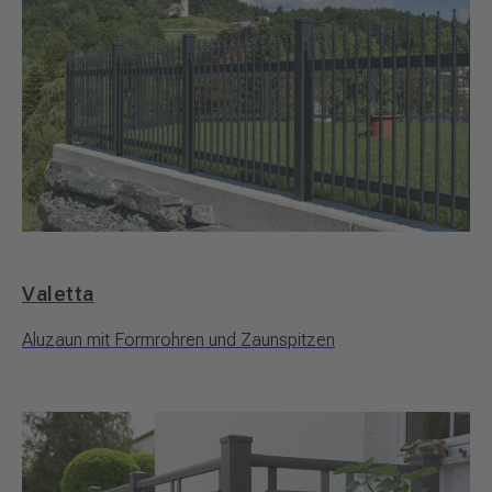
Valetta
Aluzaun mit Formrohren und Zaunspitzen