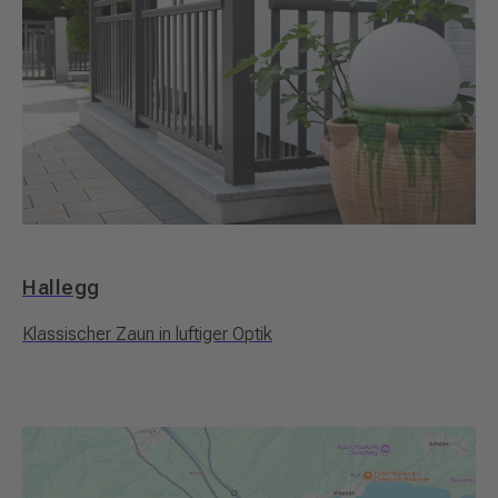
Hallegg
Klassischer Zaun in luftiger Optik