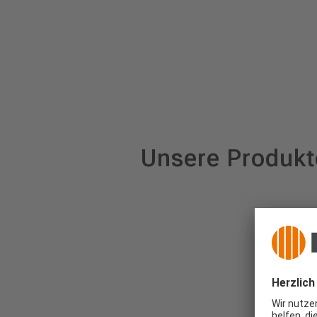
Unsere Produkt