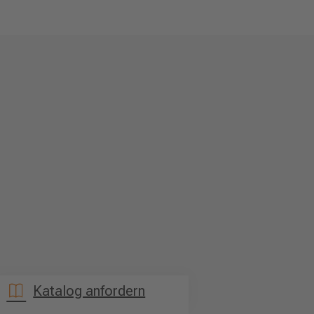
Katalog anfordern