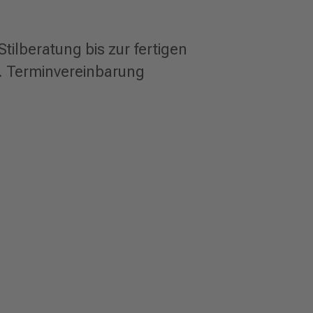
tilberatung bis zur fertigen
. Terminvereinbarung