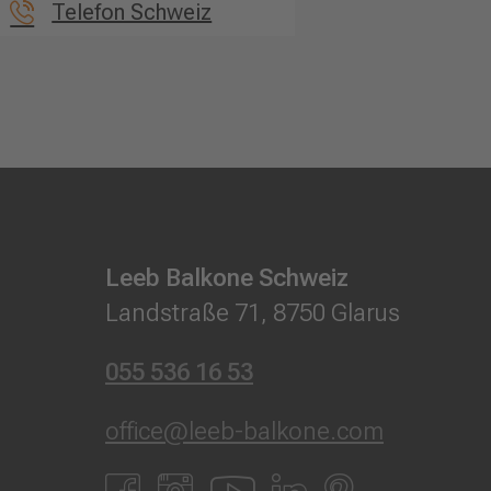
Telefon Schweiz
Leeb Balkone Schweiz
Landstraße 71, 8750 Glarus
055 536 16 53
office@leeb-balkone.com