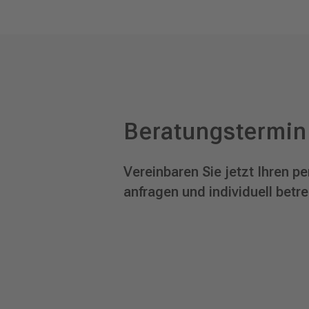
Beratungstermin
Vereinbaren Sie jetzt Ihren 
anfragen und individuell betr