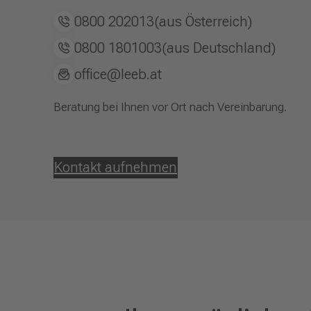
0800 202013
(aus Österreich)
0800 1801003
(aus Deutschland)
office@leeb.at
Beratung bei Ihnen vor Ort nach Vereinbarung.
Kontakt aufnehmen