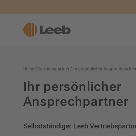
Home
/
Vertriebspartner
/
Ihr persönlicher Ansprechpartne
Ihr persönlicher
Ansprechpartner
Selbstständiger Leeb Vertriebspartne