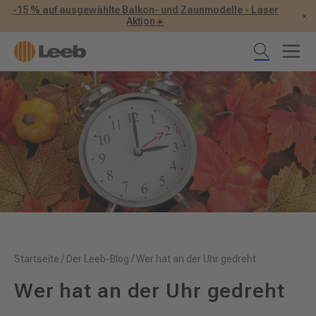
-15 % auf ausgewählte Balkon- und Zaunmodelle - Laser
×
Aktion☀️
Startseite
/
Der Leeb-Blog
/
Wer hat an der Uhr gedreht
Wer hat an der Uhr gedreht