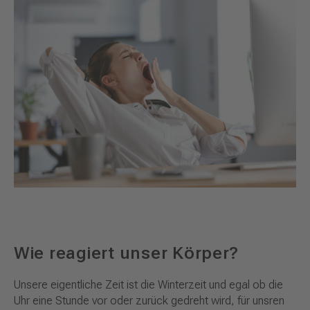
Wie reagiert unser Körper?
Unsere eigentliche Zeit ist die Winterzeit und egal ob die
Uhr eine Stunde vor oder zurück gedreht wird, für unsren