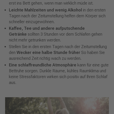
erst ins Bett gehen, wenn man wirklich müde ist.
Leichte Mahlzeiten und wenig Alkohol
in den ersten
Tagen nach der Zeitumstellung helfen dem Körper sich
schneller einzugewöhnen.
Kaffee, Tee und andere aufputschende
Getränke
sollten 3 Stunden vor dem Schlafen gehen
nicht mehr getrunken werden.
Stellen Sie in den ersten Tagen nach der Zeitumstellung
den
Wecker eine halbe Stunde früher
So haben Sie
ausreichend Zeit richtig wach zu werden.
Eine schlaffreundliche Atmosphäre
kann für eine gute
Bettruhe sorgen. Dunkle Räume, kühles Raumklima und
keine Stressfaktoren wirken sich positiv auf Ihren Schlaf
aus.