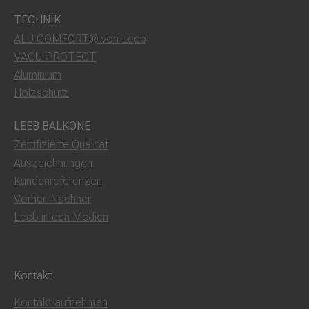
TECHNIK
ALU COMFORT® von Leeb
VACU-PROTECT
Aluminium
Holzschutz
LEEB BALKONE
Zertifizierte Qualität
Auszeichnungen
Kundenreferenzen
Vorher-Nachher
Leeb in den Medien
Kontakt
Kontakt aufnehmen