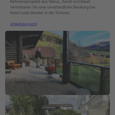
Referenzprojekte aus Glarus, Zürich und Basel.
Vereinbaren Sie eine unverbindliche Beratung bei
Ihrem Leeb Berater in der Schweiz.
Artikelübersicht
Balkon
| Glarus, Schweiz