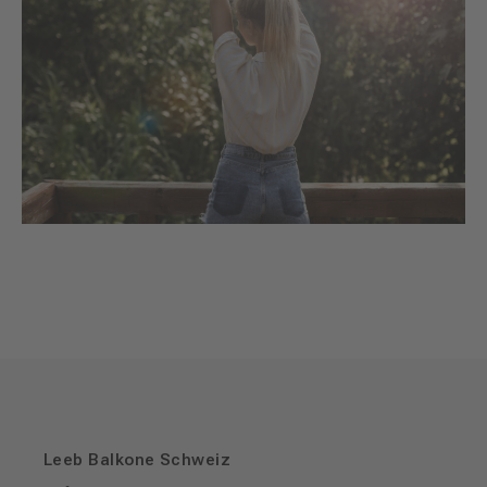
Leeb Balkone Schweiz