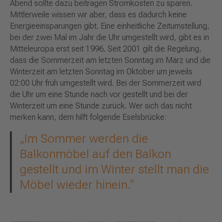
Abend sollte dazu beitragen Stromkosten zu sparen.
Mittlerweile wissen wir aber, dass es dadurch keine
Energieeinsparungen gibt. Eine einheitliche Zeitumstellung,
bei der zwei Mal im Jahr die Uhr umgestellt wird, gibt es in
Mitteleuropa erst seit 1996. Seit 2001 gilt die Regelung,
dass die Sommerzeit am letzten Sonntag im März und die
Winterzeit am letzten Sonntag im Oktober um jeweils
02:00 Uhr früh umgestellt wird. Bei der Sommerzeit wird
die Uhr um eine Stunde nach vor gestellt und bei der
Winterzeit um eine Stunde zurück. Wer sich das nicht
merken kann, dem hilft folgende Eselsbrücke:
„Im Sommer werden die
Balkonmöbel auf den Balkon
gestellt und im Winter stellt man die
Möbel wieder hinein.“