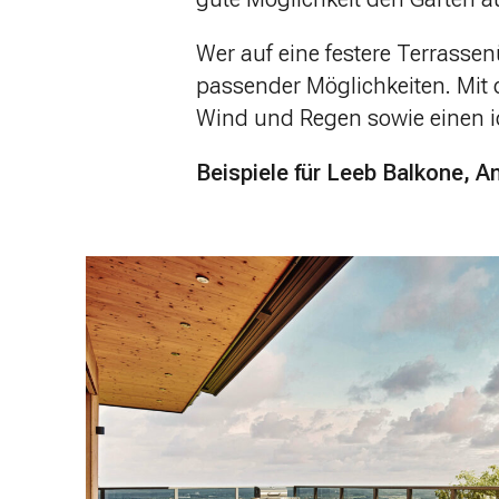
Wer auf eine festere Terrassen
passender Möglichkeiten. Mit
Wind und Regen sowie einen i
Beispiele für Leeb Balkone,