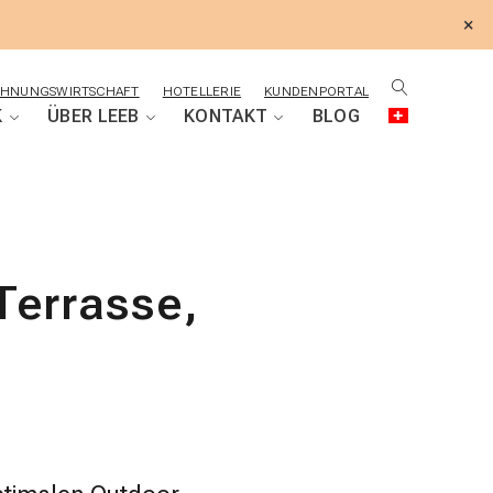
×
HNUNGSWIRTSCHAFT
HOTELLERIE
KUNDENPORTAL
K
ÜBER LEEB
KONTAKT
BLOG
Terrasse,