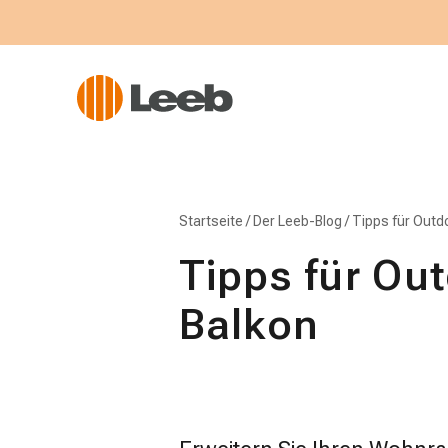
Startseite
/
Der Leeb-Blog
/
Tipps für Outd
Tipps für Ou
Balkon