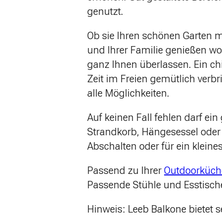
genutzt.
Ob sie Ihren schönen Garten m
und Ihrer Familie genießen wo
ganz Ihnen überlassen. Ein chil
Zeit im Freien gemütlich verb
alle Möglichkeiten.
Auf keinen Fall fehlen darf e
Strandkorb, Hängesessel oder 
Abschalten oder für ein kleine
Passend zu Ihrer
Outdoorküch
Passende Stühle und Esstische
Hinweis: Leeb Balkone bietet 