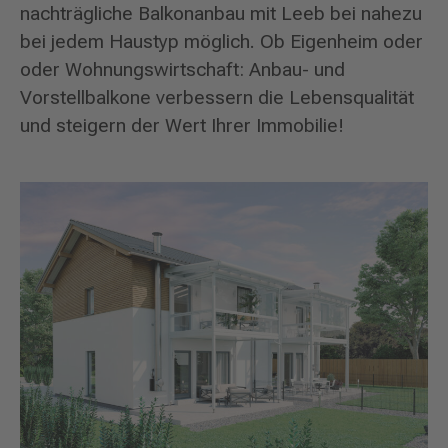
nachträgliche Balkonanbau mit Leeb bei nahezu
bei jedem Haustyp möglich. Ob Eigenheim oder
oder Wohnungswirtschaft: Anbau- und
Vorstellbalkone verbessern die Lebensqualität
und steigern der Wert Ihrer Immobilie!