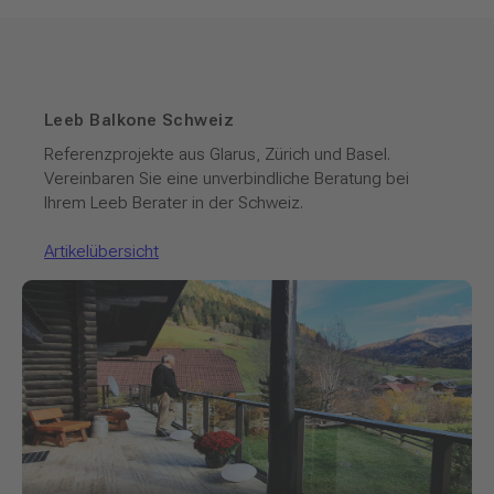
Leeb Balkone Schweiz
Referenzprojekte aus Glarus, Zürich und Basel.
Vereinbaren Sie eine unverbindliche Beratung bei
Ihrem Leeb Berater in der Schweiz.
Artikelübersicht