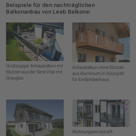
Beispiele für den nachträglichen
Balkonanbau von Leeb Balkone:
Großzügiger Anbaubalkon mit
Anbaubalkon ohne Stützen
Stützen aus der Serie Vital mit
aus Aluminium in Holzoptik
Grauglas
für Einfamilienhaus
Wohnungswirtschaft: