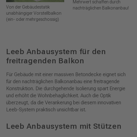
Mehrwert schaffen durch
Von der Gebäudestatik
nachträglichen Balkonanbau!
unabhängiger Vorstellbalkon
(ein- oder mehrgeschossig)
Leeb Anbausystem für den
freitragenden Balkon
Für Gebäude mit einer massiven Betondecke eignet sich
für den nachträglichen Balkonanbau eine freitragende
Konstruktion. Die durchgehende Isolierung spart Energie
und erhöht die Wohnbehaglichkeit. Auch die Optik
überzeugt, da die Verankerung bei diesem innovativen
Leeb-System praktisch unsichtbar ist.
Leeb Anbausystem mit Stützen