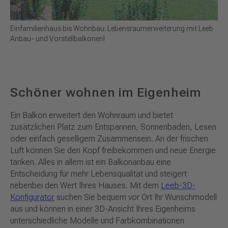
Einfamilienhaus bis Wohnbau: Lebensraumerweiterung mit Leeb
Anbau- und Vorstellbalkonen!
Schöner wohnen im Eigenheim
Ein Balkon erweitert den Wohnraum und bietet
zusätzlichen Platz zum Entspannen, Sonnenbaden, Lesen
oder einfach geselligem Zusammensein. An der frischen
Luft können Sie den Kopf freibekommen und neue Energie
tanken. Alles in allem ist ein Balkonanbau eine
Entscheidung für mehr Lebensqualität und steigert
nebenbei den Wert Ihres Hauses. Mit dem
Leeb-3D-
Konfigurator
suchen Sie bequem vor Ort Ihr Wunschmodell
aus und können in einer 3D-Ansicht Ihres Eigenheims
unterschiedliche Modelle und Farbkombinationen