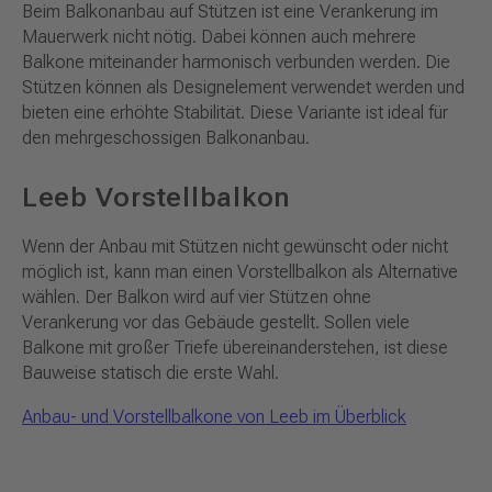
Beim Balkonanbau auf Stützen ist eine Verankerung im
Mauerwerk nicht nötig. Dabei können auch mehrere
Balkone miteinander harmonisch verbunden werden. Die
Stützen können als Designelement verwendet werden und
bieten eine erhöhte Stabilität. Diese Variante ist ideal für
den mehrgeschossigen Balkonanbau.
Leeb Vorstellbalkon
Wenn der Anbau mit Stützen nicht gewünscht oder nicht
möglich ist, kann man einen Vorstellbalkon als Alternative
wählen. Der Balkon wird auf vier Stützen ohne
Verankerung vor das Gebäude gestellt. Sollen viele
Balkone mit großer Triefe übereinanderstehen, ist diese
Bauweise statisch die erste Wahl.
Anbau- und Vorstellbalkone von Leeb im Überblick