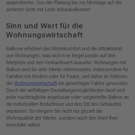
ausprobieren. Von der Planung bis zur Montage auf der
sicheren Seite mit Leeb Anbaubalkonen!
Sinn und Wert für die
Wohnungswirtschaft
Balkone erhöhen den Wohnkomfort und die Attraktivität
von Wohnungen, was sich in er Regel positiv auf den
Mietpreis und den Verkaufswert auswirkt. Wohnungen mit
Balkon sind für viele Mieter interessanter, insbesondere für
Familien mit Kindern oder für Paare, und daher im Rahmen
der
Wohnungswirtschaft
ein gewichtiger Faktor geworden.
Durch die vielfältigen Gestaltungsmöglichkeiten lässt sich
jeder nachträgliche angebaute oder vorgestellte Balkon an
die individuellen Bedürfnisse und den Stil des Gebäudes
anpassen. So steigern Sie nicht nur gezielt die
Wohnqualität der Mieter, sondern auch den Wert Ihrer
Immobilie selbst.