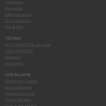
Farbwelten
Messeplan
Balkonsanierung
3D-Konfigurator
FAQ & Hilfe
TECHNIK
ALU COMFORT® von Leeb
VACU-PROTECT
Aluminium
Holzschutz
LEEB BALKONE
Zertifizierte Qualität
Auszeichnungen
Kundenreferenzen
Vorher-Nachher